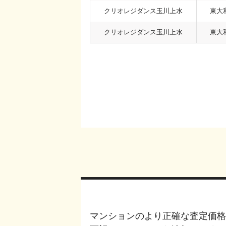
クリオレジダンス玉川上水
東大
クリオレジダンス玉川上水
東大
マンションのより正確な査定価格