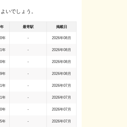
もよいでしょう。
年
最寄駅
掲載日
00年
-
2026年08月
11年
-
2026年08月
00年
-
2026年08月
79年
-
2026年08月
71年
-
2026年07月
71年
-
2026年07月
00年
-
2026年07月
75年
-
2026年07月