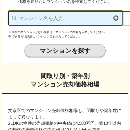
価格を知りたいマンション名を検索してください。
※ 該当のマンションがない場合は、マンションの情報を入力してください。
※ できるだけ詳細なマンション名を入力してください。
マンションを探す
間取り別・築年別
マンション売却価格相場
文京区でのマンション売却価格相場も、間取りや築年数に
よって異なります。
2LDKの物件の売却価格の中央値は4,980万円、
築10年以内
の物件の売却価格の中央値は
131.74万円
/㎡です。