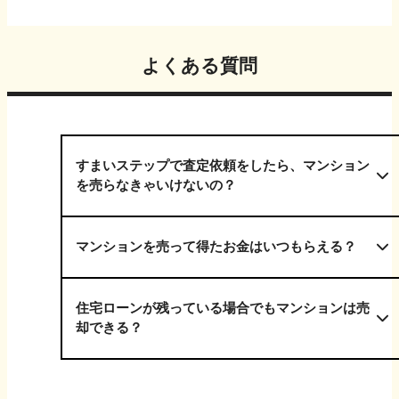
よくある質問
すまいステップで査定依頼をしたら、マンション
を売らなきゃいけないの？
マンションを売って得たお金はいつもらえる？
住宅ローンが残っている場合でもマンションは売
却できる？