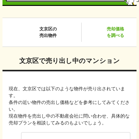
文京区
の
売却価格
売出物件
を調べる
文京区
で売り出し中のマンション
現在、
文京区
では以下のような物件が売り出されていま
す。
条件の近い物件の売出し価格などを参考にしてみてくださ
い。
現在物件を売出し中の不動産会社に問い合わせ、具体的な
売却プランを相談してみるのもよいでしょう。