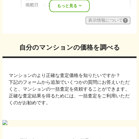
掲載日
2026年08月
もっと見る
表示情報について
自分のマンションの価格を調べる
マンションのより正確な査定価格を知りたいですか？
下記のフォームから追加でいくつかの質問にお答えいただ
くと、マンションの一括査定を依頼することができます。
正確な査定結果を得るためには、一括査定をご利用いただ
くのがお勧めです。