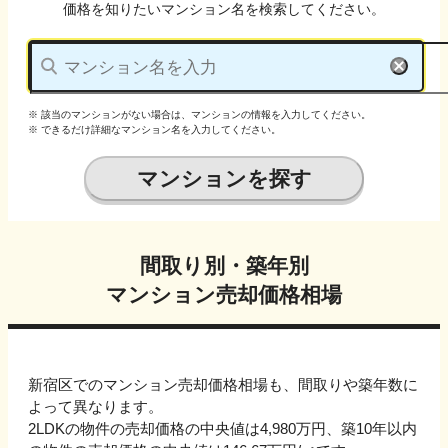
価格を知りたいマンション名を検索してください。
※ 該当のマンションがない場合は、マンションの情報を入力してください。
※ できるだけ詳細なマンション名を入力してください。
マンションを探す
間取り別・築年別
マンション売却価格相場
新宿区でのマンション売却価格相場も、間取りや築年数に
よって異なります。
2LDKの物件の売却価格の中央値は4,980万円、
築10年以内