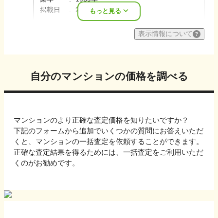
掲載日
2026年08月
もっと見る
表示情報について
自分のマンションの価格を調べる
マンションのより正確な査定価格を知りたいですか？
下記のフォームから追加でいくつかの質問にお答えいただ
くと、マンションの一括査定を依頼することができます。
正確な査定結果を得るためには、一括査定をご利用いただ
くのがお勧めです。