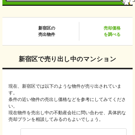
新宿区
の
売却価格
売出物件
を調べる
新宿区
で売り出し中のマンション
現在、
新宿区
では以下のような物件が売り出されていま
す。
条件の近い物件の売出し価格などを参考にしてみてくださ
い。
現在物件を売出し中の不動産会社に問い合わせ、具体的な
売却プランを相談してみるのもよいでしょう。