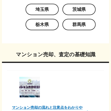
埼玉県
茨城県
栃木県
群馬県
マンション売却、査定の基礎知識
マンション売却の流れと注意点をわかりや