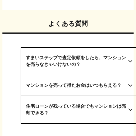
よくある質問
すまいステップで査定依頼をしたら、マンション
を売らなきゃいけないの？
マンションを売って得たお金はいつもらえる？
住宅ローンが残っている場合でもマンションは売
却できる？