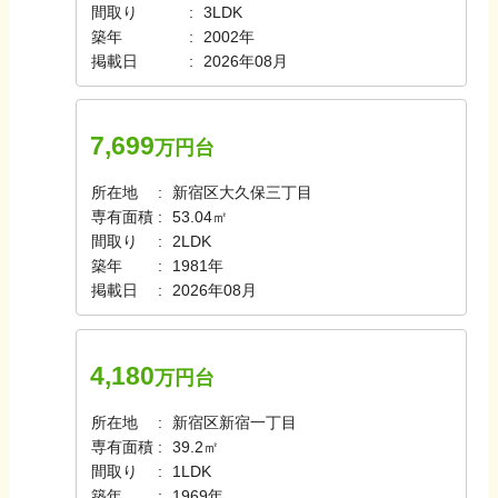
間取り
3LDK
築年
2002年
掲載日
2026年08月
7,699
万円台
所在地
新宿区大久保三丁目
専有面積
53.04㎡
間取り
2LDK
築年
1981年
掲載日
2026年08月
4,180
万円台
所在地
新宿区新宿一丁目
専有面積
39.2㎡
間取り
1LDK
築年
1969年