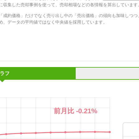
に収集した売却事例を使って、売却相場などの各情報を算出しています
「成約価格」だけでなく売り出し中の「売出価格」の傾向も加味しつつ
め、データの平均値ではなく中央値を採用しています。
ラフ
前月比
-0.21
%