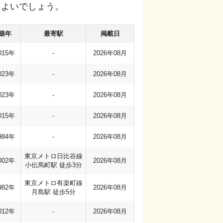
もよいでしょう。
築年
最寄駅
掲載日
015年
-
2026年08月
023年
-
2026年08月
023年
-
2026年08月
015年
-
2026年08月
984年
-
2026年08月
東京メトロ日比谷線
002年
2026年08月
小伝馬町駅 徒歩3分
東京メトロ有楽町線
982年
2026年08月
月島駅 徒歩5分
012年
-
2026年08月