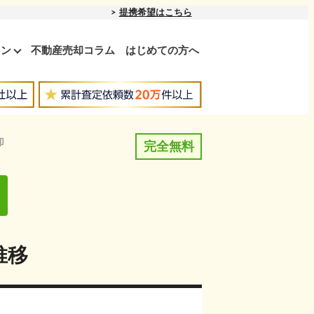
提携希望はこちら
ョン
不動産売却コラム
はじめての方へ
却
完全無料
推移