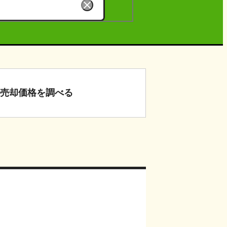
売却価格
を調べる