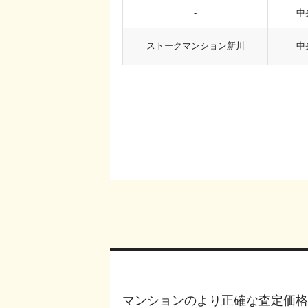
-
中
ストークマンション新川
中
マンションのより正確な査定価格