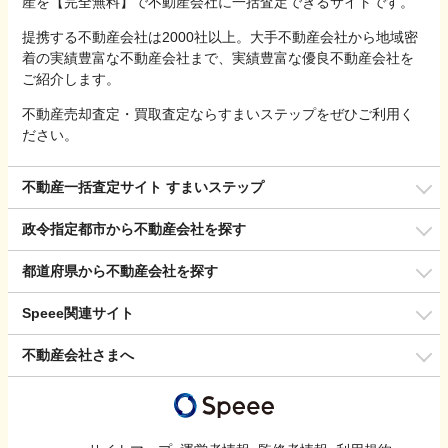
産を【完全無料】で不動産会社に一括査定できるサイトです。
提携する不動産会社は2000社以上。大手不動産会社から地域密
着の実績豊富な不動産会社まで、実績豊富な優良不動産会社を
ご紹介します。
不動産売却査定・買取査定ならすまいステップをぜひご利用く
ださい。
不動産一括査定サイト すまいステップ
政令指定都市から不動産会社を探す
都道府県から不動産会社を探す
Speee関連サイト
不動産会社さまへ