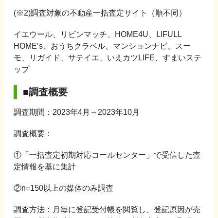
(※2)調査対象の不動産一括査定サイト（順不同）
イエウール、リビンマッチ、HOME4U、LIFULL
HOME’s、おうちクラベル、マンションナビ、スー
モ、リガイド、サテイエ、いえカツLIFE、すまいステ
ップ
■調査概要
調査期間：2023年4月～2023年10月
調査概要：
①「一括査定初期対応コールセンター」で受信した査
定情報を基に集計
②n=150以上の媒体のみ調査
調査方法：月毎に登記受付帳を閲覧し、登記原因が売