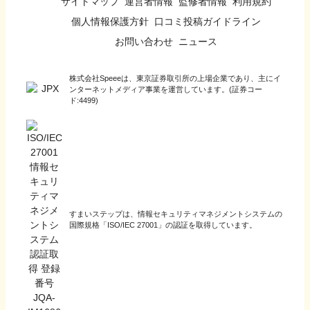
サイトマップ
運営者情報
監修者情報
利用規約
個人情報保護方針
口コミ投稿ガイドライン
お問い合わせ
ニュース
株式会社Speeeは、東京証券取引所の上場企業であり、主にイ
ンターネットメディア事業を運営しています。(証券コー
ド:4499)
すまいステップは、情報セキュリティマネジメントシステムの
国際規格「ISO/IEC 27001」の認証を取得しています。