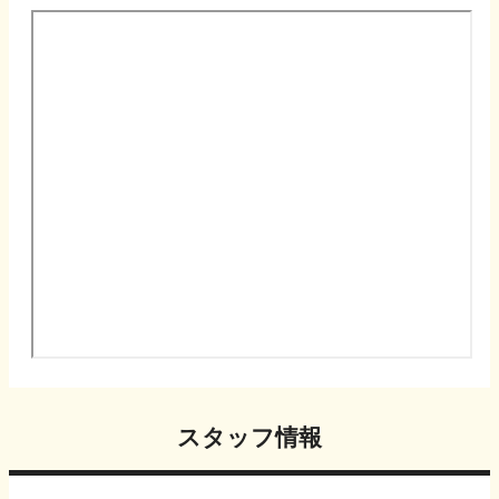
スタッフ情報