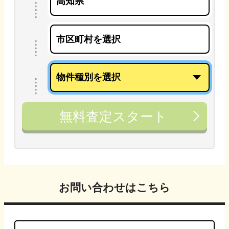
無料査定スタート
お問い合わせはこちら