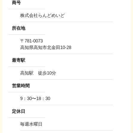
商号
株式会社らんどめいど
所在地
〒
781-0073
高知県高知市北金田10-28
最寄駅
高知駅 徒歩10分
営業時間
9：30〜18：30
定休日
毎週水曜日