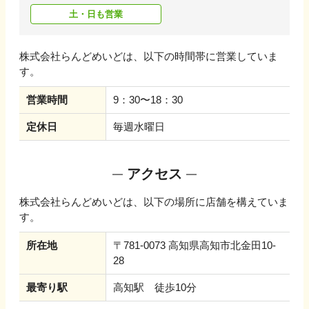
土・日も営業
株式会社らんどめいど
は、以下の時間帯に営業していま
す。
営業時間
9：30〜18：30
定休日
毎週水曜日
アクセス
株式会社らんどめいど
は、以下の場所に店舗を構えていま
す。
所在地
〒781-0073 高知県高知市北金田10-
28
最寄り駅
高知駅 徒歩10分