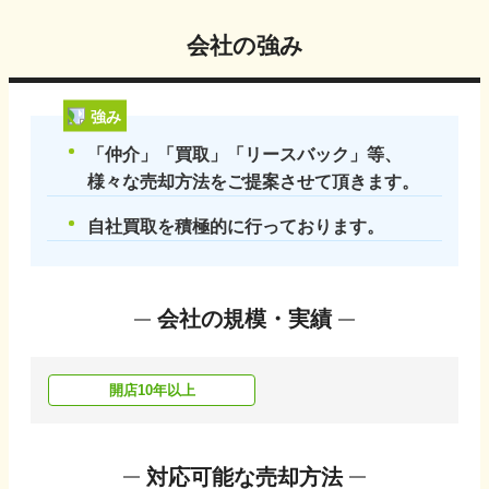
会社の強み
強み
「仲介」「買取」「リースバック」等、
様々な売却方法をご提案させて頂きます。
自社買取を積極的に行っております。
会社の規模・実績
開店10年以上
対応可能な売却方法