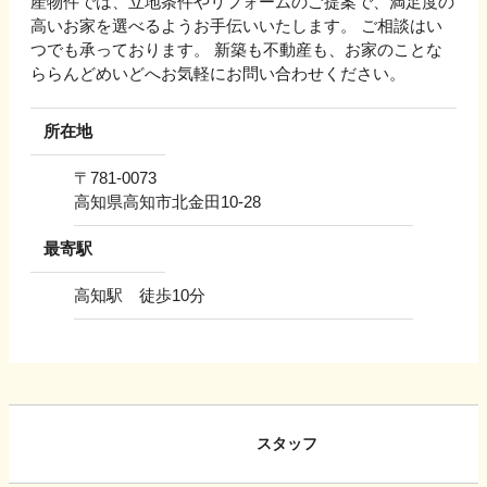
産物件では、立地条件やリフォームのご提案で、満足度の
高いお家を選べるようお手伝いいたします。 ご相談はい
つでも承っております。 新築も不動産も、お家のことな
ららんどめいどへお気軽にお問い合わせください。
所在地
〒
781-0073
高知県高知市北金田10-28
最寄駅
高知駅 徒歩10分
スタッフ