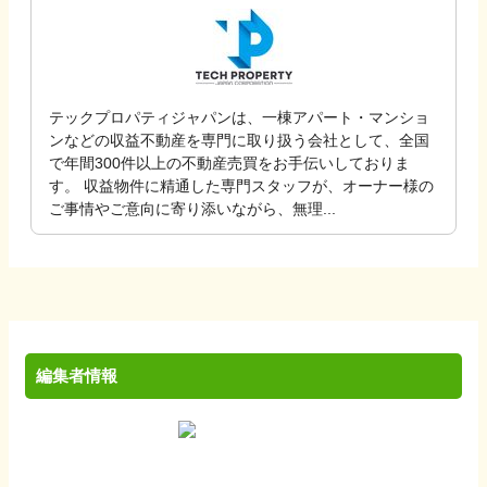
テックプロパティジャパンは、一棟アパート・マンショ
ンなどの収益不動産を専門に取り扱う会社として、全国
で年間300件以上の不動産売買をお手伝いしておりま
す。 収益物件に精通した専門スタッフが、オーナー様の
ご事情やご意向に寄り添いながら、無理...
編集者情報