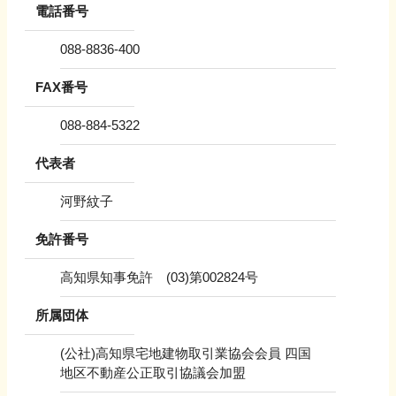
電話番号
088-8836-400
FAX番号
088-884-5322
代表者
河野紋子
免許番号
高知県知事免許 (03)第002824号
所属団体
(公社)高知県宅地建物取引業協会会員 四国
地区不動産公正取引協議会加盟