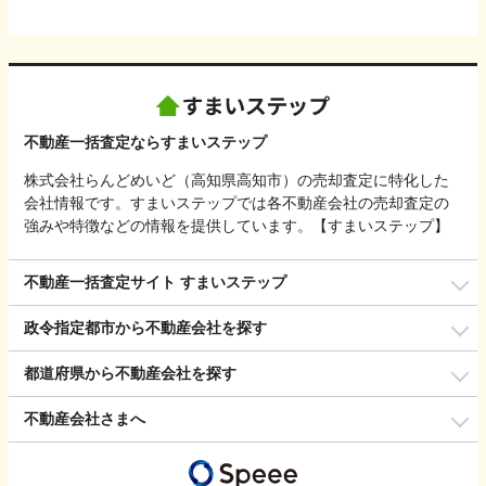
不動産一括査定ならすまいステップ
株式会社らんどめいど（高知県高知市）の売却査定に特化した
会社情報です。すまいステップでは各不動産会社の売却査定の
強みや特徴などの情報を提供しています。【すまいステップ】
不動産一括査定サイト すまいステップ
政令指定都市から不動産会社を探す
都道府県から不動産会社を探す
不動産会社さまへ