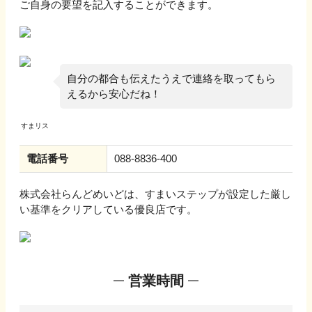
ご自身の要望を記入することができます。
自分の都合も伝えたうえで連絡を取ってもら
えるから安心だね！
電話番号
088-8836-400
株式会社らんどめいど
は、すまいステップが設定した厳し
い基準をクリアしている優良店です。
営業時間