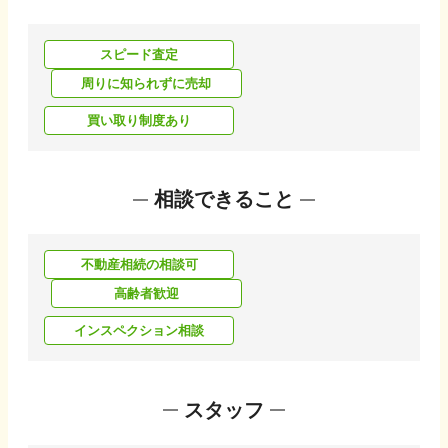
スピード査定
周りに知られずに売却
買い取り制度あり
相談できること
不動産相続の相談可
高齢者歓迎
インスペクション相談
スタッフ