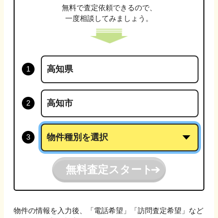
無料で査定依頼できるので、
一度相談してみましょう。
無料査定スタート
物件の情報を入力後、「電話希望」「訪問査定希望」など