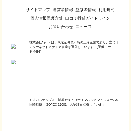
サイトマップ
運営者情報
監修者情報
利用規約
個人情報保護方針
口コミ投稿ガイドライン
お問い合わせ
ニュース
株式会社Speeeは、東京証券取引所の上場企業であり、主にイ
ンターネットメディア事業を運営しています。(証券コー
ド:4499)
すまいステップは、情報セキュリティマネジメントシステムの
国際規格「ISO/IEC 27001」の認証を取得しています。