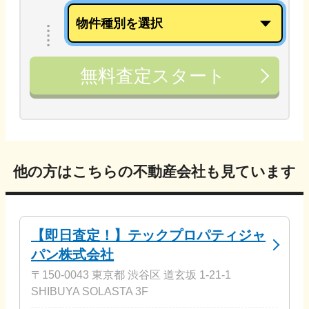
無料査定スタート
他の方はこちらの不動産会社も見ています
【即日査定！】テックプロパティジャ
パン株式会社
〒150-0043 東京都 渋谷区 道玄坂 1-21-1
SHIBUYA SOLASTA 3F