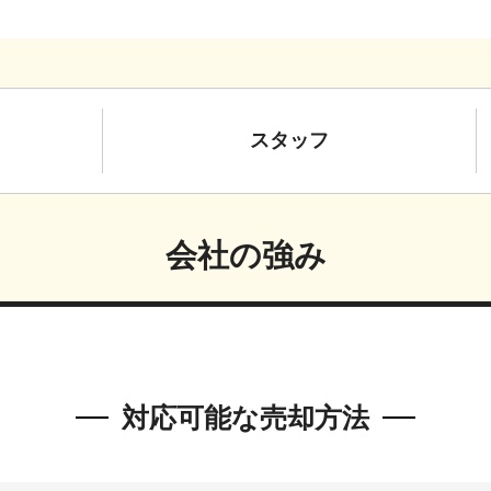
スタッフ
会社の強み
対応可能な売却方法