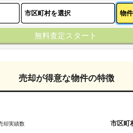
無料査定スタート
売却が得意な物件の特徴
市区町
売却実績数