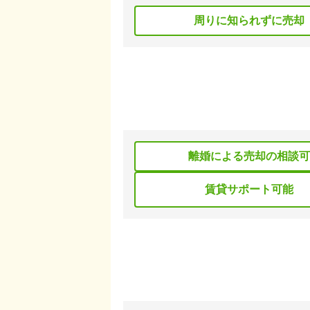
周りに知られずに売却
離婚による売却の相談可
賃貸サポート可能