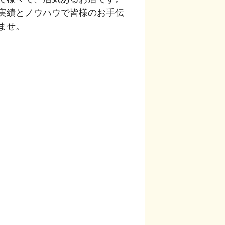
実績とノウハウで皆様のお手伝
ませ。