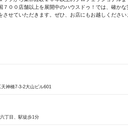
国７００店舗以上を展開中のハウスドゥ！では、確かな
をさせていただきます。ぜひ、お店にもお越しください
店舗内
神橋7-3-2大山ビル601
六丁目、駅徒歩1分