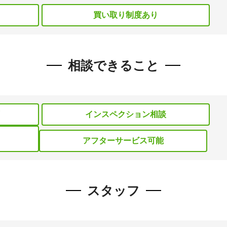
買い取り制度あり
相談できること
インスペクション相談
アフターサービス可能
スタッフ