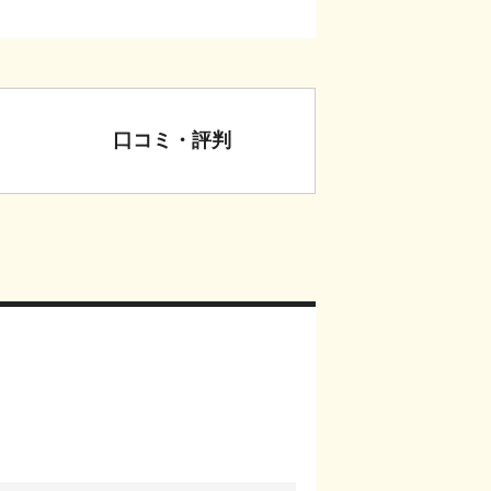
口コミ・評判