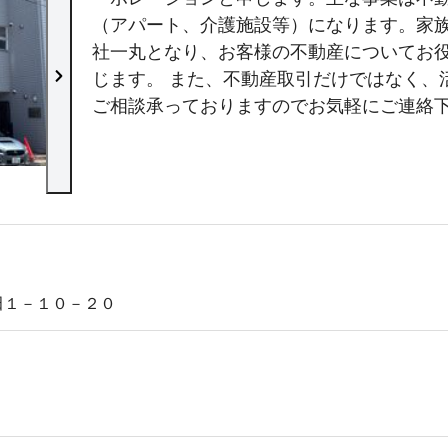
（アパート、介護施設等）になります。家
社一丸となり、お客様の不動産についてお
じます。 また、不動産取引だけではなく、
ご相談承っておりますのでお気軽にご連絡
店内の様子
田１－１０－２０