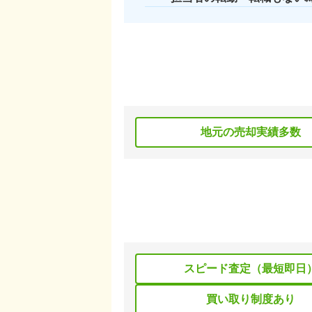
地元の売却実績多数
スピード査定（最短即日
買い取り制度あり