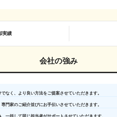
却実績
会社の強み
けでなく、より良い方法をご提案させていただきます。
、専門家のご紹介並びにお手伝いさせていただきます。
為、一括して同じ担当者がサポートさせていただきます。