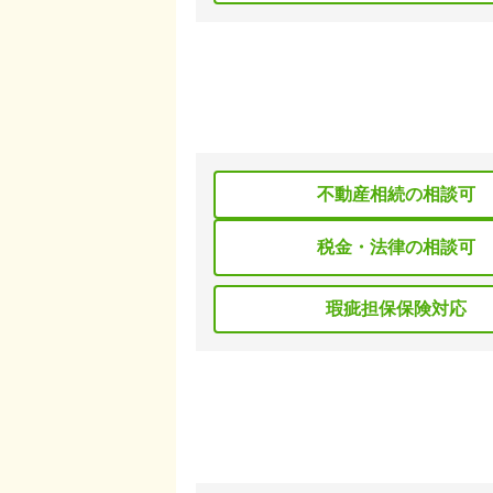
不動産相続の相談可
税金・法律の相談可
瑕疵担保保険対応