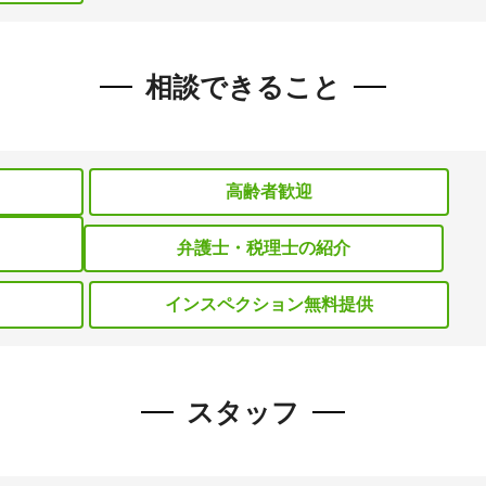
相談できること
高齢者歓迎
弁護士・税理士の紹介
インスペクション無料提供
スタッフ