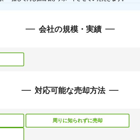
会社の規模・実績
対応可能な売却方法
）
周りに知られずに売却