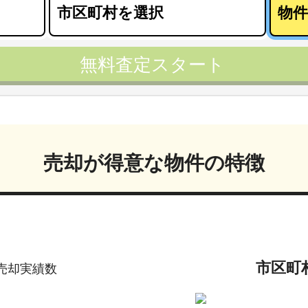
無料査定スタート
売却が得意な物件の特徴
市区町
売却実績数