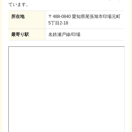
ています。
所在地
〒488-0840 愛知県尾張旭市印場元町
5丁目2-18
最寄り駅
名鉄瀬戸線/印場