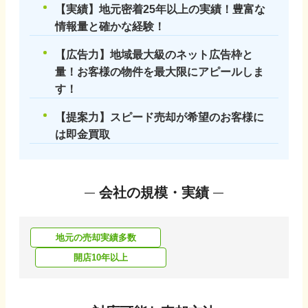
【実績】地元密着25年以上の実績！豊富な
情報量と確かな経験！
【広告力】地域最大級のネット広告枠と
量！お客様の物件を最大限にアピールしま
す！
【提案力】スピード売却が希望のお客様に
は即金買取
会社の規模・実績
地元の売却実績多数
開店10年以上