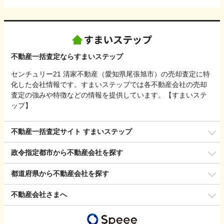
不動産一括査定ならすまいステップ
センチュリー21 清家不動産（愛知県尾張旭市）の売却査定に特
化した会社情報です。すまいステップでは各不動産会社の売却
査定の強みや特徴などの情報を提供しています。【すまいステ
ップ】
不動産一括査定サイト すまいステップ
政令指定都市から不動産会社を探す
都道府県から不動産会社を探す
不動産会社さまへ