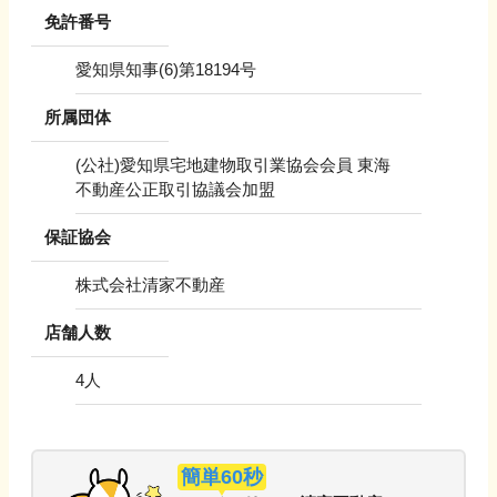
免許番号
愛知県知事(6)第18194号
所属団体
(公社)愛知県宅地建物取引業協会会員 東海
不動産公正取引協議会加盟
保証協会
株式会社清家不動産
店舗人数
4
人
簡単60秒