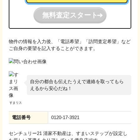
無料査定スタート
物件の情報を入力後、「電話希望」「訪問査定希望」など
ご自身の要望を記入することができます。
自分の都合も伝えたうえで連絡を取ってもら
えるから安心だね！
電話番号
0120-17-3921
センチュリー21 清家不動産
は、すまいステップが設定し