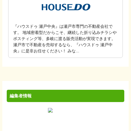
『ハウスドゥ 瀬戸中央』は瀬戸市専門の不動産会社で
す。 地域密着型だからこそ、継続した折り込みチラシや
ポスティング等、多岐に渡る販売活動が実現できます。
瀬戸市で不動産を売却するなら、『ハウスドゥ 瀬戸中
央』に是非お任せください！ みな...
編集者情報