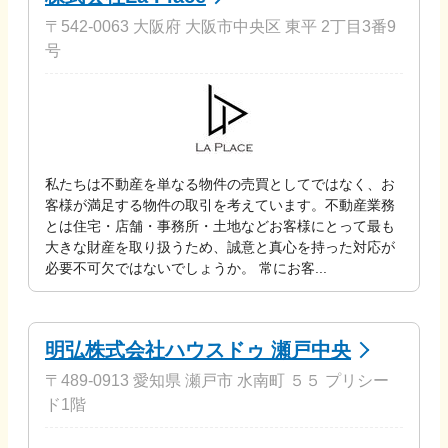
〒542-0063 大阪府 大阪市中央区 東平 2丁目3番9
号
私たちは不動産を単なる物件の売買としてではなく、お
客様が満足する物件の取引を考えています。不動産業務
とは住宅・店舗・事務所・土地などお客様にとって最も
大きな財産を取り扱うため、誠意と真心を持った対応が
必要不可欠ではないでしょうか。 常にお客...
明弘株式会社ハウスドゥ 瀬戸中央
〒489-0913 愛知県 瀬戸市 水南町 ５５ プリシー
ド1階