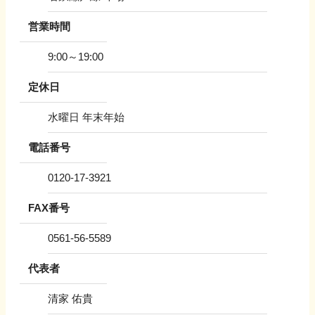
営業時間
9:00～19:00
定休日
水曜日 年末年始
電話番号
0120-17-3921
FAX番号
0561-56-5589
代表者
清家 佑貴