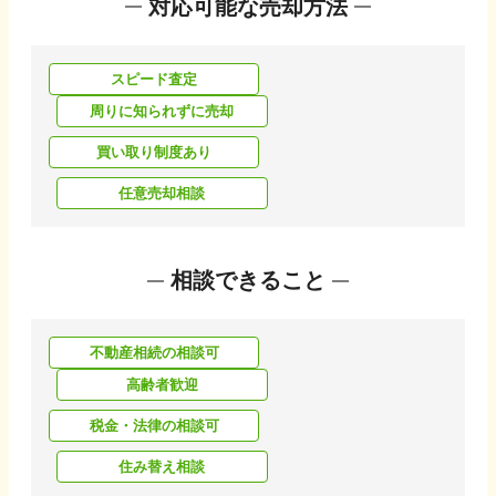
対応可能な売却方法
スピード査定
周りに知られずに売却
買い取り制度あり
任意売却相談
相談できること
不動産相続の相談可
高齢者歓迎
税金・法律の相談可
住み替え相談