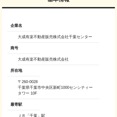
企業名
大成有楽不動産販売株式会社千葉センター
商号
大成有楽不動産販売株式会社
所在地
〒
260-0028
千葉県千葉市中央区新町1000センシティー
タワー 10F
最寄駅
ＪＲ「千葉」駅