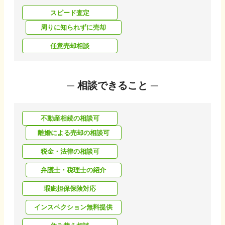
スピード査定
周りに知られずに売却
任意売却相談
相談できること
不動産相続の相談可
離婚による売却の相談可
税金・法律の相談可
弁護士・税理士の紹介
瑕疵担保保険対応
インスペクション無料提供