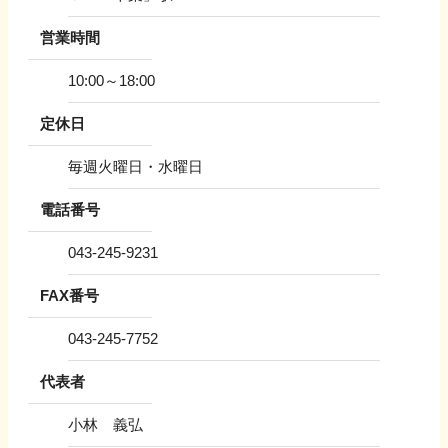
営業時間
10:00～18:00
定休日
毎週火曜日・水曜日
電話番号
043-245-9231
FAX番号
043-245-7752
代表者
小林 義弘