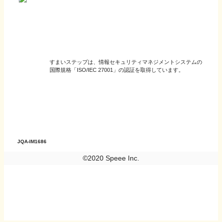
すまいステップは、情報セキュリティマネジメントシステムの
国際規格「ISO/IEC 27001」の認証を取得しています。
JQA-IM1686
©2020 Speee Inc.