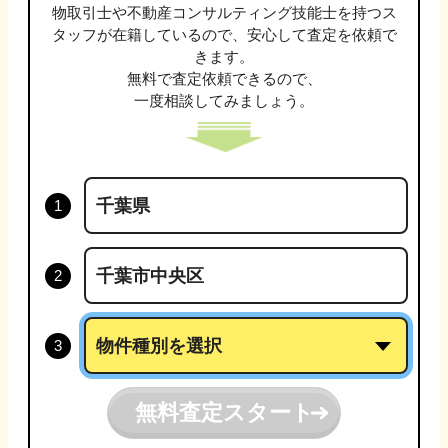
物取引士や不動産コンサルティング技能士
を持つス
タッフが在籍しているので、安心して査定を依頼で
きます。
無料で査定依頼できるので、
一度相談してみましょう。
無料査定スタート