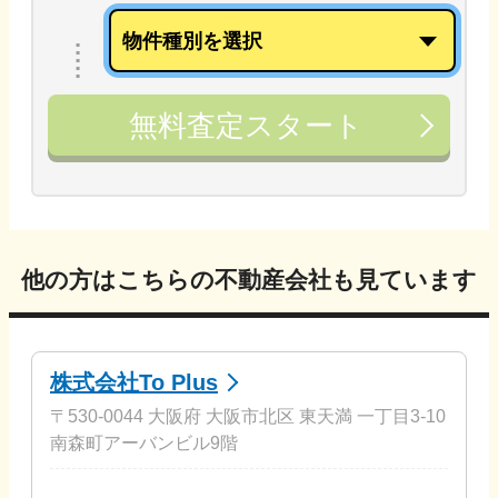
無料査定スタート
他の方はこちらの不動産会社も見ています
株式会社To Plus
〒530-0044 大阪府 大阪市北区 東天満 一丁目3-10
南森町アーバンビル9階