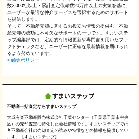
数2,000社以上・累計査定依頼数20万件以上の実績を基に、
ユーザーが最適な仲介サービスを選択するためのサポート
を提供します。
そして、不動産売却に関するお役立ち情報の提供も、不動
産売却の成功に不可欠なサポートの一つです。すまいステ
ップ編集部では、定期的な情報更新や専門書を用いたファ
クトチェックなど、ユーザーに正確な最新情報を届けられ
るよう努めています。
>
編集ポリシー
不動産一括査定ならすまいステップ
大成有楽不動産販売株式会社千葉センター（千葉県千葉市中央
区）の売却査定に特化した会社情報です。すまいステップでは
各不動産会社の売却査定の強みや特徴などの情報を提供してい
ます。【すまいステップ】