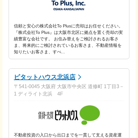
信頼と安心の株式会社To Plusに売却はお任せください。
『株式会社To Plus』は大阪市北区に拠点を置く売却の実
績豊富な会社です。 お住み替えをご検討されるお客さ
ま、将来的にご検討されているお客さま、不動産情報を
知りたいお客さま、すべ...
ピタットハウス北浜店
〒541-0045 大阪府 大阪市中央区 道修町 1丁目3－
1 ディライト北浜 4F
不動産投資の入口から出口までを一貫して支える資産運