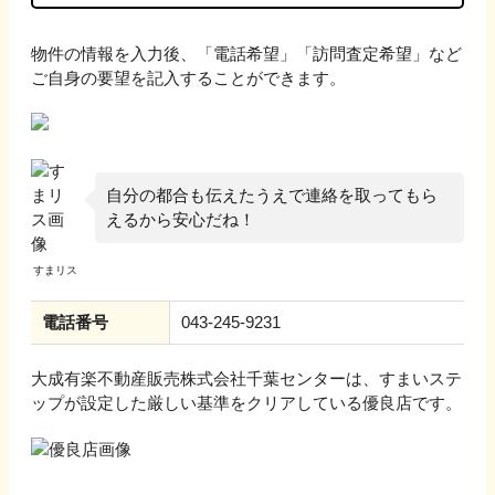
物件の情報を入力後、「電話希望」「訪問査定希望」など
ご自身の要望を記入することができます。
自分の都合も伝えたうえで連絡を取ってもら
えるから安心だね！
電話番号
043-245-9231
大成有楽不動産販売株式会社千葉センター
は、すまいステ
ップが設定した厳しい基準をクリアしている優良店です。