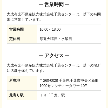
営業時間
大成有楽不動産販売株式会社千葉センター
は、以下の時間
帯に営業しています。
営業時間
10:00～18:00
定休日
毎週火曜日・水曜日
アクセス
大成有楽不動産販売株式会社千葉センター
は、以下の場所
に店舗を構えています。
所在地
〒260-0028 千葉県千葉市中央区新町
1000センシティータワー 10F
最寄り駅
ＪＲ「千葉」駅