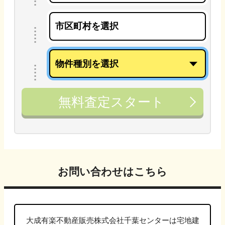
無料査定スタート
お問い合わせはこちら
大成有楽不動産販売株式会社千葉センターは
宅地建