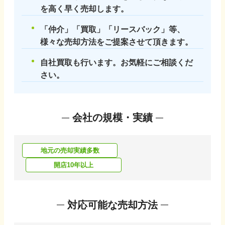
を高く早く売却します。
「仲介」「買取」「リースバック」等、
様々な売却方法をご提案させて頂きます。
自社買取も行います。お気軽にご相談くだ
さい。
会社の規模・実績
地元の売却実績多数
開店10年以上
対応可能な売却方法