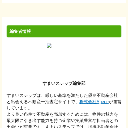
編集者情報
すまいステップ編集部
すまいステップは、厳しい基準を満たした優良不動産会社
と出会える不動産一括査定サイトで、
株式会社Speee
が運営
しています。
より良い条件で不動産を売却するためには、物件の魅力を
最大限に引き出す能力を持つ企業や実績豊富な担当者との
出会いが重要です。すまいステップでは、提携不動産会社