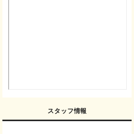
スタッフ情報