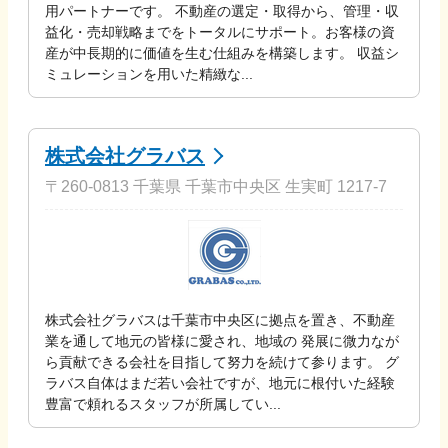
用パートナーです。 不動産の選定・取得から、管理・収
益化・売却戦略までをトータルにサポート。お客様の資
産が中長期的に価値を生む仕組みを構築します。 収益シ
ミュレーションを用いた精緻な...
株式会社グラバス
〒260-0813 千葉県 千葉市中央区 生実町 1217-7
株式会社グラバスは千葉市中央区に拠点を置き、不動産
業を通して地元の皆様に愛され、地域の 発展に微力なが
ら貢献できる会社を目指して努力を続けて参ります。 グ
ラバス自体はまだ若い会社ですが、地元に根付いた経験
豊富で頼れるスタッフが所属してい...