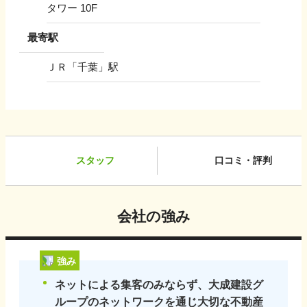
タワー 10F
最寄駅
ＪＲ「千葉」駅
スタッフ
口コミ・評判
会社の強み
強み
ネットによる集客のみならず、大成建設グ
ループのネットワークを通じ大切な不動産