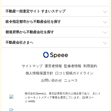
不動産一括査定サイト すまいステップ
政令指定都市から不動産会社を探す
都道府県から不動産会社を探す
不動産会社さまへ
サイトマップ
運営者情報
監修者情報
利用規約
個人情報保護方針
口コミ投稿ガイドライン
お問い合わせ
ニュース
株式会社Speeeは、東京証券取引所の上場企業であり、主にイ
ンターネットメディア事業を運営しています。(証券コー
ド:4499)