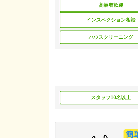
高齢者歓迎
インスペクション相談
ハウスクリーニング
スタッフ10名以上
簡