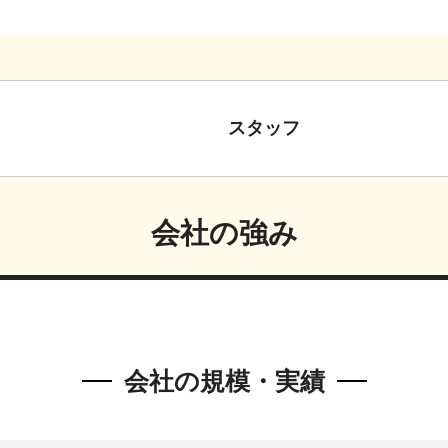
スタッフ
会社の強み
会社の規模・実績