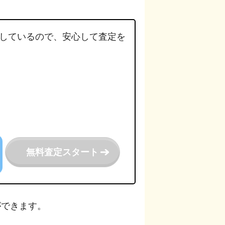
しているので、安心して査定を
。
無料査定スタート
ができます。