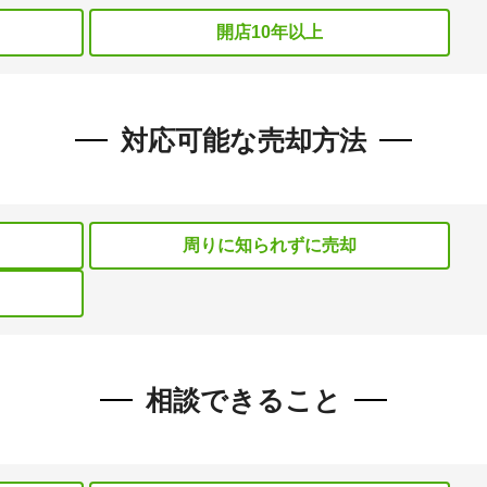
開店10年以上
対応可能な売却方法
周りに知られずに売却
相談できること