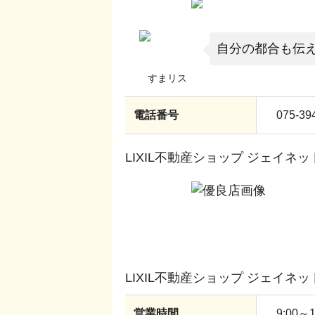
自分の都合も伝
電話番号
075-39
LIXIL不動産ショップ ジェイネ
LIXIL不動産ショップ ジェイネ
営業時間
9:00～1