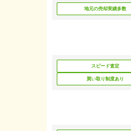
地元の売却実績多数
スピード査定
買い取り制度あり