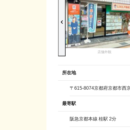
店舗外観
所在地
〒
615-8074
京都府京都市西京
最寄駅
阪急京都本線 桂駅 2分