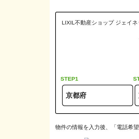
LIXIL不動産ショップ ジェイ
STEP1
S
物件の情報を入力後、「電話希望