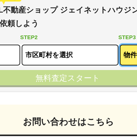
XIL不動産ショップ ジェイネットハウジ
依頼しよう
STEP2
STEP3
無料査定スタート
お問い合わせはこちら