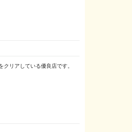
をクリアしている優良店です。