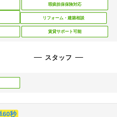
瑕疵担保保険対応
リフォーム・建築相談
賃貸サポート可能
スタッフ
単60秒