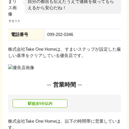
自分の都合も伝えたうえで連絡を取ってもら
えるから安心だね！
電話番号
099-202-0346
株式会社Take One Home
は、すまいステップが設定した厳
しい基準をクリアしている優良店です。
営業時間
駅徒歩5分以内
株式会社Take One Home
は、以下の時間帯に営業していま
す。