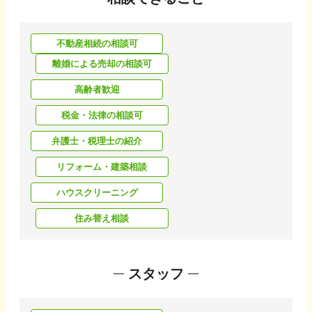
不動産相続の相談可
離婚による売却の相談可
高齢者歓迎
税金・法律の相談可
弁護士・税理士の紹介
リフォーム・建築相談
ハウスクリーニング
住み替え相談
スタッフ