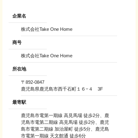
企業名
株式会社Take One Home
商号
株式会社Take One Home
所在地
〒
892-0847
鹿児島県鹿児島市西千石町１６−４ 3F
最寄駅
鹿児島市電第一期線 高見馬場 徒歩2分、鹿
児島市電第二期線 高見馬場 徒歩2分、鹿児
島市電第二期線 加治屋町 徒歩5分、鹿児島
市電第一期線 天文館通 徒歩6分