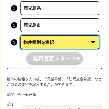
無料査定スタート
物件の情報を入力後、「電話希望」「訪問査定希望」など
ご自身の要望を記入することができます。