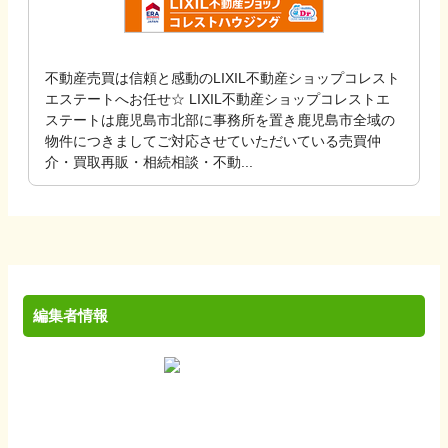
不動産売買は信頼と感動のLIXIL不動産ショップコレスト
エステートへお任せ☆ LIXIL不動産ショップコレストエ
ステートは鹿児島市北部に事務所を置き鹿児島市全域の
物件につきましてご対応させていただいている売買仲
介・買取再販・相続相談・不動...
編集者情報