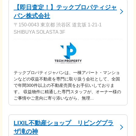
【即日査定！】テックプロパティジャ
パン株式会社
〒150-0043 東京都 渋谷区 道玄坂 1-21-1
SHIBUYA SOLASTA 3F
テックプロパティジャパンは、一棟アパート・マンショ
ンなどの収益不動産を専門に取り扱う会社として、全国
で年間300件以上の不動産売買をお手伝いしておりま
す。 収益物件に精通した専門スタッフが、オーナー様の
ご事情やご意向に寄り添いながら、無理...
LIXIL不動産ショップ リビングプラ
ザ滝の神