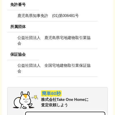
免許番号
鹿児島県知事免許 (01)第006481号
所属団体
公益社団法人 鹿児島県宅地建物取引業協
会
保証協会
公益社団法人 全国宅地建物取引業保証協
会
簡単60秒
株式会社Take One Home
に
査定依頼しよう