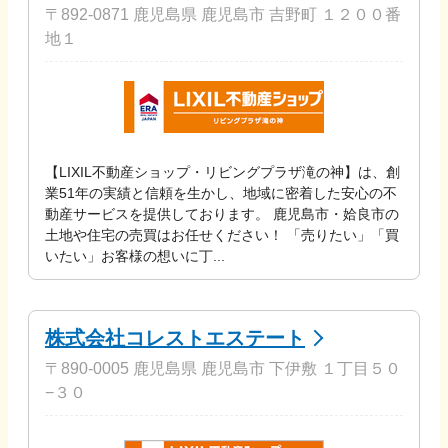
〒892-0871 鹿児島県 鹿児島市 吉野町 １２００番
地１
【LIXIL不動産ショップ・リビングプラザ滝の神】は、創
業51年の実績と信頼を生かし、地域に密着した安心の不
動産サービスを提供しております。 鹿児島市・姶良市の
土地や住宅の売買はお任せください！ 「売りたい」「買
いたい」お客様の想いに丁...
株式会社コレストエステート
〒890-0005 鹿児島県 鹿児島市 下伊敷 １丁目５０
−３０