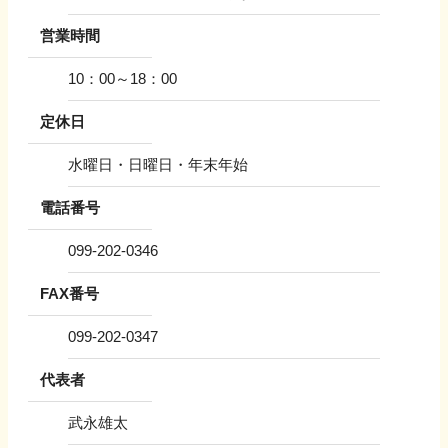
営業時間
10：00～18：00
定休日
水曜日・日曜日・年末年始
電話番号
099-202-0346
FAX番号
099-202-0347
代表者
武永雄太