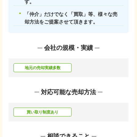
す。
「仲介」だけでなく「買取」等、様々な売
却方法をご提案させて頂きます。
会社の規模・実績
地元の売却実績多数
対応可能な売却方法
買い取り制度あり
相談できること