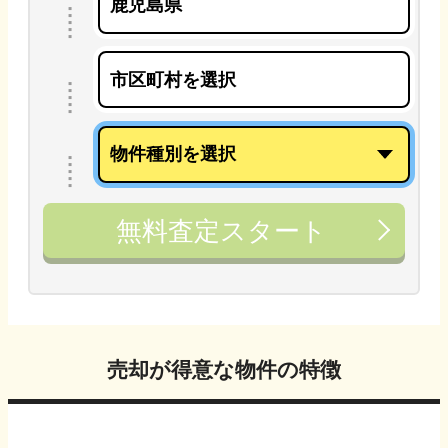
無料査定スタート
売却が得意な物件の特徴