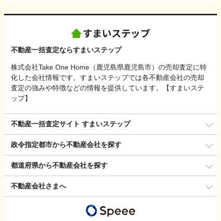
不動産一括査定ならすまいステップ
株式会社Take One Home（鹿児島県鹿児島市）の売却査定に特
化した会社情報です。すまいステップでは各不動産会社の売却
査定の強みや特徴などの情報を提供しています。【すまいステ
ップ】
不動産一括査定サイト すまいステップ
政令指定都市から不動産会社を探す
都道府県から不動産会社を探す
不動産会社さまへ