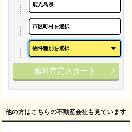
無料査定スタート
他の方はこちらの不動産会社も見ています