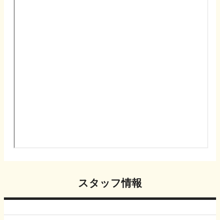
スタッフ情報