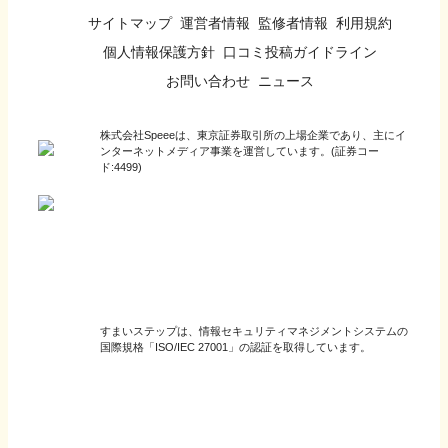
サイトマップ
運営者情報
監修者情報
利用規約
個人情報保護方針
口コミ投稿ガイドライン
お問い合わせ
ニュース
株式会社Speeeは、東京証券取引所の上場企業であり、主にイ
ンターネットメディア事業を運営しています。(証券コー
ド:4499)
すまいステップは、情報セキュリティマネジメントシステムの
国際規格「ISO/IEC 27001」の認証を取得しています。