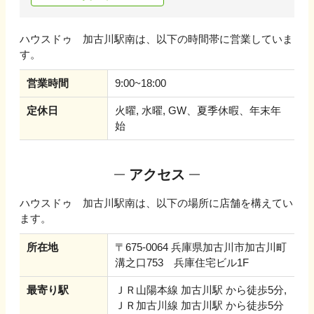
ハウスドゥ 加古川駅南
は、以下の時間帯に営業していま
す。
営業時間
9:00~18:00
定休日
火曜, 水曜, GW、夏季休暇、年末年
始
アクセス
ハウスドゥ 加古川駅南
は、以下の場所に店舗を構えてい
ます。
所在地
〒675-0064 兵庫県加古川市加古川町
溝之口753 兵庫住宅ビル1F
最寄り駅
ＪＲ山陽本線 加古川駅 から徒歩5分,
ＪＲ加古川線 加古川駅 から徒歩5分