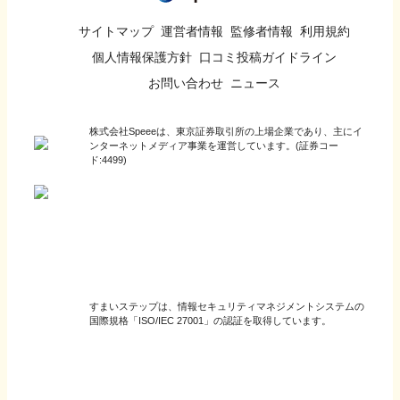
サイトマップ
運営者情報
監修者情報
利用規約
個人情報保護方針
口コミ投稿ガイドライン
お問い合わせ
ニュース
株式会社Speeeは、東京証券取引所の上場企業であり、主にイ
ンターネットメディア事業を運営しています。(証券コー
ド:4499)
すまいステップは、情報セキュリティマネジメントシステムの
国際規格「ISO/IEC 27001」の認証を取得しています。