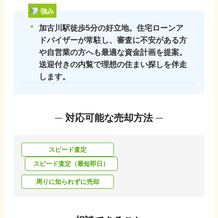
強み
加古川駅徒歩5分の好立地。住宅ローンア
ドバイザーが常駐し、審査に不安がある方
や自営業の方へも最適な資金計画を提案。
送迎付きの内覧で理想の住まい探しを伴走
します。
対応可能な売却方法
スピード査定
スピード査定（最短即日）
周りに知られずに売却