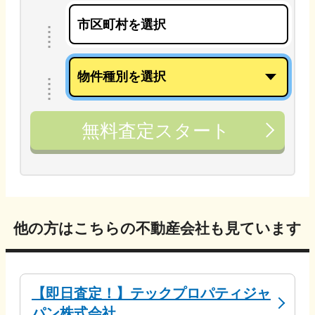
無料査定スタート
他の方はこちらの不動産会社も見ています
【即日査定！】テックプロパティジャ
パン株式会社