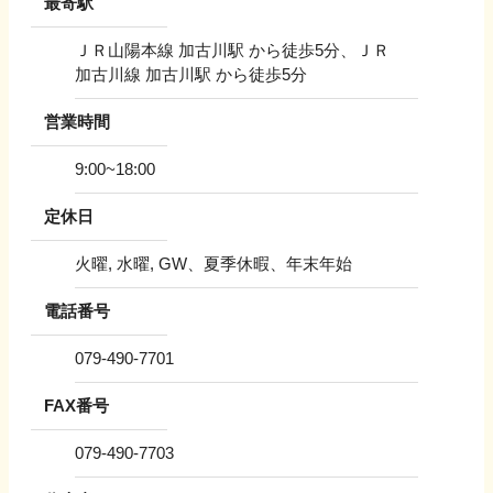
最寄駅
ＪＲ山陽本線 加古川駅 から徒歩5分、ＪＲ
加古川線 加古川駅 から徒歩5分
営業時間
9:00~18:00
定休日
火曜, 水曜, GW、夏季休暇、年末年始
電話番号
079-490-7701
FAX番号
079-490-7703