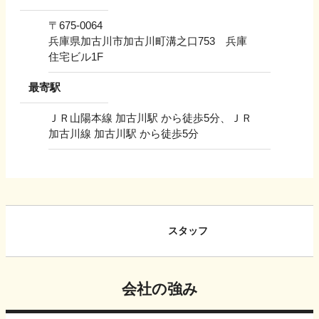
〒
675-0064
兵庫県加古川市加古川町溝之口753 兵庫
住宅ビル1F
最寄駅
ＪＲ山陽本線 加古川駅 から徒歩5分、ＪＲ
加古川線 加古川駅 から徒歩5分
スタッフ
会社の強み