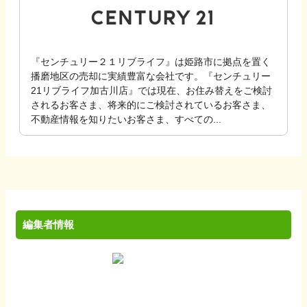
『センチュリー２１リブライフ』は姫路市に拠点を置く
播磨地区の売却に実績豊富な会社です。『センチュリー
21リブライフ加古川店』では現在、お住み替えをご検討
されるお客さま、将来的にご検討されているお客さま、
不動産情報を知りたいお客さま、すべての...
編集者情報