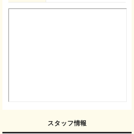
スタッフ情報