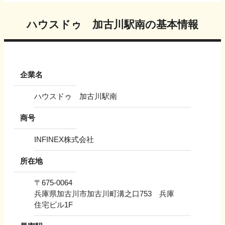
ハウスドゥ 加古川駅南
の基本情報
企業名
ハウスドゥ 加古川駅南
商号
INFINEX株式会社
所在地
〒
675-0064
兵庫県加古川市加古川町溝之口753 兵庫
住宅ビル1F