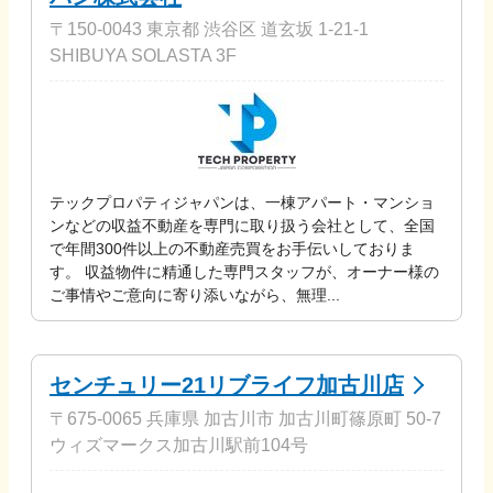
〒150-0043 東京都 渋谷区 道玄坂 1-21-1
SHIBUYA SOLASTA 3F
テックプロパティジャパンは、一棟アパート・マンショ
ンなどの収益不動産を専門に取り扱う会社として、全国
で年間300件以上の不動産売買をお手伝いしておりま
す。 収益物件に精通した専門スタッフが、オーナー様の
ご事情やご意向に寄り添いながら、無理...
センチュリー21リブライフ加古川店
〒675-0065 兵庫県 加古川市 加古川町篠原町 50-7
ウィズマークス加古川駅前104号