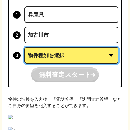
無料査定スタート
物件の情報を入力後、「電話希望」「訪問査定希望」など
ご自身の要望を記入することができます。