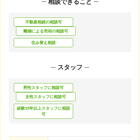
相談できること
不動産相続の相談可
離婚による売却の相談可
住み替え相談
スタッフ
男性スタッフに相談可
女性スタッフに相談可
経験10年以上スタッフに相談
可