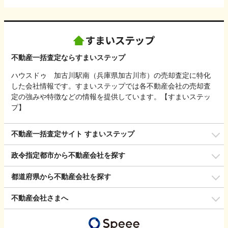
不動産一括査定ならすまいステップ
ハウスドゥ 加古川駅南（兵庫県加古川市）の売却査定に特化
した会社情報です。すまいステップでは各不動産会社の売却査
定の強みや特徴などの情報を提供しています。【すまいステッ
プ】
不動産一括査定サイト すまいステップ
政令指定都市から不動産会社を探す
都道府県から不動産会社を探す
不動産会社さまへ