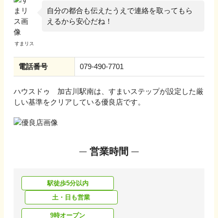
自分の都合も伝えたうえで連絡を取ってもら
えるから安心だね！
電話番号
079-490-7701
ハウスドゥ 加古川駅南
は、すまいステップが設定した厳
しい基準をクリアしている優良店です。
営業時間
駅徒歩5分以内
土・日も営業
9時オープン