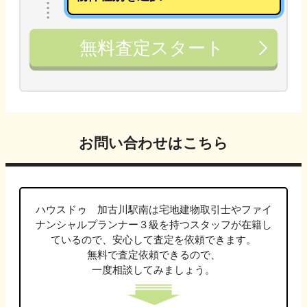
無料査定スタート
お問い合わせはこちら
ハウスドゥ 加古川駅南は
宅地建物取引士やファイ
ナンシャルプランナー３級
を持つスタッフが在籍し
ているので、安心して査定を依頼できます。
無料で査定依頼できるので、
一度相談してみましょう。