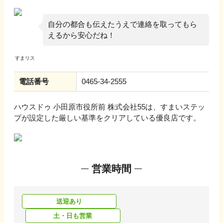
自分の都合も伝えたうえで連絡を取ってもら
えるから安心だね！
電話番号
0465-34-2555
ハウスドゥ 小田原市役所前 株式会社55
は、すまいステッ
プが設定した厳しい基準をクリアしている優良店です。
営業時間
送迎あり
土・日も営業