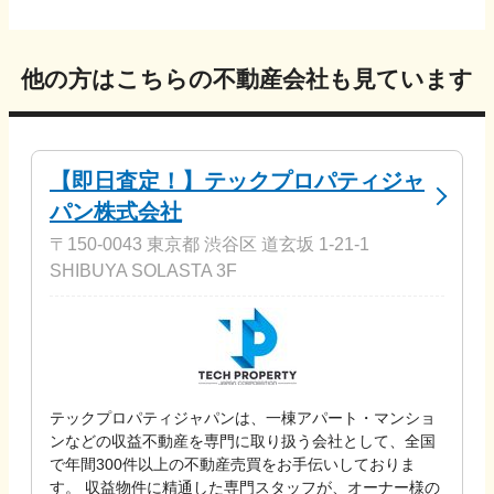
他の方はこちらの不動産会社も見ています
【即日査定！】テックプロパティジャ
パン株式会社
〒150-0043 東京都 渋谷区 道玄坂 1-21-1
SHIBUYA SOLASTA 3F
テックプロパティジャパンは、一棟アパート・マンショ
ンなどの収益不動産を専門に取り扱う会社として、全国
で年間300件以上の不動産売買をお手伝いしておりま
す。 収益物件に精通した専門スタッフが、オーナー様の