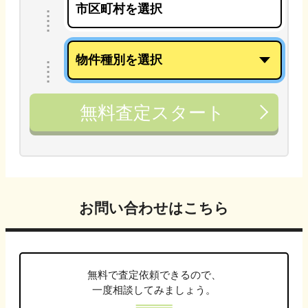
無料査定スタート
お問い合わせはこちら
無料で査定依頼できるので、
一度相談してみましょう。