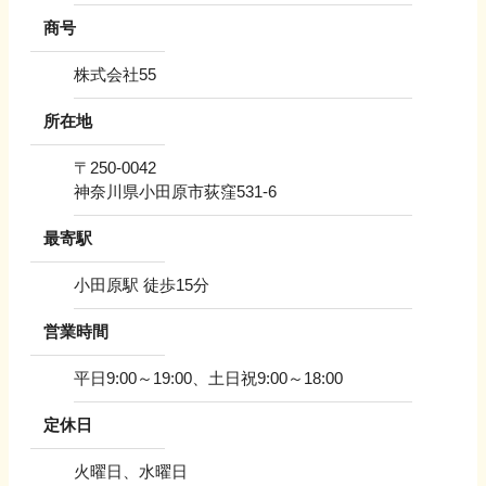
商号
株式会社55
所在地
〒
250-0042
神奈川県小田原市荻窪531-6
最寄駅
小田原駅 徒歩15分
営業時間
平日9:00～19:00、土日祝9:00～18:00
定休日
火曜日、水曜日