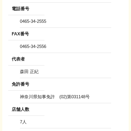
電話番号
0465-34-2555
FAX番号
0465-34-2556
代表者
森田 正紀
免許番号
神奈川県知事免許 (02)第031148号
店舗人数
7
人