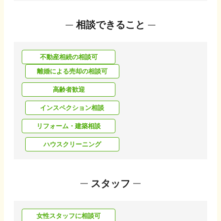
相談できること
不動産相続の相談可
離婚による売却の相談可
高齢者歓迎
インスペクション相談
リフォーム・建築相談
ハウスクリーニング
スタッフ
女性スタッフに相談可