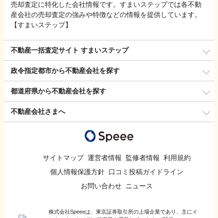
売却査定に特化した会社情報です。すまいステップでは各不動
産会社の売却査定の強みや特徴などの情報を提供しています。
【すまいステップ】
不動産一括査定サイト すまいステップ
政令指定都市から不動産会社を探す
都道府県から不動産会社を探す
不動産会社さまへ
サイトマップ
運営者情報
監修者情報
利用規約
個人情報保護方針
口コミ投稿ガイドライン
お問い合わせ
ニュース
株式会社Speeeは、東京証券取引所の上場企業であり、主にイ