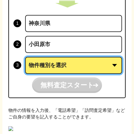
無料査定スタート
物件の情報を入力後、「電話希望」「訪問査定希望」など
ご自身の要望を記入することができます。