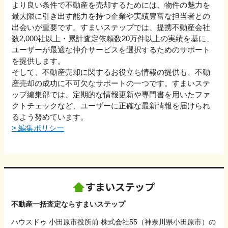
より良い条件で不動産を売却するためには、物件の魅力を
最大限に引き出す能力を持つ企業や実績豊富な担当者との
出会いが重要です。すまいステップでは、提携不動産会社
数2,000社以上・累計査定依頼数20万件以上の実績を基に、
ユーザーが最適な仲介サービスを選択するためのサポート
を提供します。
そして、不動産売却に関するお役立ち情報の提供も、不動
産売却の成功に不可欠なサポートの一つです。すまいステ
ップ編集部では、定期的な情報更新や専門書を用いたファ
クトチェックなど、ユーザーに正確な最新情報を届けられ
るよう努めています。
>
編集ポリシー
不動産一括査定ならすまいステップ
ハウスドゥ 小田原市役所前 株式会社55（神奈川県小田原市）の