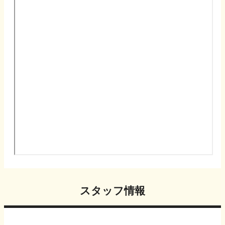
スタッフ情報