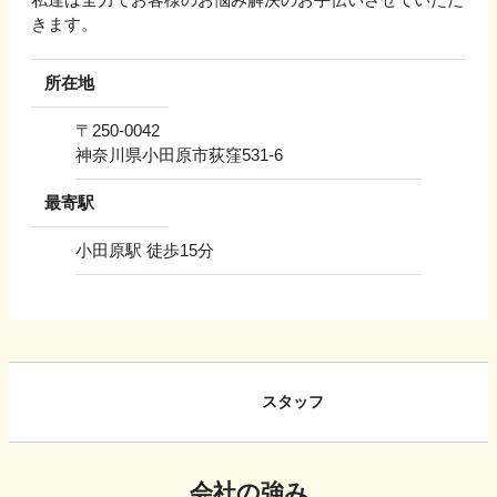
きます。
所在地
〒
250-0042
神奈川県小田原市荻窪531-6
最寄駅
小田原駅 徒歩15分
スタッフ
会社の強み