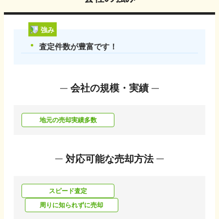
強み
査定件数が豊富です！
会社の規模・実績
地元の売却実績多数
対応可能な売却方法
スピード査定
周りに知られずに売却