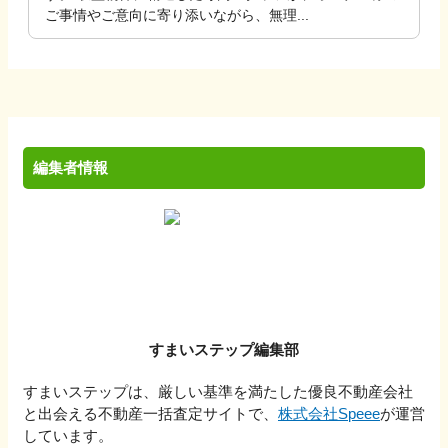
ご事情やご意向に寄り添いながら、無理...
編集者情報
すまいステップ編集部
すまいステップは、厳しい基準を満たした優良不動産会社
と出会える不動産一括査定サイトで、
株式会社Speee
が運営
しています。