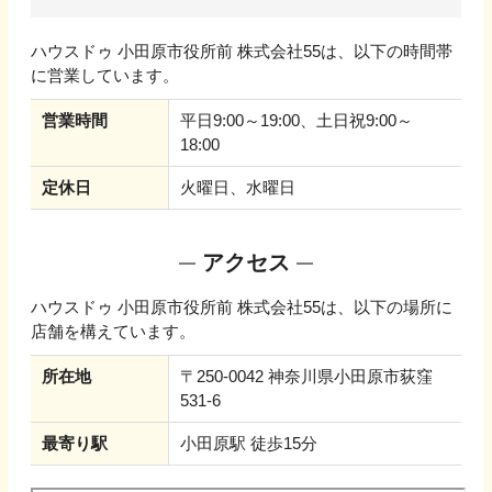
ハウスドゥ 小田原市役所前 株式会社55
は、以下の時間帯
に営業しています。
営業時間
平日9:00～19:00、土日祝9:00～
18:00
定休日
火曜日、水曜日
アクセス
ハウスドゥ 小田原市役所前 株式会社55
は、以下の場所に
店舗を構えています。
所在地
〒250-0042 神奈川県小田原市荻窪
531-6
最寄り駅
小田原駅 徒歩15分