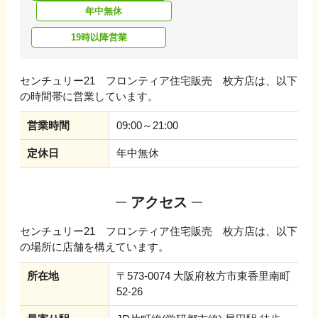
年中無休
19時以降営業
センチュリー21 フロンティア住宅販売 枚方店
は、以下
の時間帯に営業しています。
営業時間
09:00～21:00
定休日
年中無休
アクセス
センチュリー21 フロンティア住宅販売 枚方店
は、以下
の場所に店舗を構えています。
所在地
〒573-0074 大阪府枚方市東香里南町
52-26