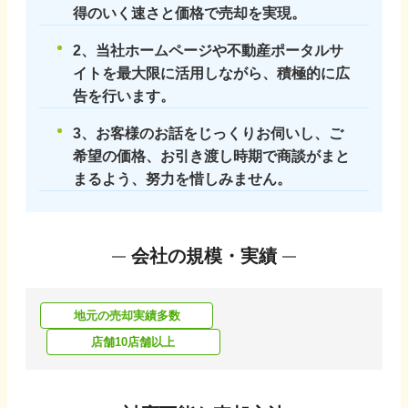
得のいく速さと価格で売却を実現。
2、当社ホームページや不動産ポータルサ
イトを最大限に活用しながら、積極的に広
告を行います。
3、お客様のお話をじっくりお伺いし、ご
希望の価格、お引き渡し時期で商談がまと
まるよう、努力を惜しみません。
会社の規模・実績
地元の売却実績多数
店舗10店舗以上