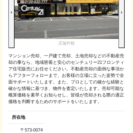
店舗外観
マンション売却、一戸建て売却、土地売却などの不動産売
却の事なら、地域密着と安心のセンチュリー21フロンティ
ア住宅販売にお任せください。不動産売却の面倒な事項か
らアフターフォローまで、お客様の立場に立った姿勢で全
面サポートいたします。また、プロとしての確かな経験と
確かな情報に基づき、物件を査定いたします。売却可能な
概算価格を素早くお知らせし、皆様が売却される際の適正
価格を判断するためのサポートをいたします。
所在地
〒
573-0074