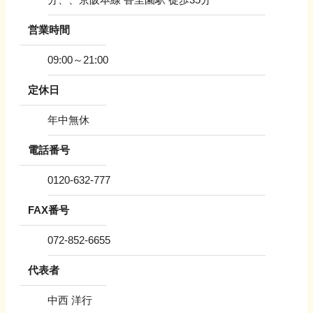
営業時間
09:00～21:00
定休日
年中無休
電話番号
0120-632-777
FAX番号
072-852-6655
代表者
中西 洋行