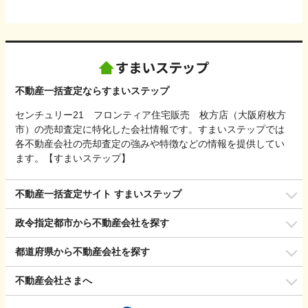
不動産一括査定ならすまいステップ
センチュリー21 フロンティア住宅販売 枚方店（大阪府枚方
市）の売却査定に特化した会社情報です。すまいステップでは
各不動産会社の売却査定の強みや特徴などの情報を提供してい
ます。【すまいステップ】
不動産一括査定サイト すまいステップ
政令指定都市から不動産会社を探す
都道府県から不動産会社を探す
不動産会社さまへ