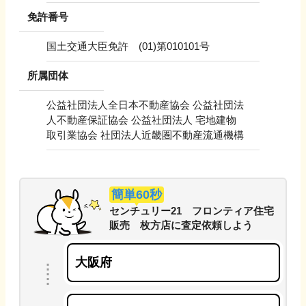
免許番号
国土交通大臣免許 (01)第010101号
所属団体
公益社団法人全日本不動産協会 公益社団法
人不動産保証協会 公益社団法人 宅地建物
取引業協会 社団法人近畿圏不動産流通機構
簡単60秒
センチュリー21 フロンティア住宅
販売 枚方店
に
査定依頼しよう