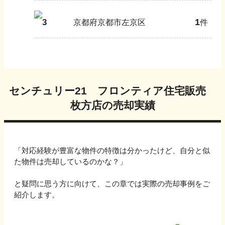
1
3
京都府京都市左京区
件
センチュリー21 フロンティア住宅販売
枚方店
の売却実績
「対応経験が豊富な物件の特徴は分かったけど、自分と似
た物件は売却しているのかな？」
と疑問に思う方に向けて、この章では実際の売却事例をご
紹介します。