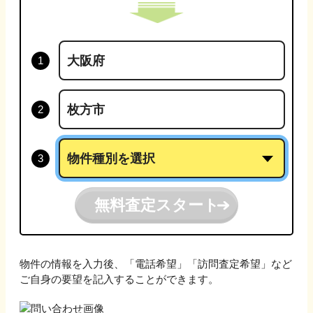
無料査定スタート
物件の情報を入力後、「電話希望」「訪問査定希望」など
ご自身の要望を記入することができます。