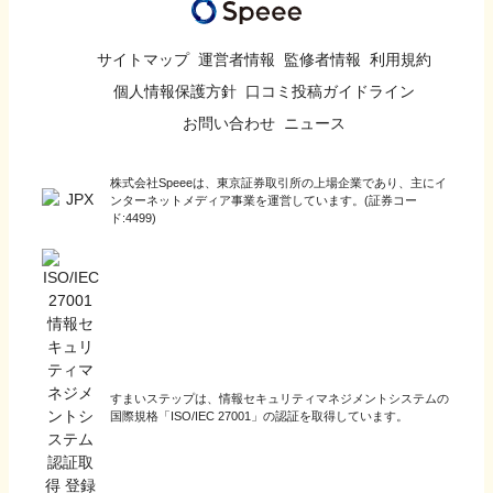
サイトマップ
運営者情報
監修者情報
利用規約
個人情報保護方針
口コミ投稿ガイドライン
お問い合わせ
ニュース
株式会社Speeeは、東京証券取引所の上場企業であり、主にイ
ンターネットメディア事業を運営しています。(証券コー
ド:4499)
すまいステップは、情報セキュリティマネジメントシステムの
国際規格「ISO/IEC 27001」の認証を取得しています。