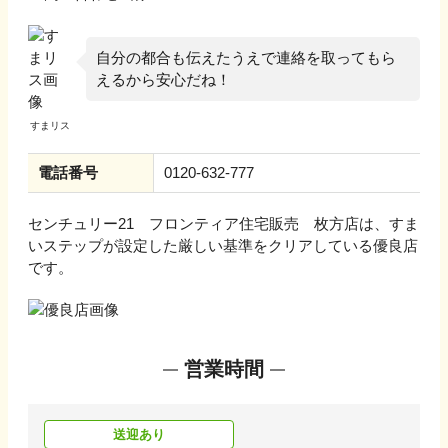
自分の都合も伝えたうえで連絡を取ってもら
えるから安心だね！
電話番号
0120-632-777
センチュリー21 フロンティア住宅販売 枚方店
は、すま
いステップが設定した厳しい基準をクリアしている優良店
です。
営業時間
送迎あり