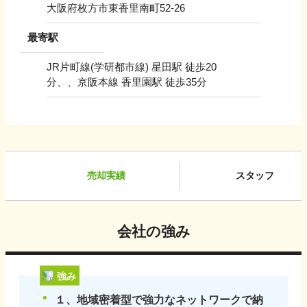
大阪府枚方市東香里南町52-26
最寄駅
JR片町線(学研都市線) 星田駅 徒歩20
分、、京阪本線 香里園駅 徒歩35分
売却実績
スタッフ
会社の強み
強み
１、地域密着型で強力なネットワークで納