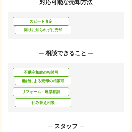
対応可能な売却方法
スピード査定
周りに知られずに売却
相談できること
不動産相続の相談可
離婚による売却の相談可
リフォーム・建築相談
住み替え相談
スタッフ