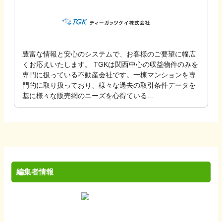
豊富な情報と安心のシステムで、お客様のご要望に幅広
くお応えいたします。 TGKは関西中心の収益物件のみを
専門に扱っている不動産会社です。一棟マンションを専
門的に取り扱っており、様々な過去の取引条件データを
基に様々な販売網のニーズを心得ている...
編集者情報