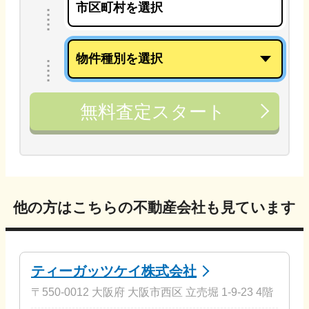
無料査定スタート
他の方はこちらの不動産会社も見ています
ティーガッツケイ株式会社
〒550-0012 大阪府 大阪市西区 立売堀 1-9-23 4階