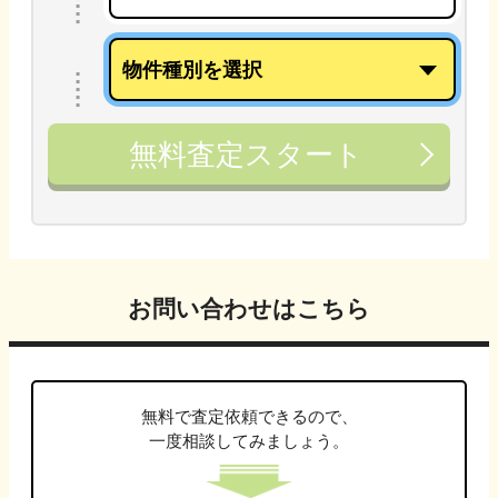
無料査定スタート
お問い合わせはこちら
無料で査定依頼できるので、
一度相談してみましょう。