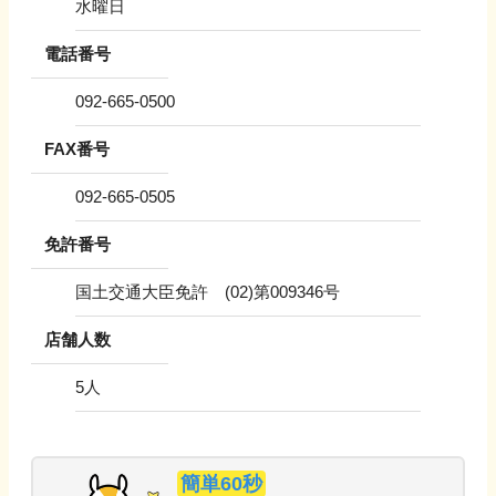
水曜日
電話番号
092-665-0500
FAX番号
092-665-0505
免許番号
国土交通大臣免許 (02)第009346号
店舗人数
5
人
簡単60秒