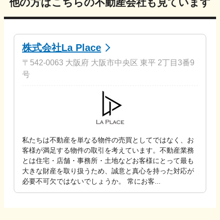
他の方はこちらの不動産会社も見ています
株式会社La Place
〒542-0063 大阪府 大阪市中央区 東平 2丁目3番9
号
私たちは不動産を単なる物件の売買としてではなく、お
客様が満足する物件の取引を考えています。不動産業務
とは住宅・店舗・事務所・土地などお客様にとって最も
大きな財産を取り扱うため、誠意と真心を持った対応が
必要不可欠ではないでしょうか。 常にお客...