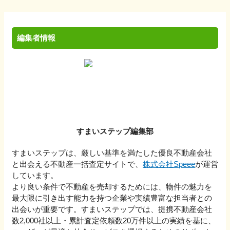
編集者情報
すまいステップ編集部
すまいステップは、厳しい基準を満たした優良不動産会社
と出会える不動産一括査定サイトで、
株式会社Speee
が運営
しています。
より良い条件で不動産を売却するためには、物件の魅力を
最大限に引き出す能力を持つ企業や実績豊富な担当者との
出会いが重要です。すまいステップでは、提携不動産会社
数2,000社以上・累計査定依頼数20万件以上の実績を基に、