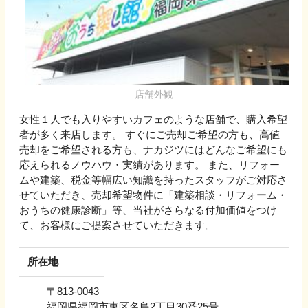
店舗外観
女性１人でも入りやすいカフェのような店舗で、購入希望
者が多く来店します。 すぐにご売却ご希望の方も、高値
売却をご希望される方も、ナカジツにはどんなご希望にも
応えられるノウハウ・実績があります。 また、リフォー
ムや建築、税金等幅広い知識を持ったスタッフがご対応さ
せていただき、売却希望物件に「建築相談・リフォーム・
おうちの健康診断」等、当社がさらなる付加価値をつけ
て、お客様にご提案させていただきます。
所在地
〒
813-0043
福岡県福岡市東区名島2丁目30番25号