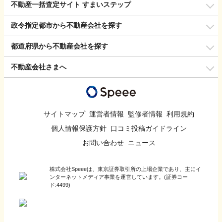
不動産一括査定サイト すまいステップ
政令指定都市から不動産会社を探す
都道府県から不動産会社を探す
不動産会社さまへ
サイトマップ
運営者情報
監修者情報
利用規約
個人情報保護方針
口コミ投稿ガイドライン
お問い合わせ
ニュース
株式会社Speeeは、東京証券取引所の上場企業であり、主にイ
ンターネットメディア事業を運営しています。(証券コー
ド:4499)