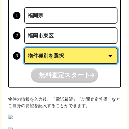
無料査定スタート
物件の情報を入力後、「電話希望」「訪問査定希望」など
ご自身の要望を記入することができます。