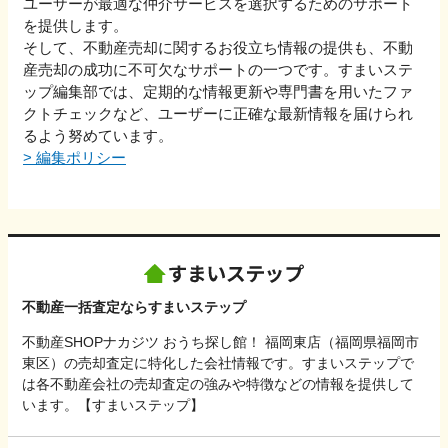
ユーザーが最適な仲介サービスを選択するためのサポート
を提供します。
そして、不動産売却に関するお役立ち情報の提供も、不動
産売却の成功に不可欠なサポートの一つです。すまいステ
ップ編集部では、定期的な情報更新や専門書を用いたファ
クトチェックなど、ユーザーに正確な最新情報を届けられ
るよう努めています。
>
編集ポリシー
不動産一括査定ならすまいステップ
不動産SHOPナカジツ おうち探し館！ 福岡東店（福岡県福岡市
東区）の売却査定に特化した会社情報です。すまいステップで
は各不動産会社の売却査定の強みや特徴などの情報を提供して
います。【すまいステップ】