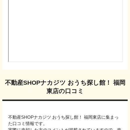
不動産SHOPナカジツ おうち探し館！ 福岡
東店
の口コミ
不動産SHOPナカジツ おうち探し館！ 福岡東店
に集まっ
た口コミ情報です。
実際に売却した方のコメントが掲載されていますので、売