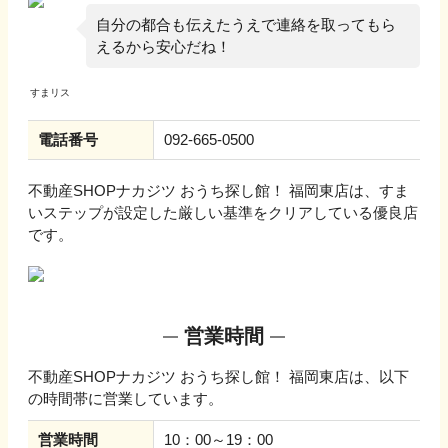
自分の都合も伝えたうえで連絡を取ってもら
えるから安心だね！
電話番号
092-665-0500
不動産SHOPナカジツ おうち探し館！ 福岡東店
は、すま
いステップが設定した厳しい基準をクリアしている優良店
です。
営業時間
不動産SHOPナカジツ おうち探し館！ 福岡東店
は、以下
の時間帯に営業しています。
営業時間
10：00～19：00