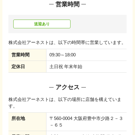
営業時間
送迎あり
株式会社アーネスト
は、以下の時間帯に営業しています。
営業時間
09:30～18:00
定休日
土日祝 年末年始
アクセス
株式会社アーネスト
は、以下の場所に店舗を構えていま
す。
所在地
〒560-0004 大阪府豊中市少路２－３
－６５