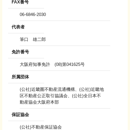
FAX番号
06-6846-2030
代表者
筆口 雄二郎
免許番号
大阪府知事免許 (08)第041625号
所属団体
(公社)近畿圏不動産流通機構、(公社)近畿地
区不動産公正取引協議会、(公社)全日本不
動産協会大阪府本部
保証協会
(公社)不動産保証協会