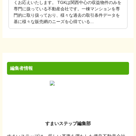
くお応えいたします。 TGKは関西中心の収益物件のみを
専門に扱っている不動産会社です。一棟マンションを専
門的に取り扱っており、様々な過去の取引条件データを
基に様々な販売網のニーズを心得ている...
編集者情報
すまいステップ編集部