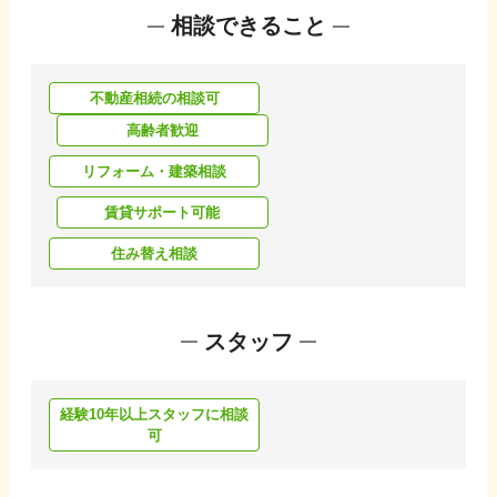
相談できること
不動産相続の相談可
高齢者歓迎
リフォーム・建築相談
賃貸サポート可能
住み替え相談
スタッフ
経験10年以上スタッフに相談
可