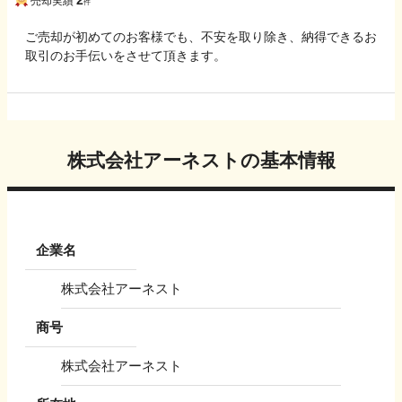
売却実績
件
ご売却が初めてのお客様でも、不安を取り除き、納得できるお
取引のお手伝いをさせて頂きます。
株式会社アーネスト
の基本情報
企業名
株式会社アーネスト
商号
株式会社アーネスト