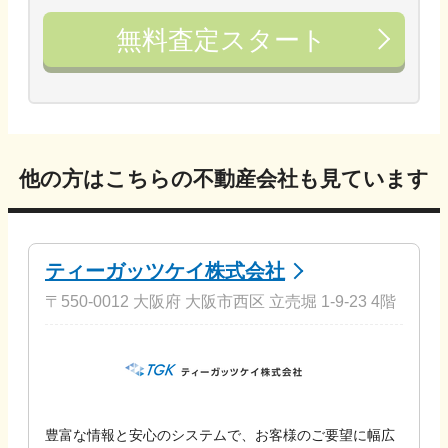
無料査定スタート
他の方はこちらの不動産会社も見ています
ティーガッツケイ株式会社
〒550-0012 大阪府 大阪市西区 立売堀 1-9-23 4階
豊富な情報と安心のシステムで、お客様のご要望に幅広