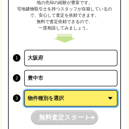
地
の売却の経験が豊富です。
宅地建物取引士
を持つスタッフが在籍しているの
で、安心して査定を依頼できます。
無料で査定依頼できるので、
一度相談してみましょう。
無料査定スタート