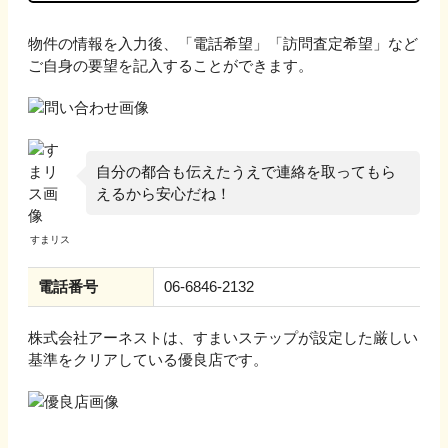
物件の情報を入力後、「電話希望」「訪問査定希望」など
ご自身の要望を記入することができます。
自分の都合も伝えたうえで連絡を取ってもら
えるから安心だね！
電話番号
06-6846-2132
株式会社アーネスト
は、すまいステップが設定した厳しい
基準をクリアしている優良店です。