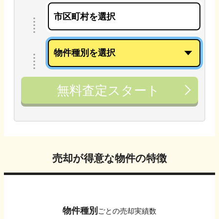
無料査定スタート
売却が得意な物件の特徴
物件種別
ごとの売却実績数