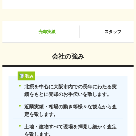
売却実績
スタッフ
会社の強み
強み
北摂を中心に大阪市内での長年にわたる実
績をもとに売却のお手伝いを致します。
近隣実績・相場の動き等様々な観点から査
定を致します。
土地・建物すべて現場を拝見し細かく査定
を致します。