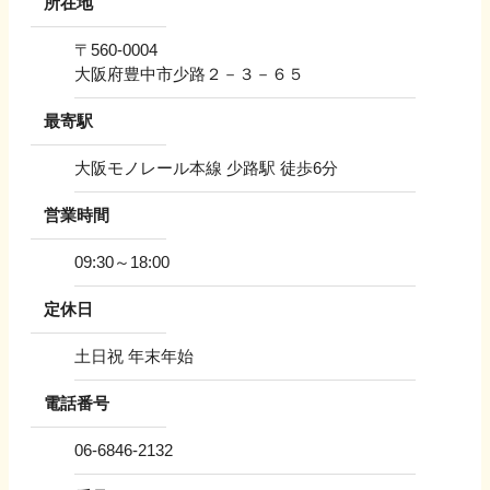
所在地
〒
560-0004
大阪府豊中市少路２－３－６５
最寄駅
大阪モノレール本線 少路駅 徒歩6分
営業時間
09:30～18:00
定休日
土日祝 年末年始
電話番号
06-6846-2132