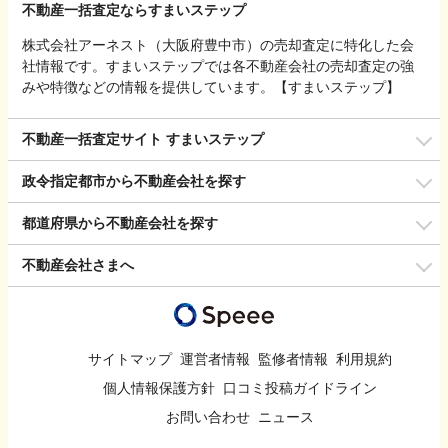
不動産一括査定ならすまいステップ
株式会社アーネスト（大阪府豊中市）の売却査定に特化した会
社情報です。すまいステップでは各不動産会社の売却査定の強
みや特徴などの情報を提供しています。【すまいステップ】
不動産一括査定サイト すまいステップ
政令指定都市から不動産会社を探す
都道府県から不動産会社を探す
不動産会社さまへ
サイトマップ
運営者情報
監修者情報
利用規約
個人情報保護方針
口コミ投稿ガイドライン
お問い合わせ
ニュース