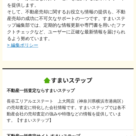
を提供します。
そして、不動産売却に関するお役立ち情報の提供も、不動
産売却の成功に不可欠なサポートの一つです。すまいステ
ップ編集部では、定期的な情報更新や専門書を用いたファ
クトチェックなど、ユーザーに正確な最新情報を届けられ
るよう努めています。
>
編集ポリシー
不動産一括査定ならすまいステップ
長谷工リアルエステート 上大岡店（神奈川県横浜市港南区）
の売却査定に特化した会社情報です。すまいステップでは各不
動産会社の売却査定の強みや特徴などの情報を提供していま
す。【すまいステップ】