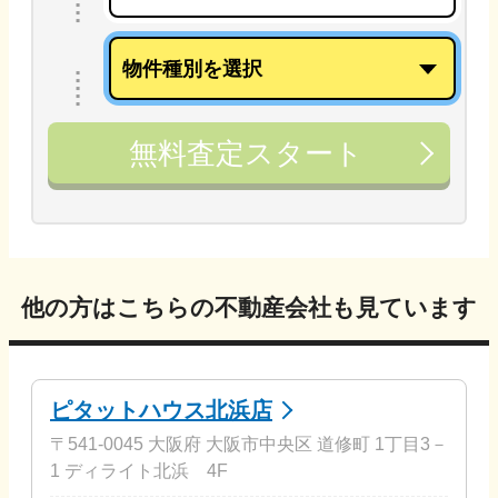
無料査定スタート
他の方はこちらの不動産会社も見ています
ピタットハウス北浜店
〒541-0045 大阪府 大阪市中央区 道修町 1丁目3－
1 ディライト北浜 4F