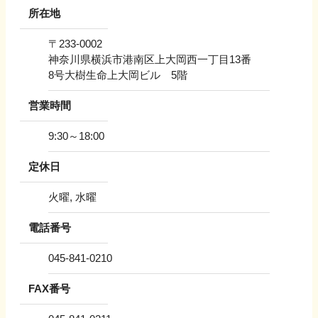
所在地
〒
233-0002
神奈川県横浜市港南区上大岡西一丁目13番
8号大樹生命上大岡ビル 5階
営業時間
9:30～18:00
定休日
火曜, 水曜
電話番号
045-841-0210
FAX番号