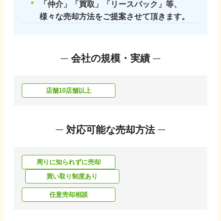
「仲介」「買取」「リースバック」等、
様々な売却方法をご提案させて頂きます。
会社の規模・実績
店舗10店舗以上
対応可能な売却方法
周りに知られずに売却
買い取り制度あり
任意売却相談