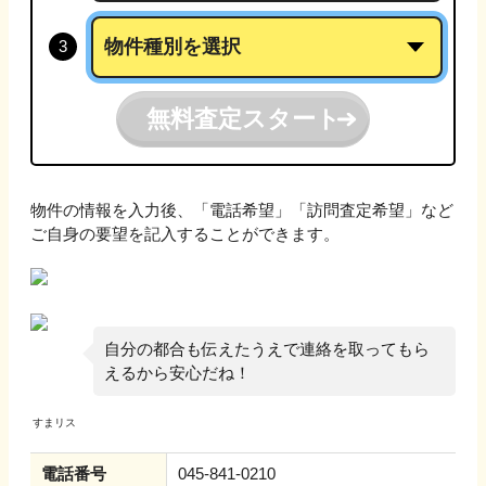
無料査定スタート
物件の情報を入力後、「電話希望」「訪問査定希望」など
ご自身の要望を記入することができます。
自分の都合も伝えたうえで連絡を取ってもら
えるから安心だね！
電話番号
045-841-0210