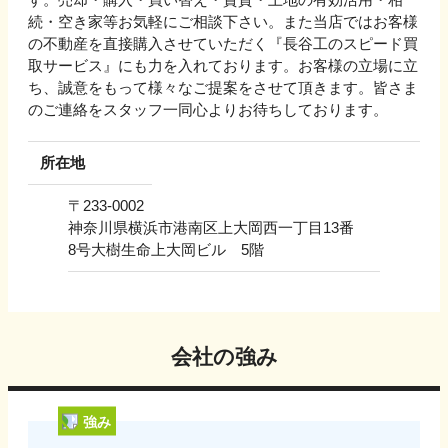
続・空き家等お気軽にご相談下さい。また当店ではお客様
の不動産を直接購入させていただく『長谷工のスピード買
取サービス』にも力を入れております。お客様の立場に立
ち、誠意をもって様々なご提案をさせて頂きます。皆さま
のご連絡をスタッフ一同心よりお待ちしております。
所在地
〒
233-0002
神奈川県横浜市港南区上大岡西一丁目13番
8号大樹生命上大岡ビル 5階
会社の強み
強み