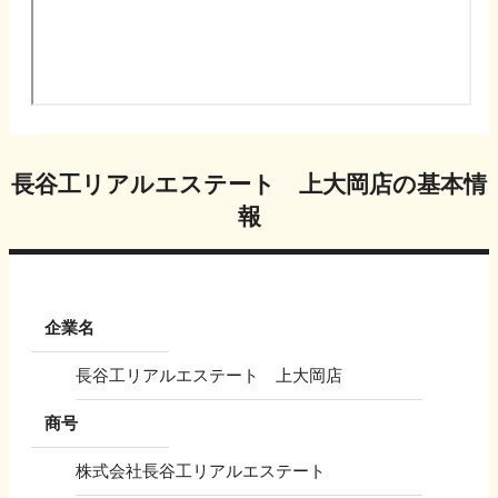
長谷工リアルエステート 上大岡店
の基本情
報
企業名
長谷工リアルエステート 上大岡店
商号
株式会社長谷工リアルエステート