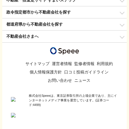
不動産一括査定サイト すまいステップ
政令指定都市から不動産会社を探す
都道府県から不動産会社を探す
不動産会社さまへ
サイトマップ
運営者情報
監修者情報
利用規約
個人情報保護方針
口コミ投稿ガイドライン
お問い合わせ
ニュース
株式会社Speeeは、東京証券取引所の上場企業であり、主にイ
ンターネットメディア事業を運営しています。(証券コー
ド:4499)