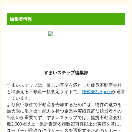
編集者情報
すまいステップ編集部
すまいステップは、厳しい基準を満たした優良不動産会社
と出会える不動産一括査定サイトで、
株式会社Speee
が運営
しています。
より良い条件で不動産を売却するためには、物件の魅力を
最大限に引き出す能力を持つ企業や実績豊富な担当者との
出会いが重要です。すまいステップでは、提携不動産会社
数2,000社以上・累計査定依頼数20万件以上の実績を基に、
ユーザーが最適な仲介サービスを選択するためのサポート