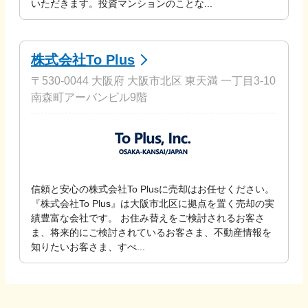
いただきます。投資マンションのことな...
株式会社To Plus
〒530-0044 大阪府 大阪市北区 東天満 一丁目3-10
南森町アーバンビル9階
信頼と安心の株式会社To Plusに売却はお任せください。
『株式会社To Plus』は大阪市北区に拠点を置く売却の実
績豊富な会社です。 お住み替えをご検討されるお客さ
ま、将来的にご検討されているお客さま、不動産情報を
知りたいお客さま、すべ...