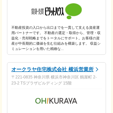
不動産投資の入口から出口までを一貫して支える資産運
用パートナーです。 不動産の選定・取得から、管理・収
益化・売却戦略までをトータルにサポート。お客様の資
産が中長期的に価値を生む仕組みを構築します。 収益シ
ミュレーションを用いた精緻な...
オークラヤ住宅株式会社 横浜営業所
〒221-0835 神奈川県 横浜市神奈川区 鶴屋町 2-
23-2 TSプラザビルディング 15階