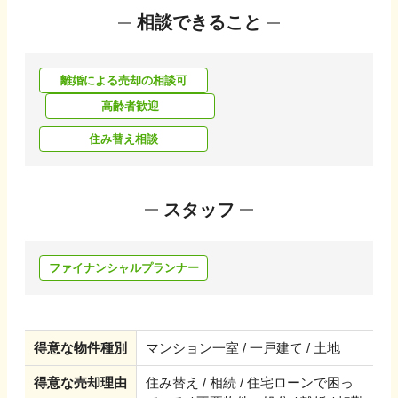
相談できること
離婚による売却の相談可
高齢者歓迎
住み替え相談
スタッフ
ファイナンシャルプランナー
得意な物件種別
マンション一室 / 一戸建て / 土地
得意な売却理由
住み替え / 相続 / 住宅ローンで困っ