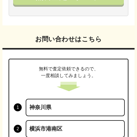
お問い合わせはこちら
無料で査定依頼できるので、
一度相談してみましょう。