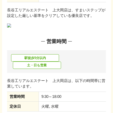
長谷工リアルエステート 上大岡店
は、すまいステップが
設定した厳しい基準をクリアしている優良店です。
営業時間
駅徒歩5分以内
土・日も営業
長谷工リアルエステート 上大岡店
は、以下の時間帯に営
業しています。
営業時間
9:30～18:00
定休日
火曜, 水曜