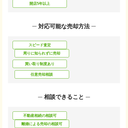
開店5年以上
対応可能な売却方法
スピード査定
周りに知られずに売却
買い取り制度あり
任意売却相談
相談できること
不動産相続の相談可
離婚による売却の相談可