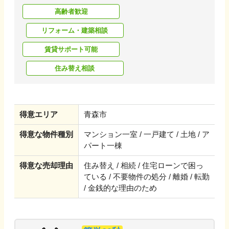
高齢者歓迎
リフォーム・建築相談
賃貸サポート可能
住み替え相談
得意エリア
青森市
得意な物件種別
マンション一室 / 一戸建て / 土地 / ア
パート一棟
得意な売却理由
住み替え / 相続 / 住宅ローンで困っ
ている / 不要物件の処分 / 離婚 / 転勤
/ 金銭的な理由のため