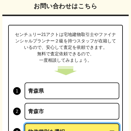
お問い合わせはこちら
センチュリー21アクトは
宅地建物取引士やファイナ
ンシャルプランナー２級
を持つスタッフが在籍して
いるので、安心して査定を依頼できます。
無料で査定依頼できるので、
一度相談してみましょう。