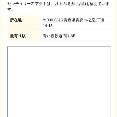
センチュリー21アクト
は、以下の場所に店舗を構えていま
す。
所在地
〒030-0813 青森県青森市松原1丁目
14-15
最寄り駅
青い森鉄道/筒井駅