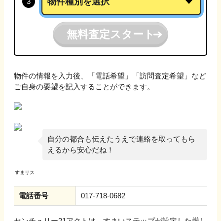
無料査定スタート
物件の情報を入力後、「電話希望」「訪問査定希望」など
ご自身の要望を記入することができます。
自分の都合も伝えたうえで連絡を取ってもら
えるから安心だね！
電話番号
017-718-0682
センチュリー21アクト
は、すまいステップが設定した厳し