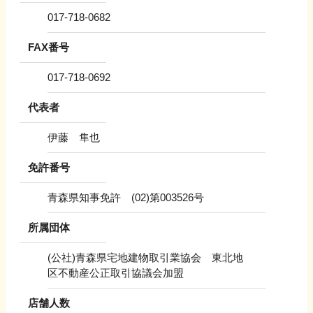
017-718-0682
FAX番号
017-718-0692
代表者
伊藤 隼也
免許番号
青森県知事免許 (02)第003526号
所属団体
(公社)青森県宅地建物取引業協会 東北地
区不動産公正取引協議会加盟
店舗人数