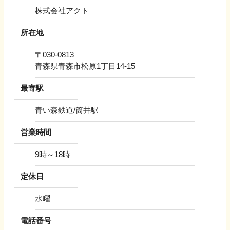
株式会社アクト
所在地
〒
030-0813
青森県青森市松原1丁目14-15
最寄駅
青い森鉄道/筒井駅
営業時間
9時～18時
定休日
水曜
電話番号