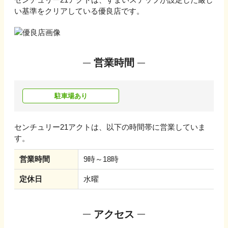
い基準をクリアしている優良店です。
営業時間
駐車場あり
センチュリー21アクト
は、以下の時間帯に営業していま
す。
営業時間
9時～18時
定休日
水曜
アクセス