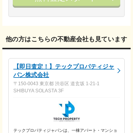
他の方はこちらの不動産会社も見ています
【即日査定！】テックプロパティジャ
パン株式会社
〒150-0043 東京都 渋谷区 道玄坂 1-21-1
SHIBUYA SOLASTA 3F
テックプロパティジャパンは、一棟アパート・マンショ