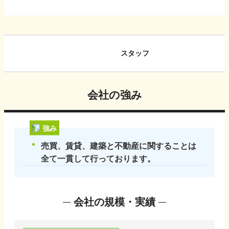
スタッフ
会社の強み
強み
売買、賃貸、建築と不動産に関することは
全て一貫して行っております。
会社の規模・実績