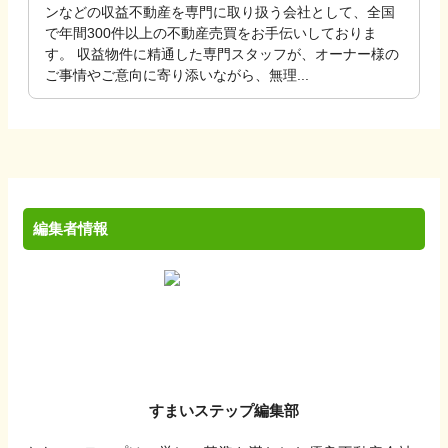
ンなどの収益不動産を専門に取り扱う会社として、全国
で年間300件以上の不動産売買をお手伝いしておりま
す。 収益物件に精通した専門スタッフが、オーナー様の
ご事情やご意向に寄り添いながら、無理...
編集者情報
すまいステップ編集部