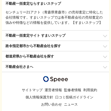
不動産一括査定ならすまいステップ
センチュリー21アクト（青森県青森市）の売却査定に特化した
会社情報です。すまいステップでは各不動産会社の売却査定の
強みや特徴などの情報を提供しています。【すまいステップ】
不動産一括査定サイト すまいステップ
政令指定都市から不動産会社を探す
都道府県から不動産会社を探す
不動産会社さまへ
サイトマップ
運営者情報
監修者情報
利用規約
個人情報保護方針
口コミ投稿ガイドライン
お問い合わせ
ニュース