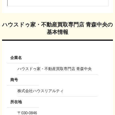
ハウスドゥ家・不動産買取専門店 青森中央
の
基本情報
企業名
ハウスドゥ家・不動産買取専門店 青森中央
商号
株式会社ハウスリアルティ
所在地
〒
030-0846