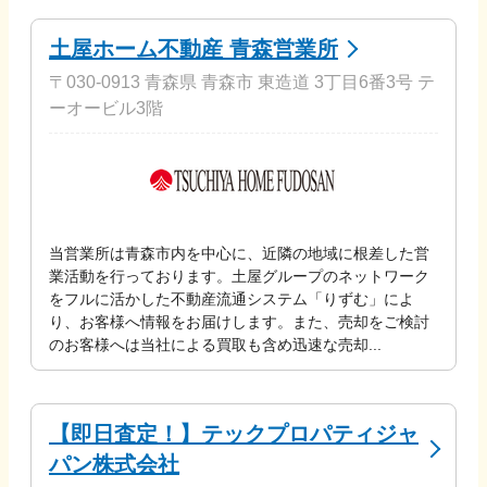
土屋ホーム不動産 青森営業所
〒030-0913 青森県 青森市 東造道 3丁目6番3号 テ
ーオービル3階
当営業所は青森市内を中心に、近隣の地域に根差した営
業活動を行っております。土屋グループのネットワーク
をフルに活かした不動産流通システム「りずむ」によ
り、お客様へ情報をお届けします。また、売却をご検討
のお客様へは当社による買取も含め迅速な売却...
【即日査定！】テックプロパティジャ
パン株式会社