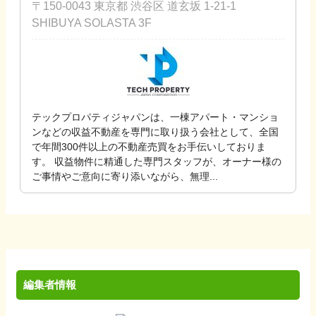
〒150-0043 東京都 渋谷区 道玄坂 1-21-1
SHIBUYA SOLASTA 3F
テックプロパティジャパンは、一棟アパート・マンショ
ンなどの収益不動産を専門に取り扱う会社として、全国
で年間300件以上の不動産売買をお手伝いしておりま
す。 収益物件に精通した専門スタッフが、オーナー様の
ご事情やご意向に寄り添いながら、無理...
編集者情報