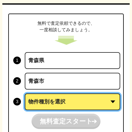
無料で査定依頼できるので、
一度相談してみましょう。
無料査定スタート