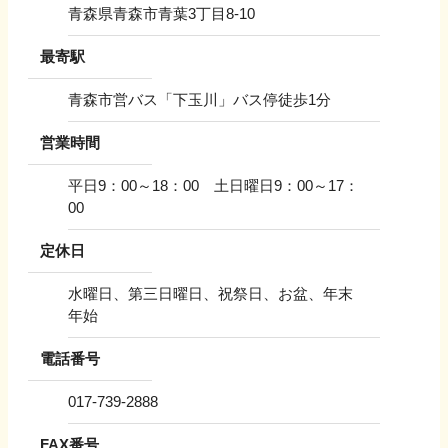
青森県青森市青葉3丁目8-10
最寄駅
青森市営バス「下玉川」バス停徒歩1分
営業時間
平日9：00～18：00 土日曜日9：00～17：
00
定休日
水曜日、第三日曜日、祝祭日、お盆、年末
年始
電話番号
017-739-2888
FAX番号