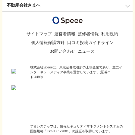
不動産会社さまへ
サイトマップ
運営者情報
監修者情報
利用規約
個人情報保護方針
口コミ投稿ガイドライン
お問い合わせ
ニュース
株式会社Speeeは、東京証券取引所の上場企業であり、主にイ
ンターネットメディア事業を運営しています。(証券コー
ド:4499)
すまいステップは、情報セキュリティマネジメントシステムの
国際規格「ISO/IEC 27001」の認証を取得しています。