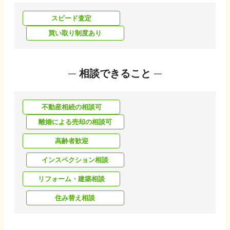
スピード査定
買い取り制度あり
相談できること
不動産相続の相談可
離婚による売却の相談可
高齢者歓迎
インスペクション相談
リフォーム・建築相談
住み替え相談