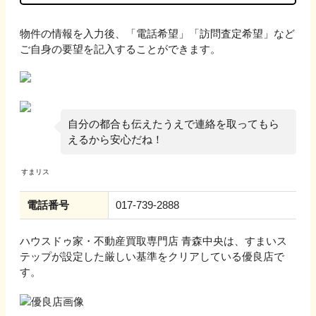
物件の情報を入力後、「電話希望」「訪問査定希望」など
ご自身の要望を記入することができます。
自分の都合も伝えたうえで連絡を取ってもら
えるから安心だね！
電話番号
017-739-2888
ハウスドゥ家・不動産買取専門店 青森中央
は、すまいス
テップが設定した厳しい基準をクリアしている優良店で
す。