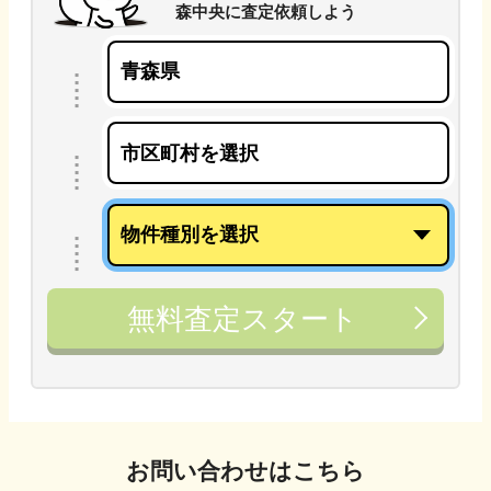
森中央
に
査定依頼しよう
無料査定スタート
お問い合わせはこちら