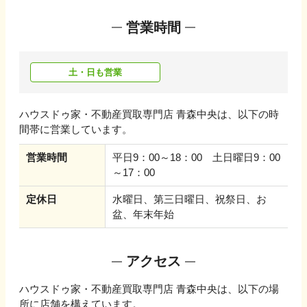
営業時間
土・日も営業
ハウスドゥ家・不動産買取専門店 青森中央
は、以下の時
間帯に営業しています。
営業時間
平日9：00～18：00 土日曜日9：00
～17：00
定休日
水曜日、第三日曜日、祝祭日、お
盆、年末年始
アクセス
ハウスドゥ家・不動産買取専門店 青森中央
は、以下の場
所に店舗を構えています。