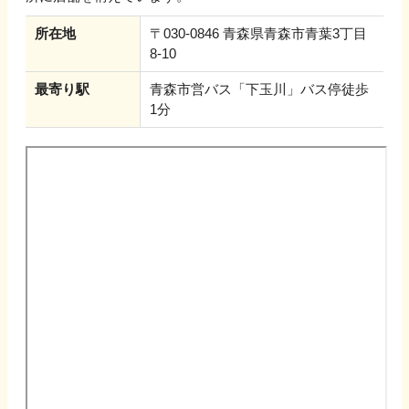
所在地
〒030-0846 青森県青森市青葉3丁目
8-10
最寄り駅
青森市営バス「下玉川」バス停徒歩
1分