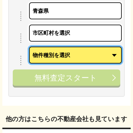
無料査定スタート
他の方はこちらの不動産会社も見ています