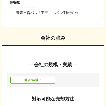
最寄駅
青森市営バス「下玉川」バス停徒歩1分
会社の強み
会社の規模・実績
開店5年以上
対応可能な売却方法