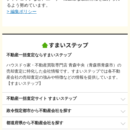
るよう努めています。
>
編集ポリシー
不動産一括査定ならすまいステップ
ハウスドゥ家・不動産買取専門店 青森中央（青森県青森市）の
売却査定に特化した会社情報です。すまいステップでは各不動
産会社の売却査定の強みや特徴などの情報を提供しています。
【すまいステップ】
不動産一括査定サイト すまいステップ
政令指定都市から不動産会社を探す
都道府県から不動産会社を探す