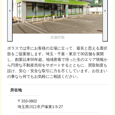
店舗外観
ポラスでは常にお客様の立場に立って、最良と思える選択
肢をご提案致します。埼玉・千葉・東京で30店舗を展開
し、創業以来55年超。地域密着で培った生のエリア情報か
ら円滑な不動産売却をサポートするとともに、買取制度も
設け、安心・安全な取引に力を尽くしています。お住まい
の事なら何でもお気軽にご相談ください。
所在地
〒
333-0802
埼玉県川口市戸塚東1-5-27