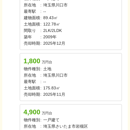
所在地
:
埼玉県川口市
最寄駅
:
-
-
建物面積
:
89.43㎡
土地面積
:
122.78㎡
間取り
:
2LK/2LDK
築年
:
2009年
売却時期
:
2025年12月
1,800
万円台
物件種別
:
土地
所在地
:
埼玉県川口市
最寄駅
:
-
-
土地面積
:
175.83㎡
売却時期
:
2025年11月
4,900
万円台
物件種別
:
一戸建て
所在地
:
埼玉県さいたま市岩槻区