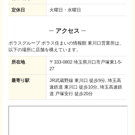
定休日
火曜日・水曜日
アクセス
ポラスグループ ポラス住まいの情報館 東川口営業所
は、
以下の場所に店舗を構えています。
所在地
〒333-0802 埼玉県川口市戸塚東1-5-
27
最寄り駅
JR武蔵野線 東川口 徒歩9分, 埼玉高
速鉄道 東川口 徒歩10分, 埼玉高速鉄
道 戸塚安行 徒歩20分