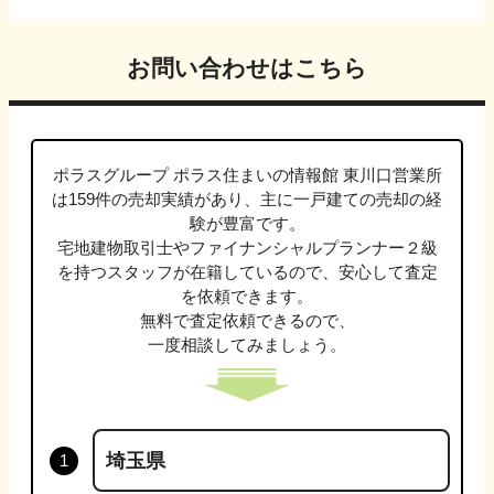
お問い合わせはこちら
ポラスグループ ポラス住まいの情報館 東川口営業所
は
159
件の売却実績があり、主に
一戸建て
の売却の経
験が豊富です。
宅地建物取引士やファイナンシャルプランナー２級
を持つスタッフが在籍しているので、安心して査定
を依頼できます。
無料で査定依頼できるので、
一度相談してみましょう。