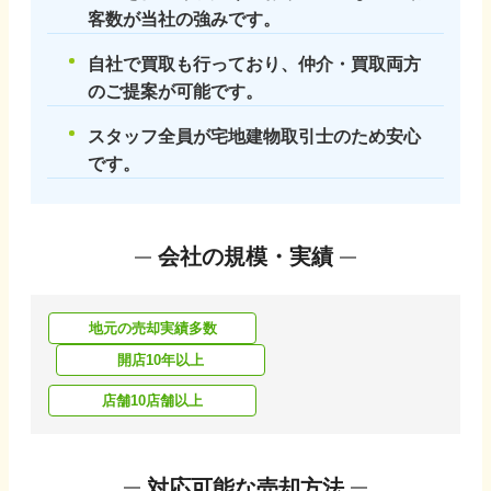
客数が当社の強みです。
自社で買取も行っており、仲介・買取両方
のご提案が可能です。
スタッフ全員が宅地建物取引士のため安心
です。
会社の規模・実績
地元の売却実績多数
開店10年以上
店舗10店舗以上
対応可能な売却方法