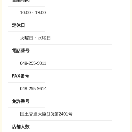
10:00～19:00
定休日
火曜日・水曜日
電話番号
048-295-9911
FAX番号
048-295-9614
免許番号
国土交通大臣(13)第2401号
店舗人数