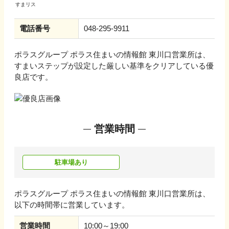
電話番号
048-295-9911
ポラスグループ ポラス住まいの情報館 東川口営業所
は、
すまいステップが設定した厳しい基準をクリアしている優
良店です。
営業時間
駐車場あり
ポラスグループ ポラス住まいの情報館 東川口営業所
は、
以下の時間帯に営業しています。
営業時間
10:00～19:00