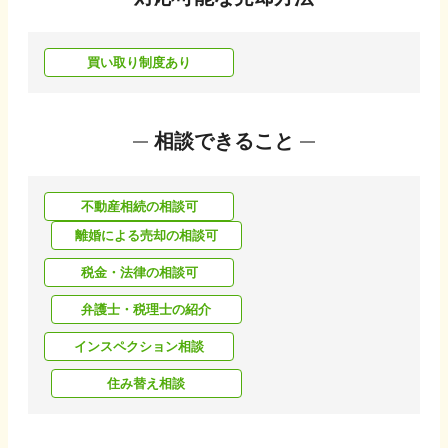
買い取り制度あり
相談できること
不動産相続の相談可
離婚による売却の相談可
税金・法律の相談可
弁護士・税理士の紹介
インスペクション相談
住み替え相談