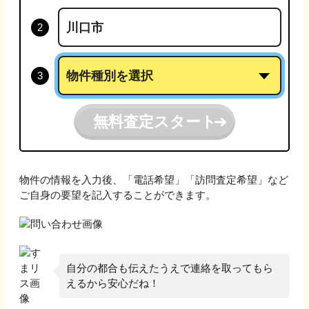
無料査定スタート
物件の情報を入力後、「電話希望」「訪問査定希望」など
ご自身の要望を記入することができます。
自分の都合も伝えたうえで連絡を取ってもら
えるから安心だね！