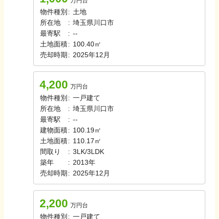
万円台
物件種別
:
土地
所在地
:
埼玉県川口市
最寄駅
:
-
-
土地面積
:
100.40㎡
売却時期
:
2025年12月
4,200
万円台
物件種別
:
一戸建て
所在地
:
埼玉県川口市
最寄駅
:
-
-
建物面積
:
100.19㎡
土地面積
:
110.17㎡
間取り
:
3LK/3LDK
築年
:
2013年
売却時期
:
2025年12月
2,200
万円台
物件種別
:
一戸建て