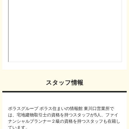
スタッフ情報
ポラスグループ ポラス住まいの情報館 東川口営業所で
は、宅地建物取引士の資格を持つスタッフが5人、ファイ
ナンシャルプランナー２級の資格を持つスタッフも在籍し
ています。