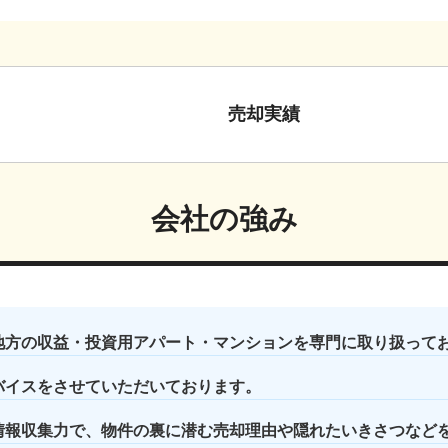
売却実績
会社の強み
地方の収益・投資用アパート・マンションを専門に取り扱って
バイスをさせていただいております。
情報収集力で、物件の裏に潜む売却理由や隠れたいきさつなど