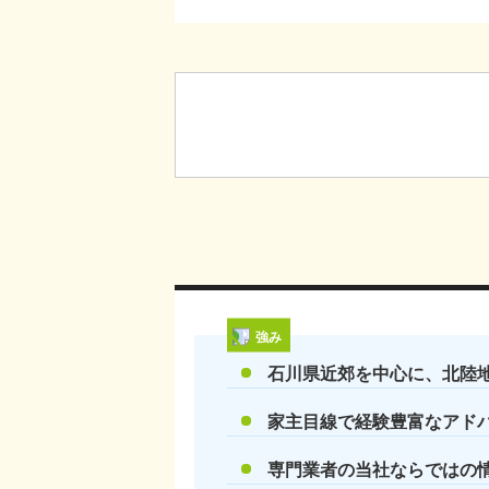
強み
石川県近郊を中心に、北陸
家主目線で経験豊富なアド
専門業者の当社ならではの