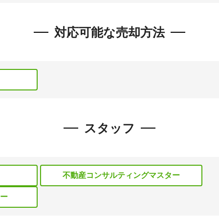
対応可能な売却方法
スタッフ
不動産コンサルティングマスター
ー