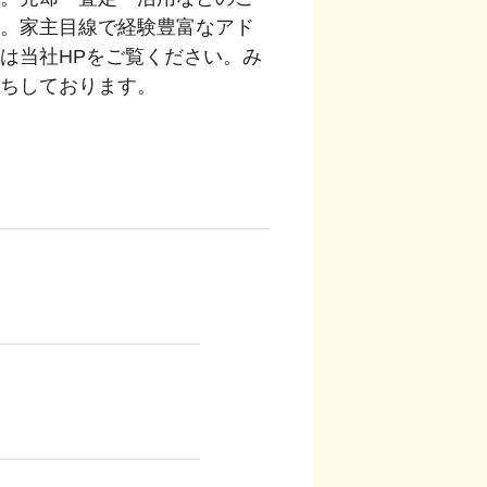
。家主目線で経験豊富なアド
は当社HPをご覧ください。み
ちしております。