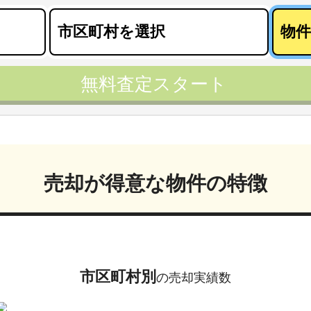
無料査定スタート
売却が得意な物件の特徴
市区町村別
の売却実績数