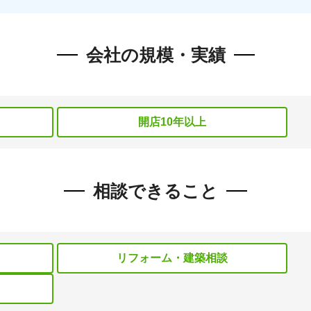
会社の規模・実績
開店10年以上
相談できること
リフォーム・建築相談