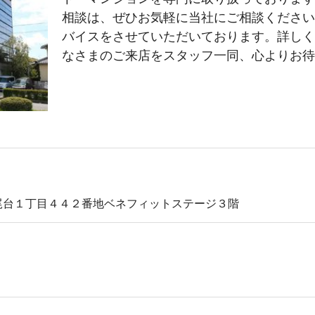
相談は、ぜひお気軽に当社にご相談ください
バイスをさせていただいております。詳しく
なさまのご来店をスタッフ一同、心よりお待
尾台１丁目４４２番地ベネフィットステージ３階