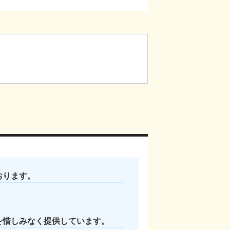
おります。
を惜しみなく提供しています。