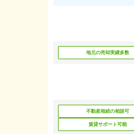
地元の売却実績多数
不動産相続の相談可
賃貸サポート可能