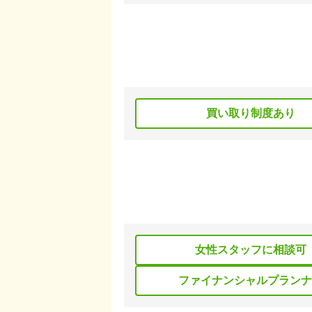
買い取り制度あり
女性スタッフに相談可
ファイナンシャルプランナ