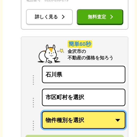
詳しく見る
無料査定
簡単60秒
金沢市
の
不動産の価格を知ろう