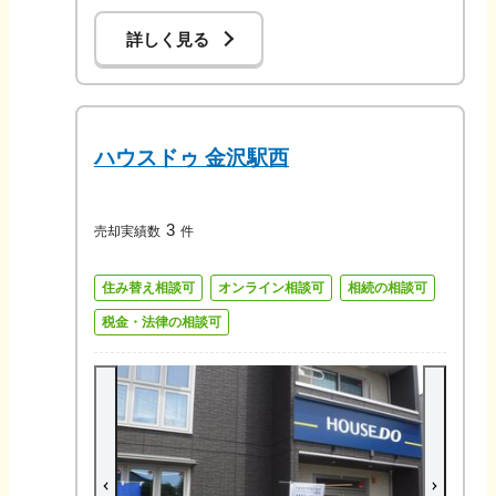
詳しく見る
ハウスドゥ 金沢駅西
3
売却実績数
件
住み替え相談可
オンライン相談可
相続の相談可
税金・法律の相談可