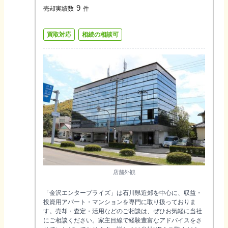
9
売却実績数
件
買取対応
相続の相談可
店舗外観
「金沢エンタープライズ」は石川県近郊を中心に、収益・
投資用アパート・マンションを専門に取り扱っておりま
す。売却・査定・活用などのご相談は、ぜひお気軽に当社
にご相談ください。家主目線で経験豊富なアドバイスをさ