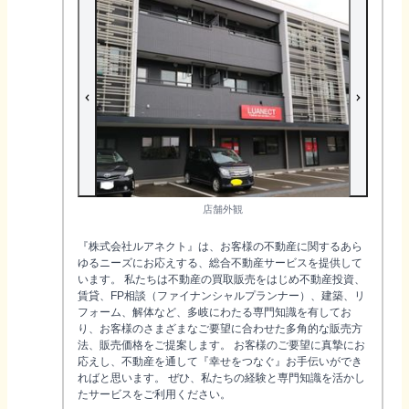
店舗外観
『株式会社ルアネクト』は、お客様の不動産に関するあら
ゆるニーズにお応えする、総合不動産サービスを提供して
います。 私たちは不動産の買取販売をはじめ不動産投資、
賃貸、FP相談（ファイナンシャルプランナー）、建築、リ
フォーム、解体など、多岐にわたる専門知識を有してお
り、お客様のさまざまなご要望に合わせた多角的な販売方
法、販売価格をご提案します。 お客様のご要望に真摯にお
応えし、不動産を通して『幸せをつなぐ』お手伝いができ
ればと思います。 ぜひ、私たちの経験と専門知識を活かし
たサービスをご利用ください。