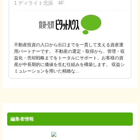
1 ディライト北浜 4F
不動産投資の入口から出口までを一貫して支える資産運
用パートナーです。 不動産の選定・取得から、管理・収
益化・売却戦略までをトータルにサポート。お客様の資
産が中長期的に価値を生む仕組みを構築します。 収益シ
ミュレーションを用いた精緻な...
編集者情報