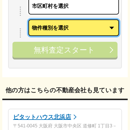
無料査定スタート
他の方はこちらの不動産会社も見ています
ピタットハウス北浜店
〒541-0045 大阪府 大阪市中央区 道修町 1丁目3－