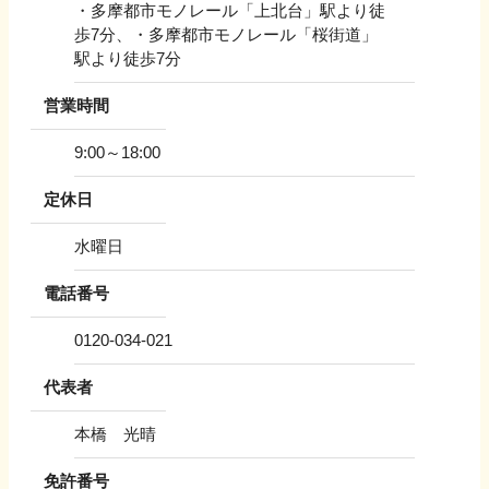
・多摩都市モノレール「上北台」駅より徒
歩7分、・多摩都市モノレール「桜街道」
駅より徒歩7分
営業時間
9:00～18:00
定休日
水曜日
電話番号
0120-034-021
代表者
本橋 光晴
免許番号