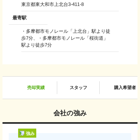
東京都東大和市上北台3-411-8
最寄駅
・多摩都市モノレール「上北台」駅より徒
歩7分、・多摩都市モノレール「桜街道」
駅より徒歩7分
売却実績
スタッフ
購入希望者
会社の強み
強み