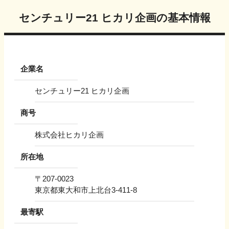
センチュリー21 ヒカリ企画
の基本情報
企業名
センチュリー21 ヒカリ企画
商号
株式会社ヒカリ企画
所在地
〒
207-0023
東京都東大和市上北台3-411-8
最寄駅