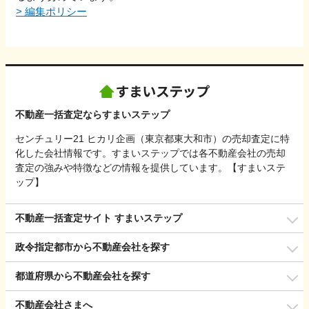
>
編集ポリシー
不動産一括査定ならすまいステップ
センチュリー21 ヒカリ企画（東京都東大和市）の売却査定に特
化した会社情報です。すまいステップでは各不動産会社の売却
査定の強みや特徴などの情報を提供しています。【すまいステ
ップ】
不動産一括査定サイト すまいステップ
政令指定都市から不動産会社を探す
都道府県から不動産会社を探す
不動産会社さまへ