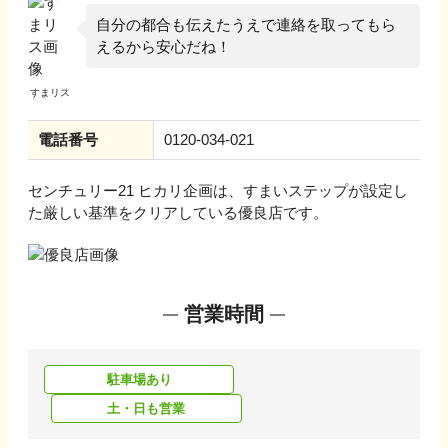
自分の都合も伝えたうえで連絡を取ってもら
えるから安心だね！
電話番号
0120-034-021
センチュリー21 ヒカリ企画
は、すまいステップが設定し
た厳しい基準をクリアしている優良店です。
営業時間
駐車場あり
土・日も営業