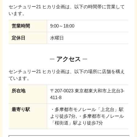
センチュリー21 ヒカリ企画
は、以下の時間帯に営業して
います。
営業時間
9:00～18:00
定休日
水曜日
アクセス
センチュリー21 ヒカリ企画
は、以下の場所に店舗を構え
ています。
所在地
〒207-0023 東京都東大和市上北台3-
411-8
最寄り駅
・多摩都市モノレール「上北台」駅
より徒歩7分, ・多摩都市モノレール
「桜街道」駅より徒歩7分