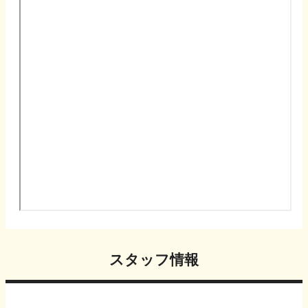
スタッフ情報