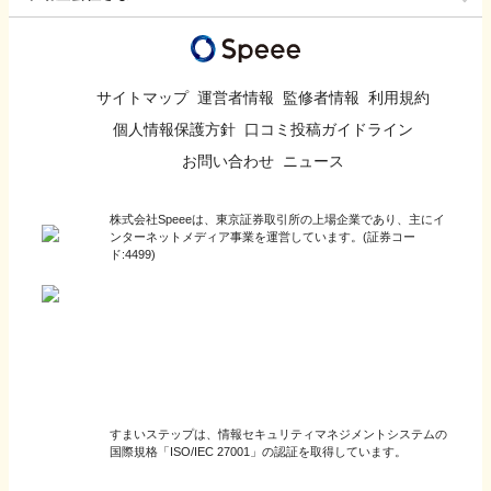
サイトマップ
運営者情報
監修者情報
利用規約
個人情報保護方針
口コミ投稿ガイドライン
お問い合わせ
ニュース
株式会社Speeeは、東京証券取引所の上場企業であり、主にイ
ンターネットメディア事業を運営しています。(証券コー
ド:4499)
すまいステップは、情報セキュリティマネジメントシステムの
国際規格「ISO/IEC 27001」の認証を取得しています。