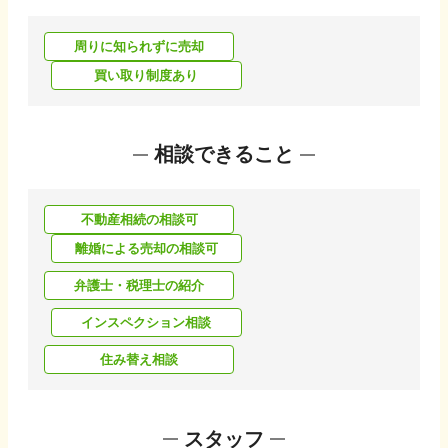
周りに知られずに売却
買い取り制度あり
相談できること
不動産相続の相談可
離婚による売却の相談可
弁護士・税理士の紹介
インスペクション相談
住み替え相談
スタッフ