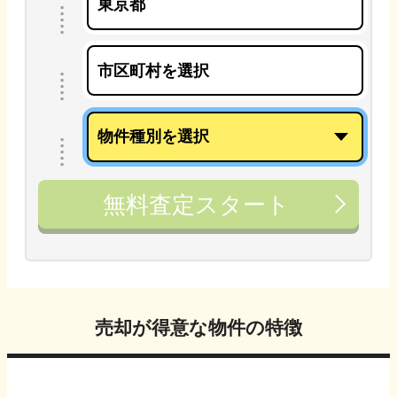
無料査定スタート
売却が得意な物件の特徴