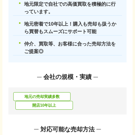
地元限定で自社での高価買取を積極的に行
っています。
地元密着で10年以上！購入も売却も扱うか
ら買替もスムーズにサポート可能
仲介、買取等、お客様に合った売却方法を
ご提案◎
会社の規模・実績
地元の売却実績多数
開店10年以上
対応可能な売却方法