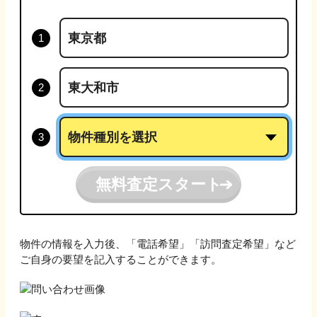
無料査定スタート
物件の情報を入力後、「電話希望」「訪問査定希望」など
ご自身の要望を記入することができます。