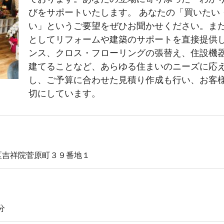
びをサポートいたします。 あなたの「買いたい
い」というご要望をぜひお聞かせください。ま
としてリフォームや建築のサポートを直接提供
ンス、クロス・フローリングの張替え、住設機
建てることなど、あらゆる住まいのニーズに応
し、ご予算に合わせた見積り作成も行い、お客
切にしています。
区吉祥院菅原町３９番地１
分