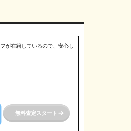
ッフが在籍しているので、安心し
。
無料査定スタート