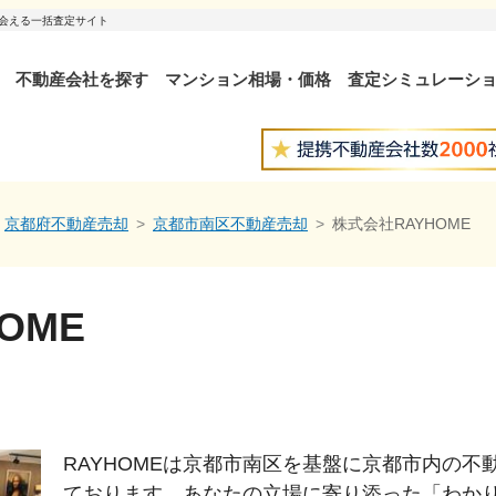
出会える一括査定サイト
不動産会社を探す
マンション相場・価格
査定シミュレーシ
京都府不動産売却
京都市南区不動産売却
株式会社RAYHOME
OME
RAYHOMEは京都市南区を基盤に京都市内の
ております。あなたの立場に寄り添った「わか