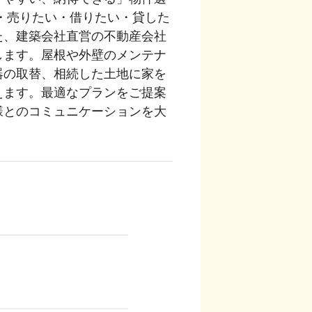
・売りたい・借りたい・貸した
た、建築会社直営の不動産会社
します。屋根や外壁のメンテナ
器の取替、相続した土地に家を
えます。最適なプランをご提案
様とのコミュニケーションを大