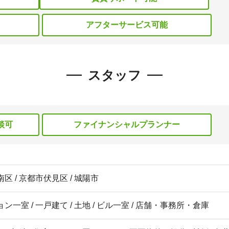
アフターサービス可能
スタッフ
談可
ファイナンシャルプランナー
区 / 京都市伏見区 / 城陽市
ン一室 / 一戸建て / 土地 / ビル一室 / 店舗・事務所・倉庫