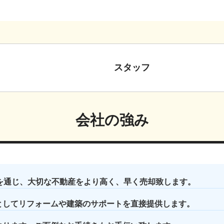
スタッフ
会社の強み
クを通じ、大切な不動産をより高く、早く売却致します。
としてリフォームや建築のサポートを直接提供します。