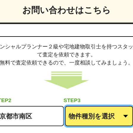
お問い合わせはこちら
ンシャルプランナー２級や宅地建物取引士
を持つスタ
て査定を依頼できます。
無料で査定依頼できるので、
一度相談してみましょう
TEP2
STEP3