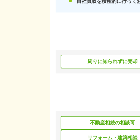
自社買取を積極的に行って
周りに知られずに売却
不動産相続の相談可
リフォーム・建築相談