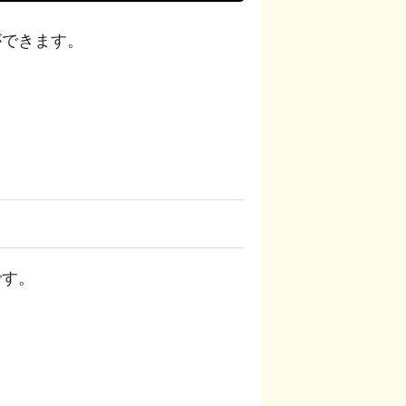
ができます。
です。