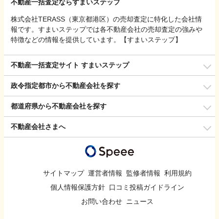
不動産一括査定ならすまいステップ
株式会社TERASS（東京都港区）の売却査定に特化した会社情
報です。すまいステップでは各不動産会社の売却査定の強みや
特徴などの情報を提供しています。【すまいステップ】
不動産一括査定サイト すまいステップ
政令指定都市から不動産会社を探す
都道府県から不動産会社を探す
不動産会社さまへ
サイトマップ
運営者情報
監修者情報
利用規約
個人情報保護方針
口コミ投稿ガイドライン
お問い合わせ
ニュース