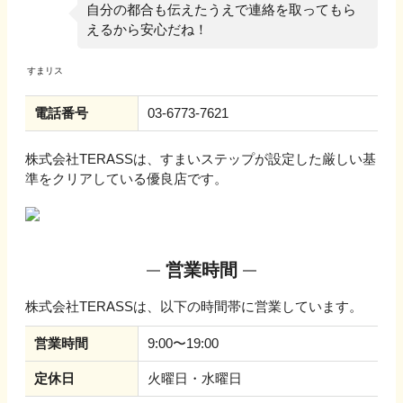
自分の都合も伝えたうえで連絡を取ってもら
えるから安心だね！
電話番号
03-6773-7621
株式会社TERASS
は、すまいステップが設定した厳しい基
準をクリアしている優良店です。
営業時間
株式会社TERASS
は、以下の時間帯に営業しています。
営業時間
9:00〜19:00
定休日
火曜日・水曜日