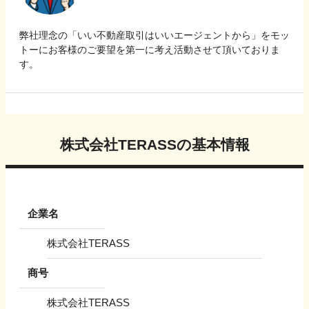
弊社理念の「いい不動産取引はいいエージェントから」をモッ
トーにお客様のご要望を第一に考え活動させて頂いておりま
す。
株式会社TERASS
の基本情報
企業名
株式会社TERASS
商号
株式会社TERASS