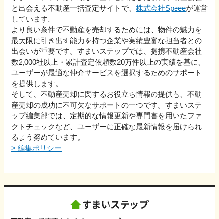
と出会える不動産一括査定サイトで、
株式会社Speee
が運営
しています。
より良い条件で不動産を売却するためには、物件の魅力を
最大限に引き出す能力を持つ企業や実績豊富な担当者との
出会いが重要です。すまいステップでは、提携不動産会社
数2,000社以上・累計査定依頼数20万件以上の実績を基に、
ユーザーが最適な仲介サービスを選択するためのサポート
を提供します。
そして、不動産売却に関するお役立ち情報の提供も、不動
産売却の成功に不可欠なサポートの一つです。すまいステ
ップ編集部では、定期的な情報更新や専門書を用いたファ
クトチェックなど、ユーザーに正確な最新情報を届けられ
るよう努めています。
>
編集ポリシー