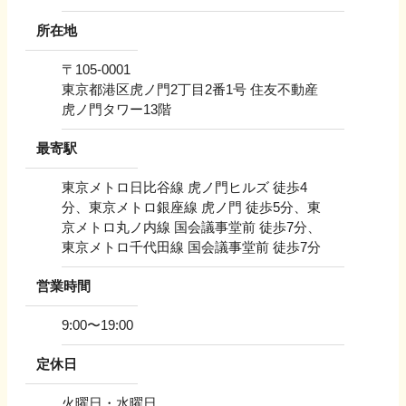
所在地
〒
105-0001
東京都港区虎ノ門2丁目2番1号 住友不動産
虎ノ門タワー13階
最寄駅
東京メトロ日比谷線 虎ノ門ヒルズ 徒歩4
分、東京メトロ銀座線 虎ノ門 徒歩5分、東
京メトロ丸ノ内線 国会議事堂前 徒歩7分、
東京メトロ千代田線 国会議事堂前 徒歩7分
営業時間
9:00〜19:00
定休日
火曜日・水曜日