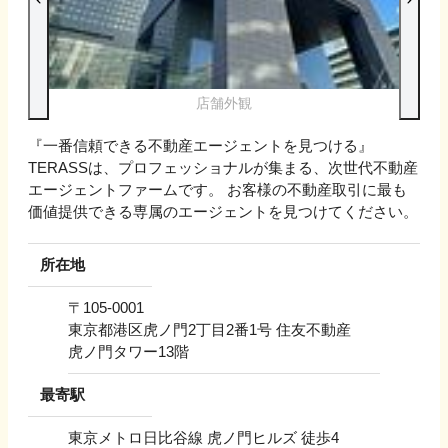
店舗外観
『一番信頼できる不動産エージェントを見つける』
TERASSは、プロフェッショナルが集まる、次世代不動産
エージェントファームです。 お客様の不動産取引に最も
価値提供できる専属のエージェントを見つけてください。
所在地
〒
105-0001
東京都港区虎ノ門2丁目2番1号 住友不動産
虎ノ門タワー13階
最寄駅
東京メトロ日比谷線 虎ノ門ヒルズ 徒歩4