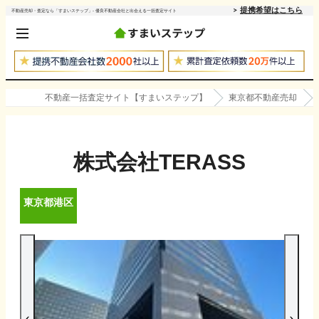
提携希望はこちら
不動産売却・査定なら「すまいステップ」- 優良不動産会社と出会える一括査定サイト
不動産一括査定サイト【すまいステップ】
東京都不動産売却
株式会社TERASS
東京都
港区