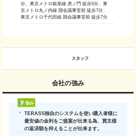
分、東京メトロ銀座線 虎ノ門 徒歩5分、東
京メトロ丸ノ内線 国会議事堂前 徒歩7分、
東京メトロ千代田線 国会議事堂前 徒歩7分
スタッフ
会社の強み
強み
TERASS独自のシステムを使い購入者様に
最安値の金利をご提案が出来る為、買主様
の返済額を抑えることが出来ます。