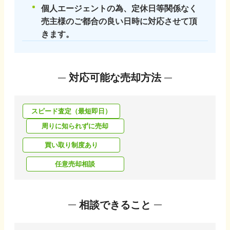
個人エージェントの為、定休日等関係なく
売主様のご都合の良い日時に対応させて頂
きます。
対応可能な売却方法
スピード査定（最短即日）
周りに知られずに売却
買い取り制度あり
任意売却相談
相談できること