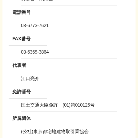
電話番号
03-6773-7621
FAX番号
03-6369-3864
代表者
江口亮介
免許番号
国土交通大臣免許 (01)第010125号
所属団体
(公社)東京都宅地建物取引業協会