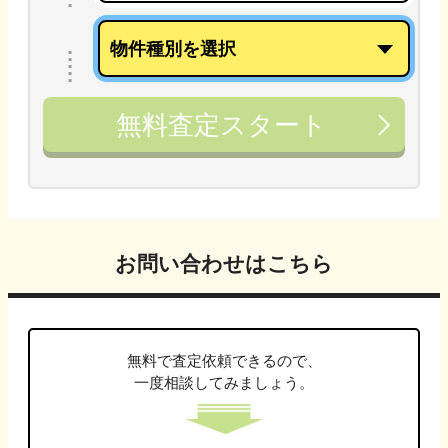
無料査定スタート
お問い合わせはこちら
無料で査定依頼できるので、
一度相談してみましょう。