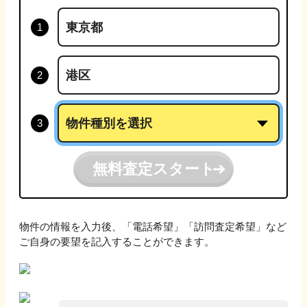
無料査定スタート
物件の情報を入力後、「電話希望」「訪問査定希望」など
ご自身の要望を記入することができます。