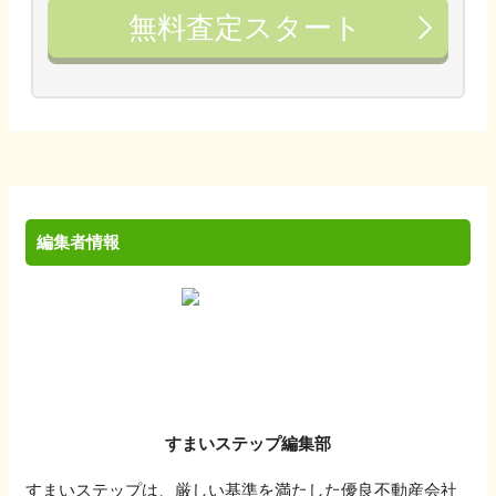
無料査定スタート
編集者情報
すまいステップ編集部
すまいステップは、厳しい基準を満たした優良不動産会社