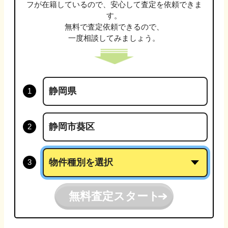
フが在籍しているので、安心して査定を依頼できま
す。
無料で査定依頼できるので、
一度相談してみましょう。
無料査定スタート