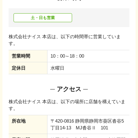
土・日も営業
株式会社ナイス 本店
は、以下の時間帯に営業していま
す。
営業時間
10：00～18：00
定休日
水曜日
アクセス
株式会社ナイス 本店
は、以下の場所に店舗を構えていま
す。
所在地
〒420-0816 静岡県静岡市葵区沓谷5
丁目14-13 MJ沓谷Ⅱ 101