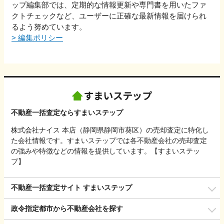
ップ編集部では、定期的な情報更新や専門書を用いたファ
クトチェックなど、ユーザーに正確な最新情報を届けられ
るよう努めています。
>
編集ポリシー
不動産一括査定ならすまいステップ
株式会社ナイス 本店（静岡県静岡市葵区）の売却査定に特化し
た会社情報です。すまいステップでは各不動産会社の売却査定
の強みや特徴などの情報を提供しています。【すまいステッ
プ】
不動産一括査定サイト すまいステップ
政令指定都市から不動産会社を探す