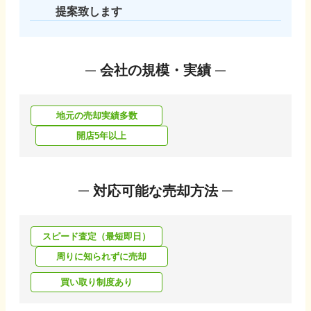
提案致します
会社の規模・実績
地元の売却実績多数
開店5年以上
対応可能な売却方法
スピード査定（最短即日）
周りに知られずに売却
買い取り制度あり