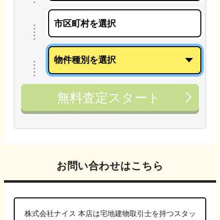
無料査定スタート
お問い合わせはこちら
株式会社ナイス 本店は
宅地建物取引士
を持つスタッ