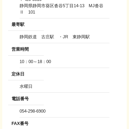
静岡県静岡市葵区沓谷5丁目14-13 MJ沓谷
Ⅱ 101
最寄駅
静岡鉄道 古庄駅 ・JR 東静岡駅
営業時間
10：00～18：00
定休日
水曜日
電話番号
054-298-6900
FAX番号