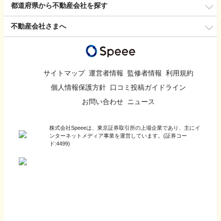
都道府県から不動産会社を探す
不動産会社さまへ
サイトマップ
運営者情報
監修者情報
利用規約
個人情報保護方針
口コミ投稿ガイドライン
お問い合わせ
ニュース
株式会社Speeeは、東京証券取引所の上場企業であり、主にイ
ンターネットメディア事業を運営しています。(証券コー
ド:4499)