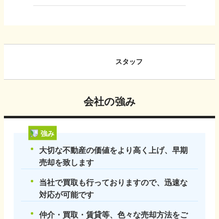
スタッフ
会社の強み
強み
大切な不動産の価値をより高く上げ、早期
売却を致します
当社で買取も行っておりますので、迅速な
対応が可能です
仲介・買取・賃貸等、色々な売却方法をご