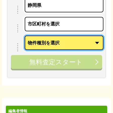
無料査定スタート
編集者情報