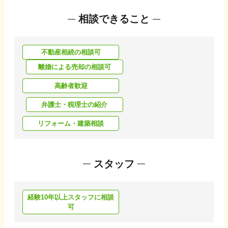
相談できること
不動産相続の相談可
離婚による売却の相談可
高齢者歓迎
弁護士・税理士の紹介
リフォーム・建築相談
スタッフ
経験10年以上スタッフに相談
可