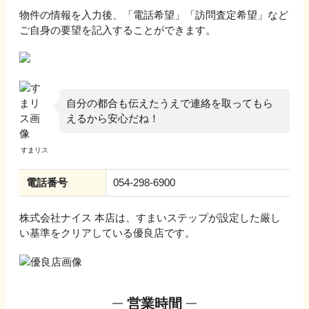
物件の情報を入力後、「電話希望」「訪問査定希望」など
ご自身の要望を記入することができます。
自分の都合も伝えたうえで連絡を取ってもら
えるから安心だね！
電話番号
054-298-6900
株式会社ナイス 本店
は、すまいステップが設定した厳し
い基準をクリアしている優良店です。
営業時間