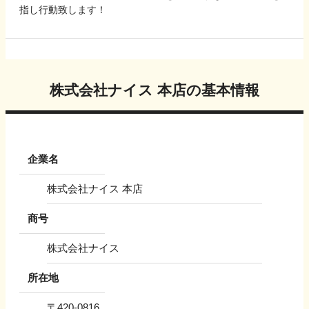
指し行動致します！
株式会社ナイス 本店
の基本情報
企業名
株式会社ナイス 本店
商号
株式会社ナイス
所在地
〒
420-0816