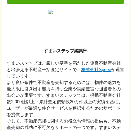
すまいステップ編集部
すまいステップは、厳しい基準を満たした優良不動産会社
と出会える不動産一括査定サイトで、
株式会社Speee
が運営
しています。
より良い条件で不動産を売却するためには、物件の魅力を
最大限に引き出す能力を持つ企業や実績豊富な担当者との
出会いが重要です。すまいステップでは、提携不動産会社
数2,000社以上・累計査定依頼数20万件以上の実績を基に、
ユーザーが最適な仲介サービスを選択するためのサポート
を提供します。
そして、不動産売却に関するお役立ち情報の提供も、不動
産売却の成功に不可欠なサポートの一つです。すまいステ