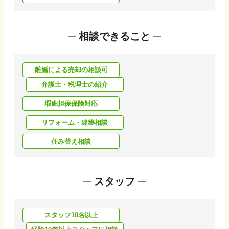
相談できること
離婚による売却の相談可
弁護士・税理士の紹介
瑕疵担保保険対応
リフォーム・建築相談
住み替え相談
スタッフ
スタッフ10名以上