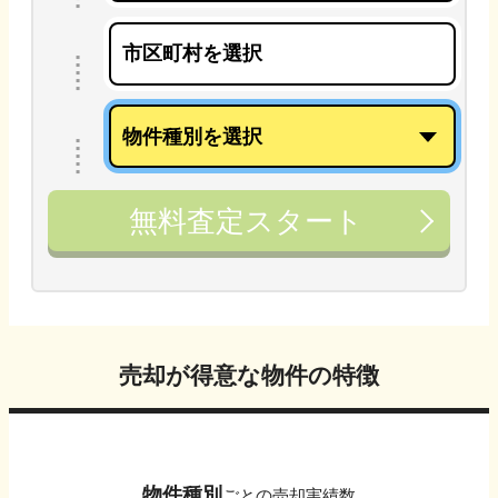
無料査定スタート
売却が得意な物件の特徴
物件種別
ごとの売却実績数