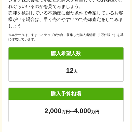
れぐらいいるのかを見てみましょう。
売却を検討している不動産に似た条件で希望しているお客
様がいる場合は、早く売れやすいので売却査定をしてみま
しょう。
※本データは、すまいステップが独自に収集した購入者情報（1万件以上）を基
に作成しています。
購入希望人数
12
人
購入予算相場
2,000
4,000
万円
〜
万円