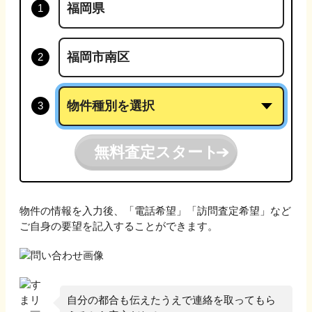
無料査定スタート
物件の情報を入力後、「電話希望」「訪問査定希望」など
ご自身の要望を記入することができます。
自分の都合も伝えたうえで連絡を取ってもら