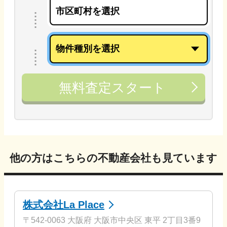
無料査定スタート
他の方はこちらの不動産会社も見ています
株式会社La Place
〒542-0063 大阪府 大阪市中央区 東平 2丁目3番9