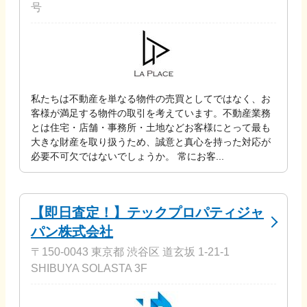
号
私たちは不動産を単なる物件の売買としてではなく、お
客様が満足する物件の取引を考えています。不動産業務
とは住宅・店舗・事務所・土地などお客様にとって最も
大きな財産を取り扱うため、誠意と真心を持った対応が
必要不可欠ではないでしょうか。 常にお客...
【即日査定！】テックプロパティジャ
パン株式会社
〒150-0043 東京都 渋谷区 道玄坂 1-21-1
SHIBUYA SOLASTA 3F