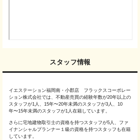
スタッフ情報
イエステーション福岡南・小郡店 フラックスコーポレー
ション株式会社では、不動産売買の経験年数が20年以上の
スタッフが1人、15年〜20年未満のスタッフが3人、10
年〜15年未満のスタッフが1人在籍しています。
さらに宅地建物取引士の資格を持つスタッフが5人、ファ
イナンシャルプランナー１級の資格を持つスタッフも在籍
しています。