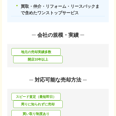
買取・仲介・リフォーム・リースバックま
で含めたワンストップサービス
会社の規模・実績
地元の売却実績多数
開店10年以上
対応可能な売却方法
スピード査定（最短即日）
周りに知られずに売却
買い取り制度あり