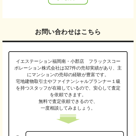
お問い合わせはこちら
イエステーション福岡南・小郡店 フラックスコー
ポレーション株式会社
は
327
件の売却実績があり、主
に
マンション
の売却の経験が豊富です。
宅地建物取引士やファイナンシャルプランナー１級
を持つスタッフが在籍しているので、安心して査定
を依頼できます。
無料で査定依頼できるので、
一度相談してみましょう。