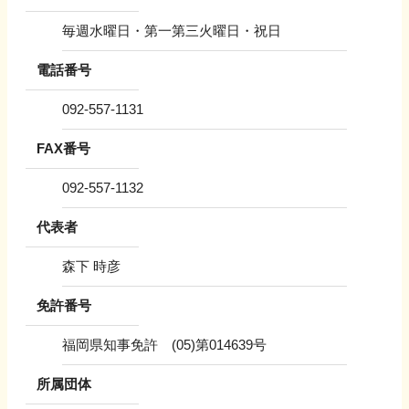
毎週水曜日・第一第三火曜日・祝日
電話番号
092-557-1131
FAX番号
092-557-1132
代表者
森下 時彦
免許番号
福岡県知事免許 (05)第014639号
所属団体