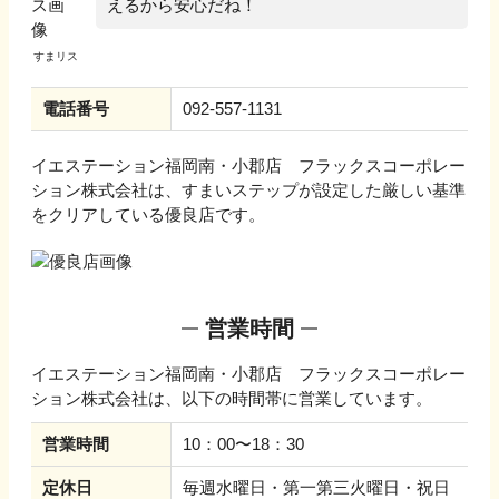
えるから安心だね！
電話番号
092-557-1131
イエステーション福岡南・小郡店 フラックスコーポレー
ション株式会社
は、すまいステップが設定した厳しい基準
をクリアしている優良店です。
営業時間
イエステーション福岡南・小郡店 フラックスコーポレー
ション株式会社
は、以下の時間帯に営業しています。
営業時間
10：00〜18：30
定休日
毎週水曜日・第一第三火曜日・祝日