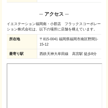
アクセス
イエステーション福岡南・小郡店 フラックスコーポレー
ション株式会社
は、以下の場所に店舗を構えています。
所在地
〒815-0041 福岡県福岡市南区野間1-
15-12
最寄り駅
西鉄天神大牟田線 高宮駅 徒歩8分