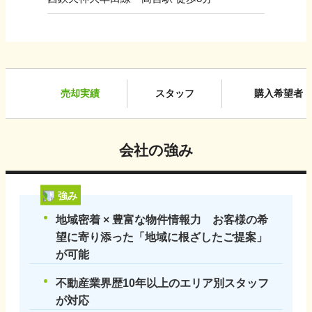
売却実績
スタッフ
購入希望者
会社の強み
強み
地域密着 × 豊富な物件情報力 お客様の希
望に寄り添った「地域に根ざしたご提案」
が可能
不動産業界歴10年以上のエリア別スタッフ
が対応