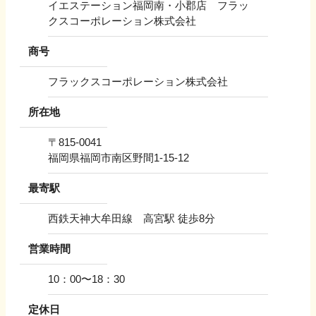
イエステーション福岡南・小郡店 フラッ
クスコーポレーション株式会社
商号
フラックスコーポレーション株式会社
所在地
〒
815-0041
福岡県福岡市南区野間1-15-12
最寄駅
西鉄天神大牟田線 高宮駅 徒歩8分
営業時間
10：00〜18：30
定休日