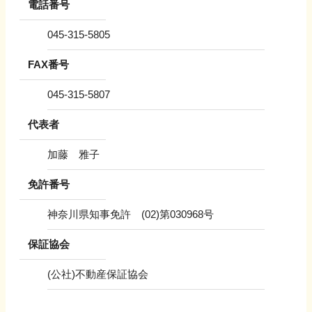
電話番号
045-315-5805
FAX番号
045-315-5807
代表者
加藤 雅子
免許番号
神奈川県知事免許 (02)第030968号
保証協会
(公社)不動産保証協会