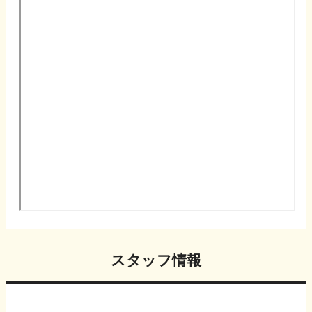
スタッフ情報