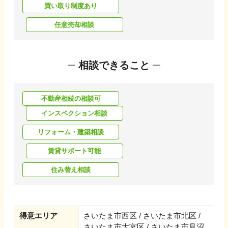
買い取り制度あり
任意売却相談
相談できること
不動産相続の相談可
インスペクション相談
リフォーム・建築相談
賃貸サポート可能
住み替え相談
得意エリア
さいたま市西区 / さいたま市北区 /
さいたま市大宮区 / さいたま市見沼