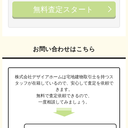
無料査定スタート
お問い合わせはこちら
株式会社デザイアホームは
宅地建物取引士
を持つス
タッフが在籍しているので、安心して査定を依頼で
きます。
無料で査定依頼できるので、
一度相談してみましょう。