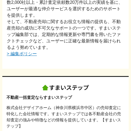
数2,000社以上・累計査定依頼数20万件以上の実績を基に、
ユーザーが最適な仲介サービスを選択するためのサポート
を提供します。
そして、不動産売却に関するお役立ち情報の提供も、不動
産売却の成功に不可欠なサポートの一つです。すまいステ
ップ編集部では、定期的な情報更新や専門書を用いたファ
クトチェックなど、ユーザーに正確な最新情報を届けられ
るよう努めています。
>
編集ポリシー
不動産一括査定ならすまいステップ
株式会社デザイアホーム（神奈川県横浜市中区）の売却査定に
特化した会社情報です。すまいステップでは各不動産会社の売
却査定の強みや特徴などの情報を提供しています。【すまいス
テップ】