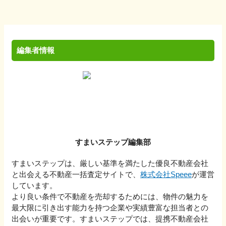
編集者情報
すまいステップ編集部
すまいステップは、厳しい基準を満たした優良不動産会社
と出会える不動産一括査定サイトで、
株式会社Speee
が運営
しています。
より良い条件で不動産を売却するためには、物件の魅力を
最大限に引き出す能力を持つ企業や実績豊富な担当者との
出会いが重要です。すまいステップでは、提携不動産会社