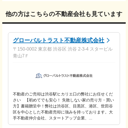
他の方はこちらの不動産会社も見ています
グローバルトラスト不動産株式会社
〒150-0002 東京都 渋谷区 渋谷 2-3-4 スタービル
青山7Ｆ
不動産のご売却は渋谷駅ヒカリエ口の弊社にお任せくだ
さい 【初めてでも安心！ 失敗しない家の売り方・買い
方】書籍贈呈中！弊社は渋谷区、目黒区、港区、世田谷
区を中心とした不動産売却に強みを持っております。大
手不動産仲介会社、スタートアップ企業、...