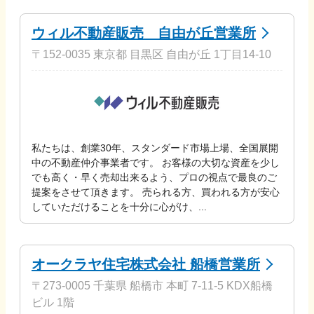
ウィル不動産販売 自由が丘営業所
〒152-0035 東京都 目黒区 自由が丘 1丁目14-10
私たちは、創業30年、スタンダード市場上場、全国展開
中の不動産仲介事業者です。 お客様の大切な資産を少し
でも高く・早く売却出来るよう、プロの視点で最良のご
提案をさせて頂きます。 売られる方、買われる方が安心
していただけることを十分に心がけ、...
オークラヤ住宅株式会社 船橋営業所
〒273-0005 千葉県 船橋市 本町 7-11-5 KDX船橋
ビル 1階