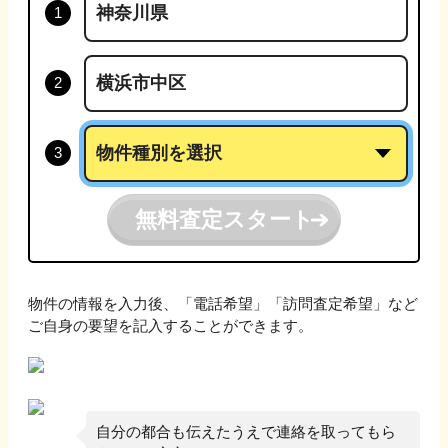
無料査定スタート
物件の情報を入力後、「電話希望」「訪問査定希望」など
ご自身の要望を記入することができます。
自分の都合も伝えたうえで連絡を取ってもら