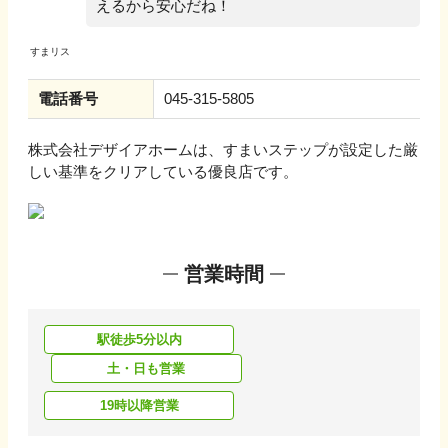
えるから安心だね！
電話番号
045-315-5805
株式会社デザイアホーム
は、すまいステップが設定した厳
しい基準をクリアしている優良店です。
営業時間
駅徒歩5分以内
土・日も営業
19時以降営業