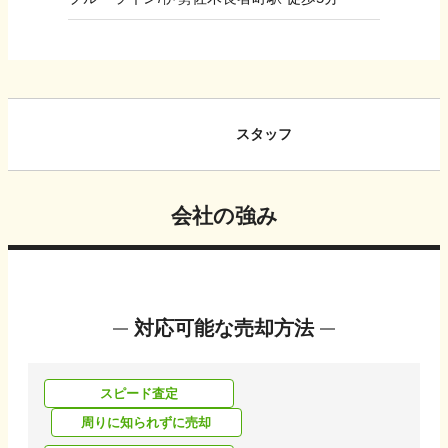
スタッフ
会社の強み
対応可能な売却方法
スピード査定
周りに知られずに売却