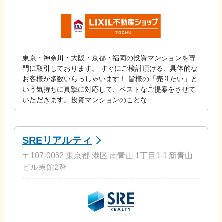
東京・神奈川・大阪・京都・福岡の投資マンションを専
門に取引しております。 すぐにご検討頂ける、具体的な
お客様が多数いらっしゃいます！ 皆様の「売りたい」と
いう気持ちに真摯に対応して、ベストなご提案をさせて
いただきます。投資マンションのことな...
SREリアルティ
〒107-0062 東京都 港区 南青山 1丁目1-1 新青山
ビル東館2階