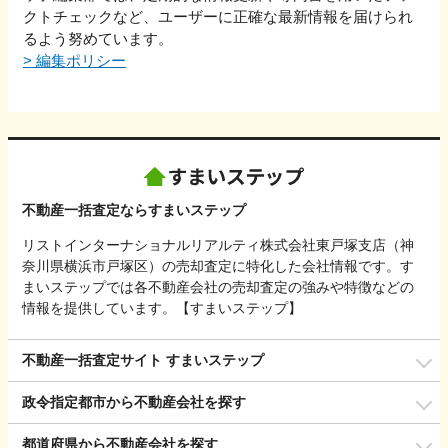
クトチェックなど、ユーザーに正確な最新情報を届けられ
るよう努めています。
>
編集ポリシー
不動産一括査定ならすまいステップ
リストインターナショナルリアルティ株式会社東戸塚支店（神
奈川県横浜市戸塚区）の売却査定に特化した会社情報です。す
まいステップでは各不動産会社の売却査定の強みや特徴などの
情報を提供しています。【すまいステップ】
不動産一括査定サイト すまいステップ
政令指定都市から不動産会社を探す
都道府県から不動産会社を探す