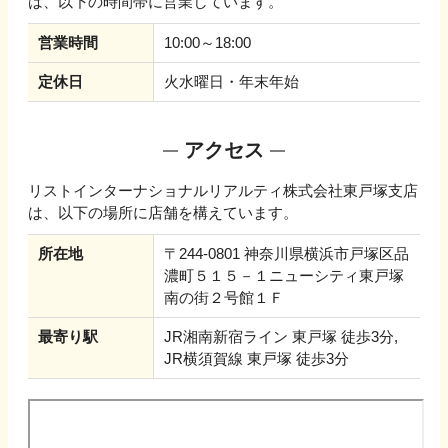
は、以下の時間帯に営業しています。
営業時間
10:00～18:00
定休日
火水曜日・年末年始
アクセス
リストインターナショナルリアルティ株式会社東戸塚支店
は、以下の場所に店舗を構えています。
所在地
〒244-0801 神奈川県横浜市戸塚区品
濃町５１５－１ニューシティ東戸塚
南の街２号館１Ｆ
最寄り駅
JR湘南新宿ライン 東戸塚 徒歩3分,
JR横須賀線 東戸塚 徒歩3分