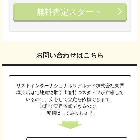
無料査定スタート
お問い合わせはこちら
リストインターナショナルリアルティ株式会社東戸
塚支店は
宅地建物取引士
を持つスタッフが在籍して
いるので、安心して査定を依頼できます。
無料で査定依頼できるので、
一度相談してみましょう。