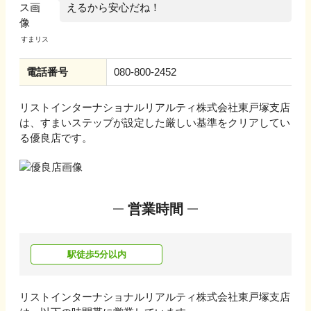
えるから安心だね！
電話番号
080-800-2452
リストインターナショナルリアルティ株式会社東戸塚支店
は、すまいステップが設定した厳しい基準をクリアしてい
る優良店です。
営業時間
駅徒歩5分以内
リストインターナショナルリアルティ株式会社東戸塚支店