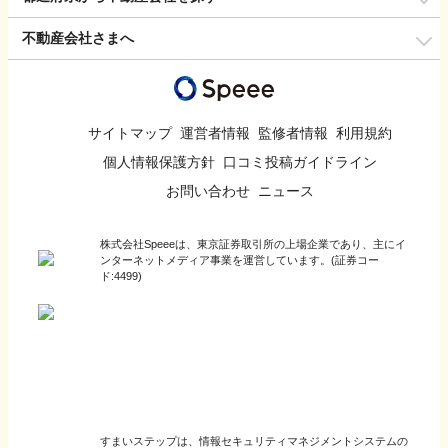
不動産会社さまへ
サイトマップ
運営者情報
監修者情報
利用規約
個人情報保護方針
口コミ投稿ガイドライン
お問い合わせ
ニュース
株式会社Speeeは、東京証券取引所の上場企業であり、主にイ
ンターネットメディア事業を運営しています。(証券コー
ド:4499)
すまいステップは、情報セキュリティマネジメントシステムの