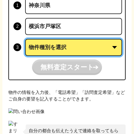
無料査定スタート
物件の情報を入力後、「電話希望」「訪問査定希望」など
ご自身の要望を記入することができます。
自分の都合も伝えたうえで連絡を取ってもら