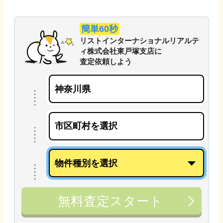
簡単60秒
リストインターナショナルリアルテ
ィ株式会社東戸塚支店
に
査定依頼しよう
無料査定スタート