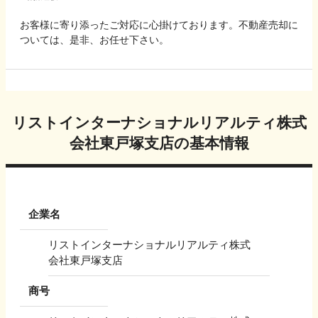
お客様に寄り添ったご対応に心掛けております。不動産売却に
ついては、是非、お任せ下さい。
リストインターナショナルリアルティ株式
会社東戸塚支店
の基本情報
企業名
リストインターナショナルリアルティ株式
会社東戸塚支店
商号