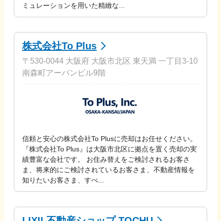
ミュレーションを用いた精緻な...
株式会社To Plus
〒530-0044 大阪府 大阪市北区 東天満 一丁目3-10
南森町アーバンビル9階
信頼と安心の株式会社To Plusに売却はお任せください。
『株式会社To Plus』は大阪市北区に拠点を置く売却の実
績豊富な会社です。 お住み替えをご検討されるお客さ
ま、将来的にご検討されているお客さま、不動産情報を
知りたいお客さま、すべ...
LIXIL不動産ショップ TOCHU