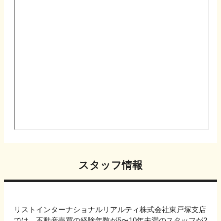
スタッフ情報
リストインターナショナルリアルティ株式会社東戸塚支店
では、不動産売買の経験年数が5〜10年未満のスタッフが2