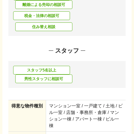
離婚による売却の相談可
税金・法律の相談可
住み替え相談
スタッフ
スタッフ5名以上
男性スタッフに相談可
得意な物件種別
マンション一室 / 一戸建て / 土地 / ビ
ル一室 / 店舗・事務所・倉庫 / マン
ション一棟 / アパート一棟 / ビル一
棟