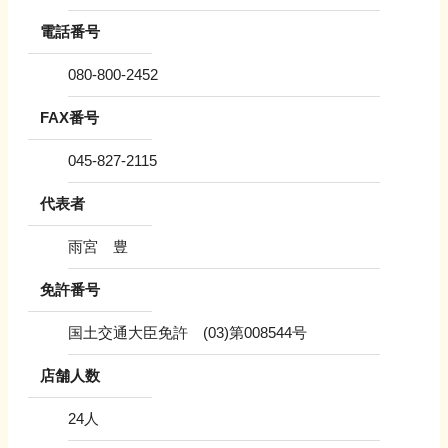
電話番号
080-800-2452
FAX番号
045-827-2115
代表者
雨宮 豊
免許番号
国土交通大臣免許 (03)第008544号
店舗人数
24
人