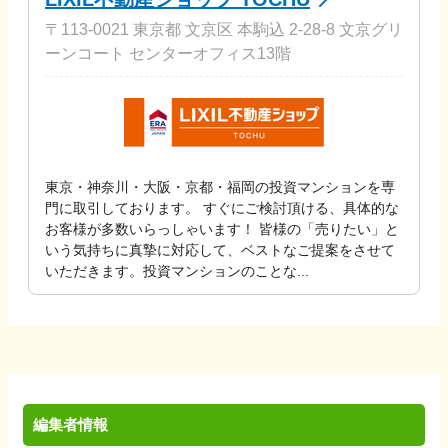
〒113-0021 東京都 文京区 本駒込 2-28-8 文京グリ
ーンコート センターオフィス13階
東京・神奈川・大阪・京都・福岡の投資マンションを専
門に取引しております。 すぐにご検討頂ける、具体的な
お客様が多数いらっしゃいます！ 皆様の「売りたい」と
いう気持ちに真摯に対応して、ベストなご提案をさせて
いただきます。投資マンションのことな...
編集者情報