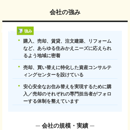
会社の強み
強み
購入、売却、賃貸、注文建築、リフォーム
など、あらゆる住みかえニーズに応えられ
るよう地域に密着
売却、買い替えに特化した資産コンサルテ
ィングセンターを設けている
安心安全なお住み替えを実現するために購
入／売却のそれぞれの専門担当者がフォロ
ーする体制を整えています
会社の規模・実績