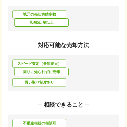
地元の売却実績多数
店舗5店舗以上
対応可能な売却方法
スピード査定（最短即日）
周りに知られずに売却
買い取り制度あり
相談できること
不動産相続の相談可