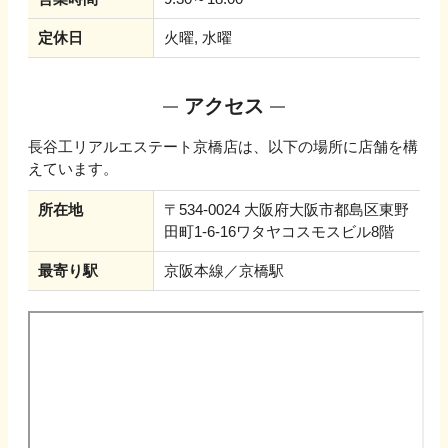
定休日
火曜, 水曜
アクセス
長谷工リアルエステート京橋店
は、以下の場所に店舗を構
えています。
所在地
〒534-0024 大阪府大阪市都島区東野
田町1-6-16ワタヤコスモスビル8階
最寄り駅
京阪本線／京橋駅