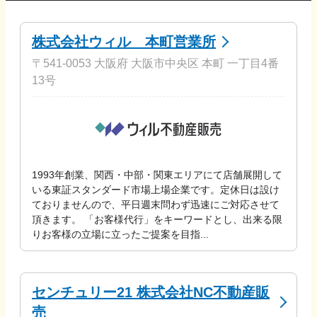
株式会社ウィル 本町営業所
〒541-0053 大阪府 大阪市中央区 本町 一丁目4番
13号
1993年創業、関西・中部・関東エリアにて店舗展開して
いる東証スタンダード市場上場企業です。定休日は設け
ておりませんので、平日週末問わず迅速にご対応させて
頂きます。 「お客様代行」をキーワードとし、出来る限
りお客様の立場に立ったご提案を目指...
センチュリー21 株式会社NC不動産販
売