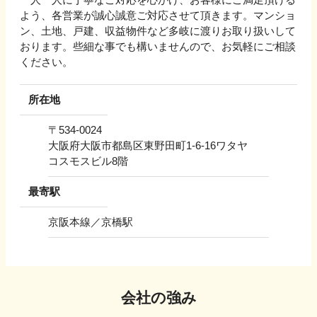
よう、各営業が誠心誠意ご対応させて頂きます。マンショ
ン、土地、戸建、収益物件など多岐に渡りお取り扱いして
おります。些細な事でも構いませんので、お気軽にご相談
ください。
所在地
〒
534-0024
大阪府大阪市都島区東野田町1-6-16ワタヤ
コスモスビル8階
最寄駅
京阪本線／京橋駅
会社の強み