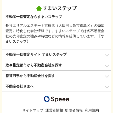
不動産一括査定ならすまいステップ
長谷工リアルエステート京橋店（大阪府大阪市都島区）の売却
査定に特化した会社情報です。すまいステップでは各不動産会
社の売却査定の強みや特徴などの情報を提供しています。【す
まいステップ】
不動産一括査定サイト すまいステップ
政令指定都市から不動産会社を探す
都道府県から不動産会社を探す
不動産会社さまへ
サイトマップ
運営者情報
監修者情報
利用規約