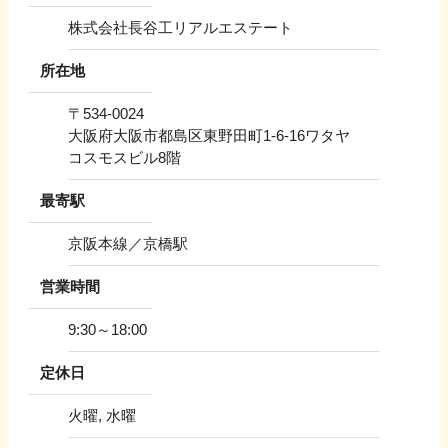
株式会社長谷工リアルエステート
所在地
〒
534-0024
大阪府大阪市都島区東野田町1-6-16ワタヤ
コスモスビル8階
最寄駅
京阪本線／京橋駅
営業時間
9:30～18:00
定休日
火曜, 水曜