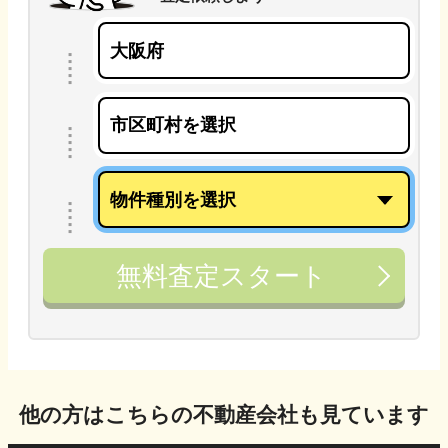
無料査定スタート
他の方はこちらの不動産会社も見ています