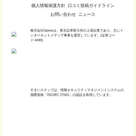
個人情報保護方針
口コミ投稿ガイドライン
お問い合わせ
ニュース
株式会社Speeeは、東京証券取引所の上場企業であり、主にイ
ンターネットメディア事業を運営しています。(証券コー
ド:4499)
すまいステップは、情報セキュリティマネジメントシステムの
国際規格「ISO/IEC 27001」の認証を取得しています。