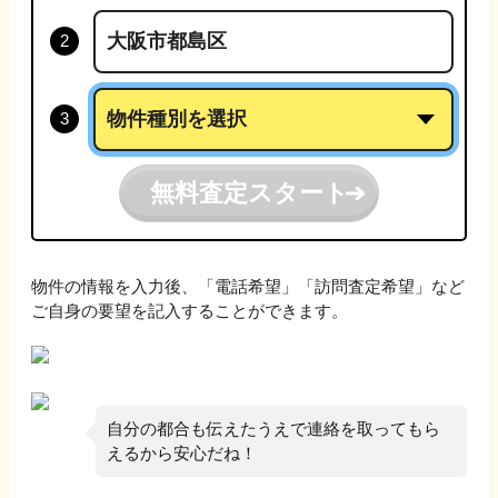
無料査定スタート
物件の情報を入力後、「電話希望」「訪問査定希望」など
ご自身の要望を記入することができます。
自分の都合も伝えたうえで連絡を取ってもら
えるから安心だね！