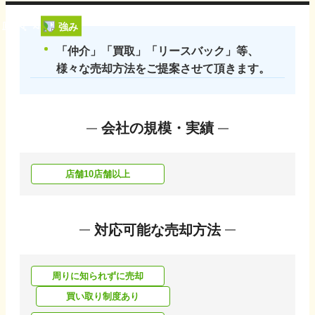
強み
「仲介」「買取」「リースバック」等、
様々な売却方法をご提案させて頂きます。
会社の規模・実績
店舗10店舗以上
対応可能な売却方法
周りに知られずに売却
買い取り制度あり