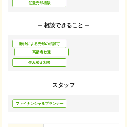
任意売却相談
相談できること
離婚による売却の相談可
高齢者歓迎
住み替え相談
スタッフ
ファイナンシャルプランナー