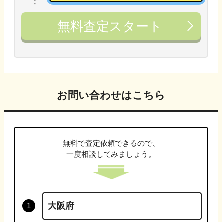
無料査定スタート
お問い合わせはこちら
無料で査定依頼できるので、
一度相談してみましょう。