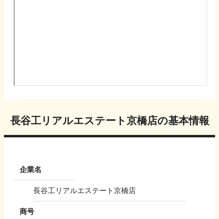
長谷工リアルエステート京橋店
の基本情報
企業名
長谷工リアルエステート京橋店
商号