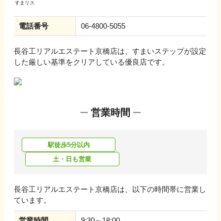
電話番号
06-4800-5055
長谷工リアルエステート京橋店
は、すまいステップが設定
した厳しい基準をクリアしている優良店です。
営業時間
駅徒歩5分以内
土・日も営業
長谷工リアルエステート京橋店
は、以下の時間帯に営業し
ています。
営業時間
9:30～18:00