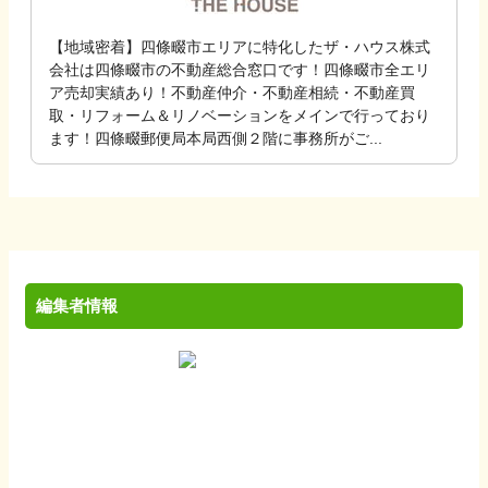
【地域密着】四條畷市エリアに特化したザ・ハウス株式
会社は四條畷市の不動産総合窓口です！四條畷市全エリ
ア売却実績あり！不動産仲介・不動産相続・不動産買
取・リフォーム＆リノベーションをメインで行っており
ます！四條畷郵便局本局西側２階に事務所がご...
編集者情報