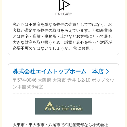
私たちは不動産を単なる物件の売買としてではなく、お
客様が満足する物件の取引を考えています。不動産業務
とは住宅・店舗・事務所・土地などお客様にとって最も
大きな財産を取り扱うため、誠意と真心を持った対応が
必要不可欠ではないでしょうか。 常にお客...
株式会社エイムトップホーム 本店
〒574-0046 大阪府 大東市 赤井 1-2-10 ポップタウ
ン本館506号室
大東市・東大阪市・八尾市で不動産売却なら株式会社