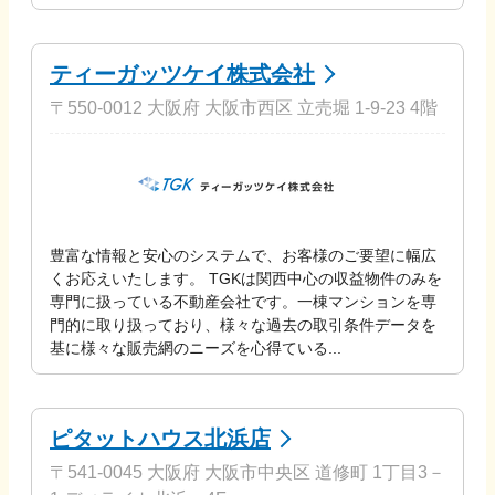
ティーガッツケイ株式会社
〒550-0012 大阪府 大阪市西区 立売堀 1-9-23 4階
豊富な情報と安心のシステムで、お客様のご要望に幅広
くお応えいたします。 TGKは関西中心の収益物件のみを
専門に扱っている不動産会社です。一棟マンションを専
門的に取り扱っており、様々な過去の取引条件データを
基に様々な販売網のニーズを心得ている...
ピタットハウス北浜店
〒541-0045 大阪府 大阪市中央区 道修町 1丁目3－