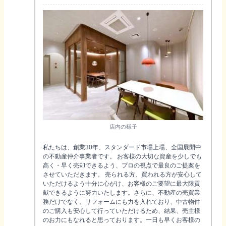
店内の様子
私たちは、創業30年、スタンダード市場上場、全国展開中
の不動産仲介事業者です。 お客様の大切な資産を少しでも
高く・早く売却できるよう、プロの視点で最良のご提案を
させていただきます。 売られる方、買われる方が安心して
いただけるよう十分に心がけ、お客様のご要望に最大限貢
献できるように努力いたします。さらに、不動産の売買業
務だけでなく、リフォームにも力を入れており、中古物件
のご購入も安心して行っていただけるため、結果、売主様
のお力にもなれると思っております。一日も早くお客様の