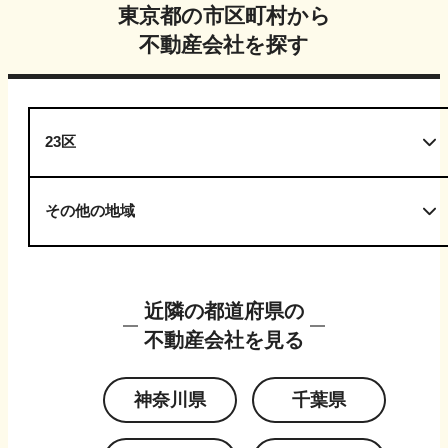
東京都
の市区町村から
不動産会社を探す
23区
その他の地域
近隣の都道府県の
不動産会社を見る
神奈川県
千葉県