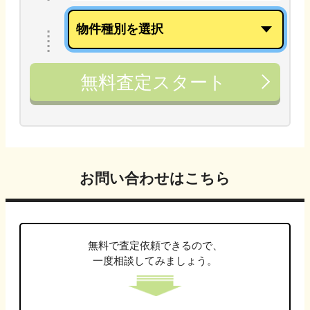
無料査定スタート
お問い合わせはこちら
無料で査定依頼できるので、
一度相談してみましょう。