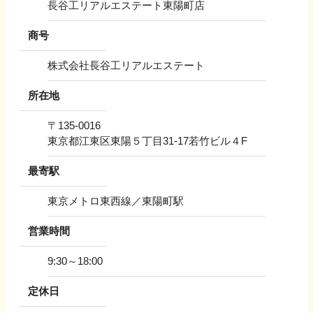
長谷工リアルエステート東陽町店
商号
株式会社長谷工リアルエステート
所在地
〒
135-0016
東京都江東区東陽５丁目31-17若竹ビル４F
最寄駅
東京メトロ東西線／東陽町駅
営業時間
9:30～18:00
定休日