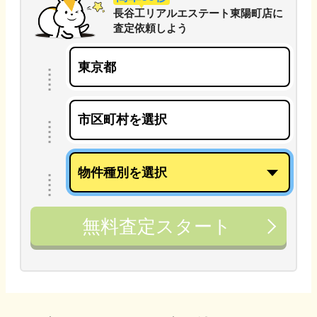
長谷工リアルエステート東陽町店
に
査定依頼しよう
無料査定スタート