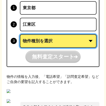
無料査定スタート
物件の情報を入力後、「電話希望」「訪問査定希望」など
ご自身の要望を記入することができます。