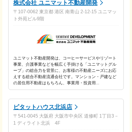
株式会社 ユニマット不動産開発
〒107-0062 東京都 港区 南青山 2-12-15 ユニマッ
ト外苑ビル9階
ユニマット不動産開発は、コーヒーサービスやリゾート
事業、介護事業などを幅広く手掛ける「ユニマットグル
ープ」の総合力を背景に、お客様の不動産ニーズにお応
えする総合不動産流通会社です。マンション・戸建など
の居住用不動産はもちろん、事業用・投資用...
ピタットハウス北浜店
〒541-0045 大阪府 大阪市中央区 道修町 1丁目3－
1 ディライト北浜 4F