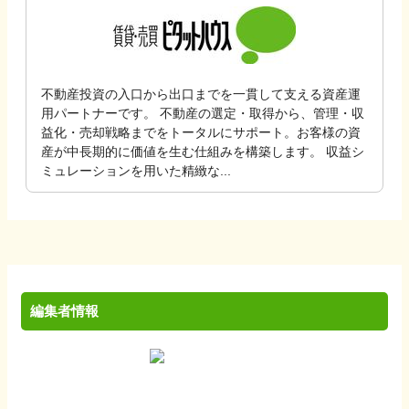
不動産投資の入口から出口までを一貫して支える資産運
用パートナーです。 不動産の選定・取得から、管理・収
益化・売却戦略までをトータルにサポート。お客様の資
産が中長期的に価値を生む仕組みを構築します。 収益シ
ミュレーションを用いた精緻な...
編集者情報