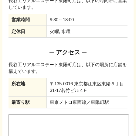
長谷工リアルエステート東陽町店
は、以下の時間帯に営業
しています。
営業時間
9:30～18:00
定休日
火曜, 水曜
アクセス
長谷工リアルエステート東陽町店
は、以下の場所に店舗を
構えています。
所在地
〒135-0016 東京都江東区東陽５丁目
31-17若竹ビル４F
最寄り駅
東京メトロ東西線／東陽町駅