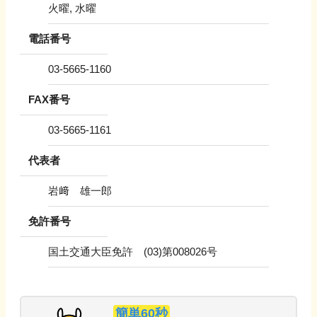
火曜, 水曜
電話番号
03-5665-1160
FAX番号
03-5665-1161
代表者
岩﨑 雄一郎
免許番号
国土交通大臣免許 (03)第008026号
簡単60秒