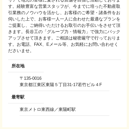
す。経験豊富な営業スタッフが、今までに培った不動産取
引業務のノウハウを活かし、お客様のご希望・諸条件をお
伺いした上で、お客様一人一人に合わせた最適なプランを
ご提案し、ご納得いただけるお取引のお手伝いをさせて頂
きます。長谷工の「グループ力・情報力」で強力にバック
アップさせて頂きます。ご相談は秘密厳守で行っておりま
す。お電話、FAX、Eメール等、お気軽にお問い合わせく
ださいませ。
所在地
〒
135-0016
東京都江東区東陽５丁目31-17若竹ビル４F
最寄駅
東京メトロ東西線／東陽町駅