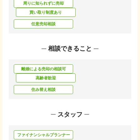
周りに知られずに売却
買い取り制度あり
任意売却相談
相談できること
離婚による売却の相談可
高齢者歓迎
住み替え相談
スタッフ
ファイナンシャルプランナー