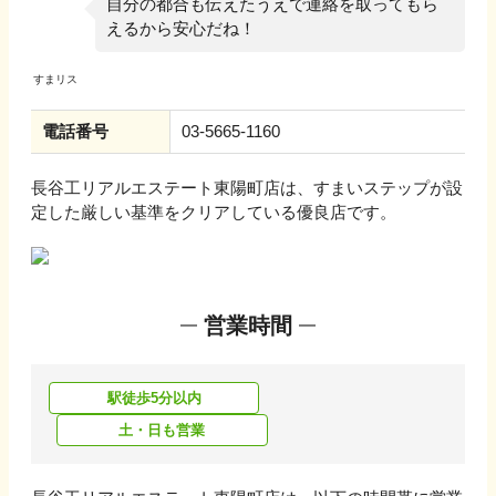
自分の都合も伝えたうえで連絡を取ってもら
えるから安心だね！
電話番号
03-5665-1160
長谷工リアルエステート東陽町店
は、すまいステップが設
定した厳しい基準をクリアしている優良店です。
営業時間
駅徒歩5分以内
土・日も営業