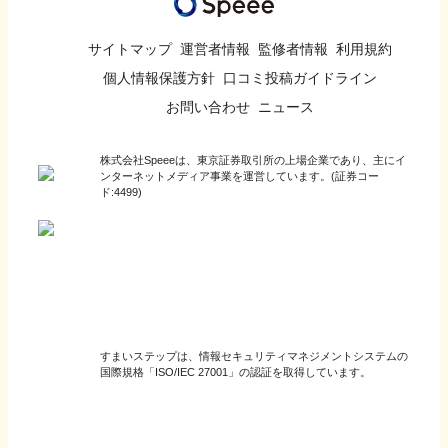
サイトマップ
運営者情報
監修者情報
利用規約
個人情報保護方針
口コミ投稿ガイドライン
お問い合わせ
ニュース
株式会社Speeeは、東京証券取引所の上場企業であり、主にイ
ンターネットメディア事業を運営しています。(証券コー
ド:4499)
すまいステップは、情報セキュリティマネジメントシステムの
国際規格「ISO/IEC 27001」の認証を取得しています。