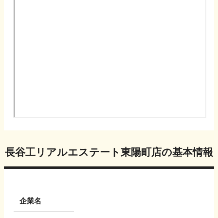
長谷工リアルエステート東陽町店
の基本情報
企業名