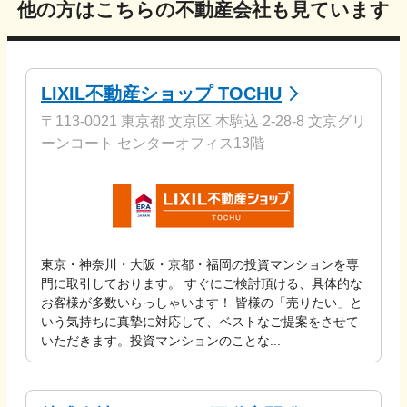
他の方はこちらの不動産会社も見ています
LIXIL不動産ショップ TOCHU
〒113-0021 東京都 文京区 本駒込 2-28-8 文京グリ
ーンコート センターオフィス13階
東京・神奈川・大阪・京都・福岡の投資マンションを専
門に取引しております。 すぐにご検討頂ける、具体的な
お客様が多数いらっしゃいます！ 皆様の「売りたい」と
いう気持ちに真摯に対応して、ベストなご提案をさせて
いただきます。投資マンションのことな...