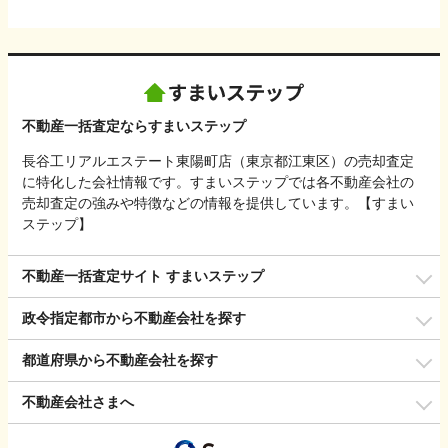
不動産一括査定ならすまいステップ
長谷工リアルエステート東陽町店（東京都江東区）の売却査定
に特化した会社情報です。すまいステップでは各不動産会社の
売却査定の強みや特徴などの情報を提供しています。【すまい
ステップ】
不動産一括査定サイト すまいステップ
政令指定都市から不動産会社を探す
都道府県から不動産会社を探す
不動産会社さまへ