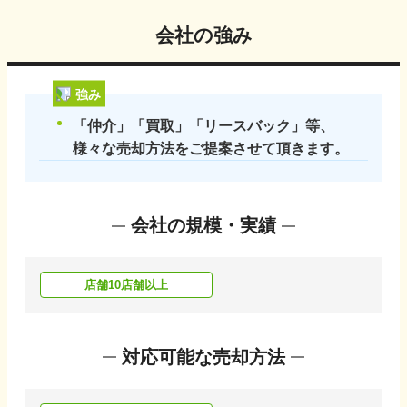
会社の強み
強み
「仲介」「買取」「リースバック」等、
様々な売却方法をご提案させて頂きます。
会社の規模・実績
店舗10店舗以上
対応可能な売却方法