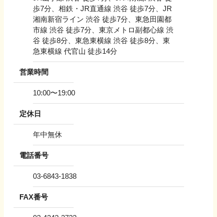
歩7分、相鉄・JR直通線 渋谷 徒歩7分、JR
湘南新宿ライン 渋谷 徒歩7分、東急田園都
市線 渋谷 徒歩7分、東京メトロ副都心線 渋
谷 徒歩8分、東急東横線 渋谷 徒歩8分、東
急東横線 代官山 徒歩14分
営業時間
10:00〜19:00
定休日
年中無休
電話番号
03-6843-1838
FAX番号