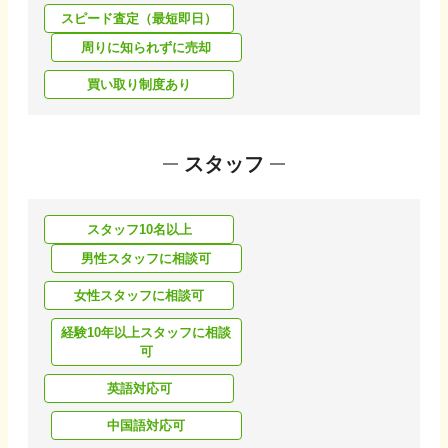
スピード査定（最短即日）
周りに知られずに売却
買い取り制度あり
スタッフ
スタッフ10名以上
男性スタッフに相談可
女性スタッフに相談可
経験10年以上スタッフに相談
可
英語対応可
中国語対応可