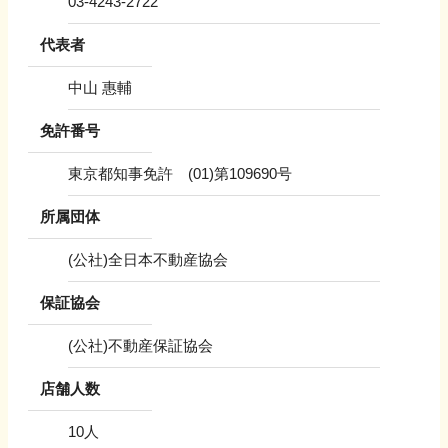
03-4243-2722
代表者
中山 惠輔
免許番号
東京都知事免許 (01)第109690号
所属団体
(公社)全日本不動産協会
保証協会
(公社)不動産保証協会
店舗人数
10
人