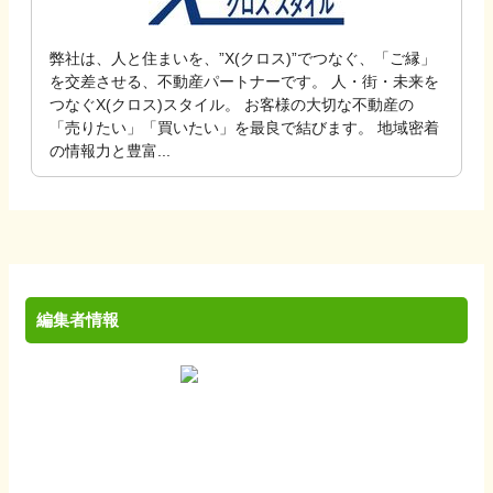
弊社は、人と住まいを、”X(クロス)”でつなぐ、「ご縁」
を交差させる、不動産パートナーです。 人・街・未来を
つなぐX(クロス)スタイル。 お客様の大切な不動産の
「売りたい」「買いたい」を最良で結びます。 地域密着
の情報力と豊富...
編集者情報