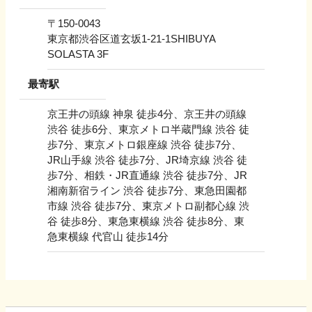
〒
150-0043
東京都渋谷区道玄坂1-21-1SHIBUYA
SOLASTA 3F
最寄駅
京王井の頭線 神泉 徒歩4分、京王井の頭線
渋谷 徒歩6分、東京メトロ半蔵門線 渋谷 徒
歩7分、東京メトロ銀座線 渋谷 徒歩7分、
JR山手線 渋谷 徒歩7分、JR埼京線 渋谷 徒
歩7分、相鉄・JR直通線 渋谷 徒歩7分、JR
湘南新宿ライン 渋谷 徒歩7分、東急田園都
市線 渋谷 徒歩7分、東京メトロ副都心線 渋
谷 徒歩8分、東急東横線 渋谷 徒歩8分、東
急東横線 代官山 徒歩14分