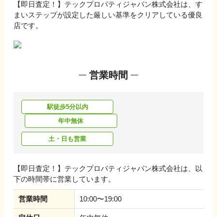
【即日査定！】テックプロパティジャパン株式会社
は、す
まいステップが設定した厳しい基準をクリアしている優良
店です。
営業時間
駅徒歩5分以内
年中無休
土・日も営業
【即日査定！】テックプロパティジャパン株式会社
は、以
下の時間帯に営業しています。
営業時間
10:00〜19:00