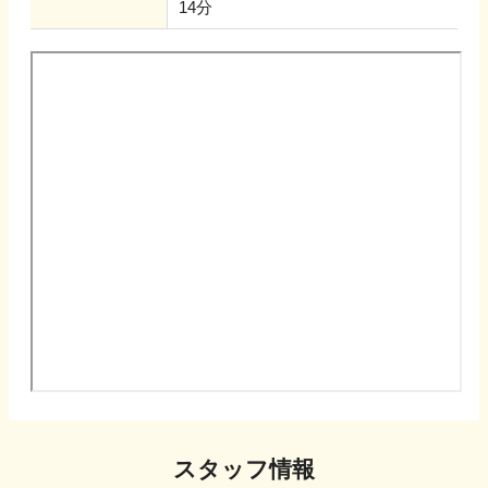
14分
スタッフ情報