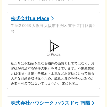
株式会社La Place
〒542-0063 大阪府 大阪市中央区 東平 2丁目3番9
号
私たちは不動産を単なる物件の売買としてではなく、お
客様が満足する物件の取引を考えています。不動産業務
とは住宅・店舗・事務所・土地などお客様にとって最も
大きな財産を取り扱うため、誠意と真心を持った対応が
必要不可欠ではないでしょうか。 常にお客...
株式会社ハウシーク ハウスドゥ 南陽