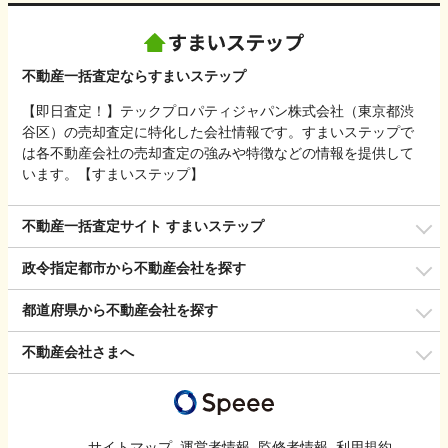
不動産一括査定ならすまいステップ
【即日査定！】テックプロパティジャパン株式会社（東京都渋
谷区）の売却査定に特化した会社情報です。すまいステップで
は各不動産会社の売却査定の強みや特徴などの情報を提供して
います。【すまいステップ】
不動産一括査定サイト すまいステップ
政令指定都市から不動産会社を探す
都道府県から不動産会社を探す
不動産会社さまへ
サイトマップ
運営者情報
監修者情報
利用規約