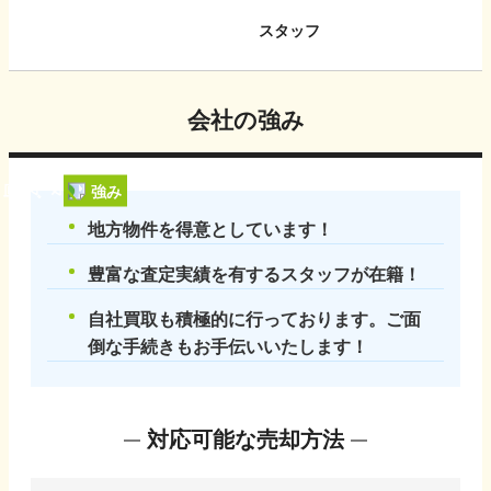
スタッフ
会社の強み
強み
地方物件を得意としています！
豊富な査定実績を有するスタッフが在籍！
自社買取も積極的に行っております。ご面
倒な手続きもお手伝いいたします！
対応可能な売却方法