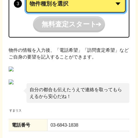
無料査定スタート
物件の情報を入力後、「電話希望」「訪問査定希望」など
ご自身の要望を記入することができます。
自分の都合も伝えたうえで連絡を取ってもら
えるから安心だね！
電話番号
03-6843-1838