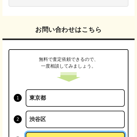
お問い合わせはこちら
無料で査定依頼できるので、
一度相談してみましょう。