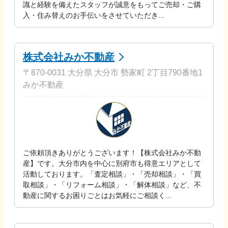
識と経験を備えたスタッフが誠意をもってご売却・ご購
入・住み替えのお手伝いをさせていただき...
株式会社みか不動産
〒870-0031 大分県 大分市 勢家町 2丁目790番地1
みか不動産
ご依頼頂きありがとうございます！【株式会社みか不動
産】です。大分市内を中心に別府市も得意エリアとして
活動しております。「査定相談」・「売却相談」・「買
取相談」・「リフォーム相談」・「解体相談」など、不
動産に関するお困りごとはお気軽にご相談く...