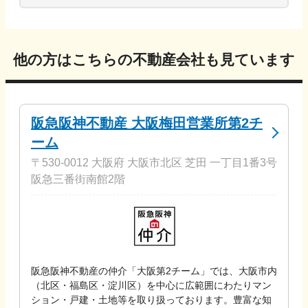
他の方はこちらの不動産会社も見ています
阪急阪神不動産 大阪梅田営業所第2チ
ーム
〒530-0012 大阪府 大阪市北区 芝田 一丁目1番3号
阪急三番街南館2階
阪急阪神不動産の仲介「大阪第2チーム」では、大阪市内
（北区・福島区・淀川区）を中心に広範囲にわたりマン
ション・戸建・土地等を取り扱っております。豊富な知