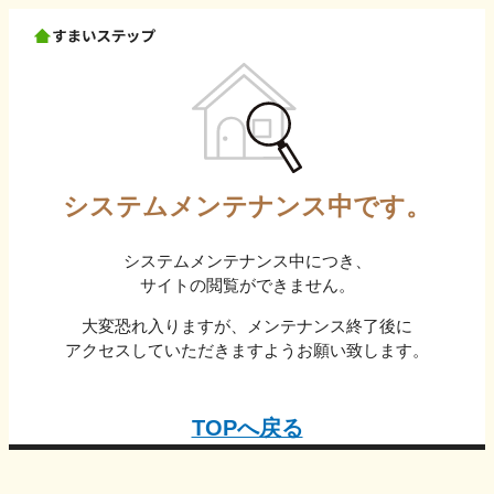
システムメンテナンス中です。
システムメンテナンス中につき、
サイトの閲覧ができません。
大変恐れ入りますが、メンテナンス終了後に
アクセスしていただきますようお願い致します。
TOPへ戻る