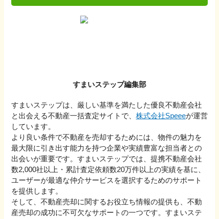
すまいステップ編集部
すまいステップは、厳しい基準を満たした優良不動産会社
と出会える不動産一括査定サイトで、
株式会社Speee
が運営
しています。
より良い条件で不動産を売却するためには、物件の魅力を
最大限に引き出す能力を持つ企業や実績豊富な担当者との
出会いが重要です。すまいステップでは、提携不動産会社
数2,000社以上・累計査定依頼数20万件以上の実績を基に、
ユーザーが最適な仲介サービスを選択するためのサポート
を提供します。
そして、不動産売却に関するお役立ち情報の提供も、不動
産売却の成功に不可欠なサポートの一つです。すまいステ