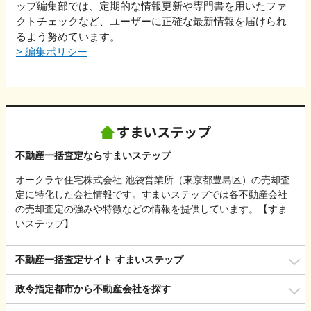
ップ編集部では、定期的な情報更新や専門書を用いたファ
クトチェックなど、ユーザーに正確な最新情報を届けられ
るよう努めています。
>
編集ポリシー
不動産一括査定ならすまいステップ
オークラヤ住宅株式会社 池袋営業所（東京都豊島区）の売却査
定に特化した会社情報です。すまいステップでは各不動産会社
の売却査定の強みや特徴などの情報を提供しています。【すま
いステップ】
不動産一括査定サイト すまいステップ
政令指定都市から不動産会社を探す