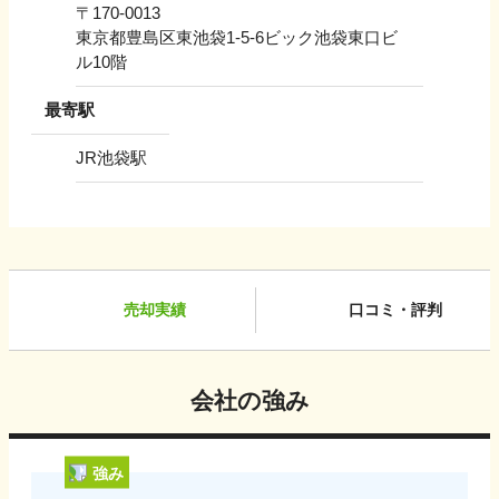
〒
170-0013
東京都豊島区東池袋1-5-6ビック池袋東口ビ
ル10階
最寄駅
JR池袋駅
売却実績
口コミ・評判
会社の強み
強み