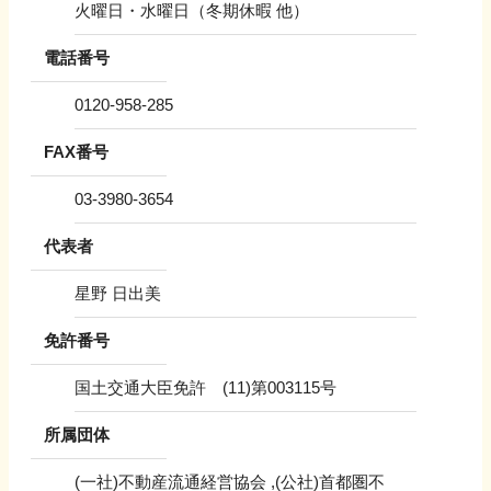
火曜日・水曜日（冬期休暇 他）
電話番号
0120-958-285
FAX番号
03-3980-3654
代表者
星野 日出美
免許番号
国土交通大臣免許 (11)第003115号
所属団体
(一社)不動産流通経営協会 ,(公社)首都圏不