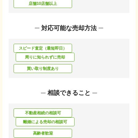
店舗10店舗以上
対応可能な売却方法
スピード査定（最短即日）
周りに知られずに売却
買い取り制度あり
相談できること
不動産相続の相談可
離婚による売却の相談可
高齢者歓迎