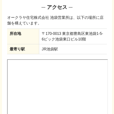
アクセス
オークラヤ住宅株式会社 池袋営業所
は、以下の場所に店
舗を構えています。
所在地
〒170-0013 東京都豊島区東池袋1-5-
6ビック池袋東口ビル10階
最寄り駅
JR池袋駅