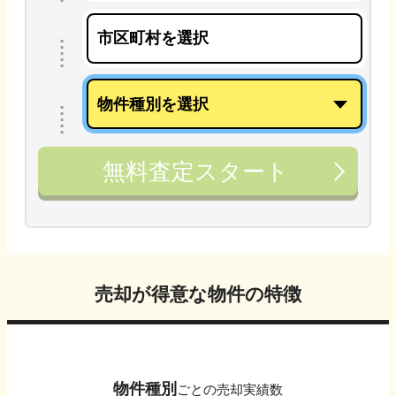
無料査定スタート
売却が得意な物件の特徴
物件種別
ごとの売却実績数