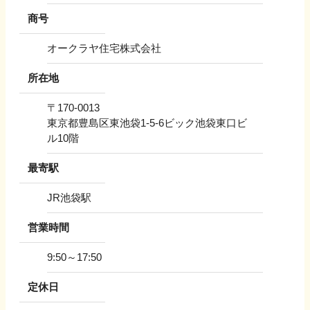
商号
オークラヤ住宅株式会社
所在地
〒
170-0013
東京都豊島区東池袋1-5-6ビック池袋東口ビ
ル10階
最寄駅
JR池袋駅
営業時間
9:50～17:50
定休日