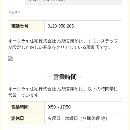
電話番号
0120-958-285
オークラヤ住宅株式会社 池袋営業所
は、すまいステップ
が設定した厳しい基準をクリアしている優良店です。
営業時間
オークラヤ住宅株式会社 池袋営業所
は、以下の時間帯に
営業しています。
営業時間
9:50～17:50
定休日
火曜日・水曜日（冬期休暇 他）