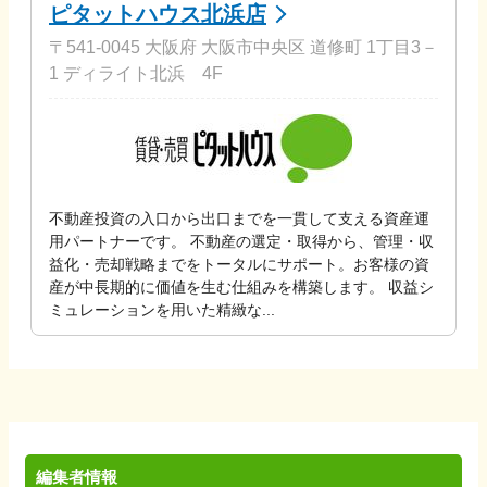
ピタットハウス北浜店
〒541-0045 大阪府 大阪市中央区 道修町 1丁目3－
1 ディライト北浜 4F
不動産投資の入口から出口までを一貫して支える資産運
用パートナーです。 不動産の選定・取得から、管理・収
益化・売却戦略までをトータルにサポート。お客様の資
産が中長期的に価値を生む仕組みを構築します。 収益シ
ミュレーションを用いた精緻な...
編集者情報