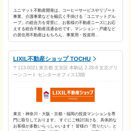
ユニマット不動産開発は、コーヒーサービスやリゾート
事業、介護事業などを幅広く手掛ける「ユニマットグル
ープ」の総合力を背景に、お客様の不動産ニーズにお応
えする総合不動産流通会社です。マンション・戸建など
の居住用不動産はもちろん、事業用・投資用...
LIXIL不動産ショップ TOCHU
〒113-0021 東京都 文京区 本駒込 2-28-8 文京グリ
ーンコート センターオフィス13階
東京・神奈川・大阪・京都・福岡の投資マンションを専
門に取引しております。 すぐにご検討頂ける、具体的な
お客様が多数いらっしゃいます！ 皆様の「売りたい」と