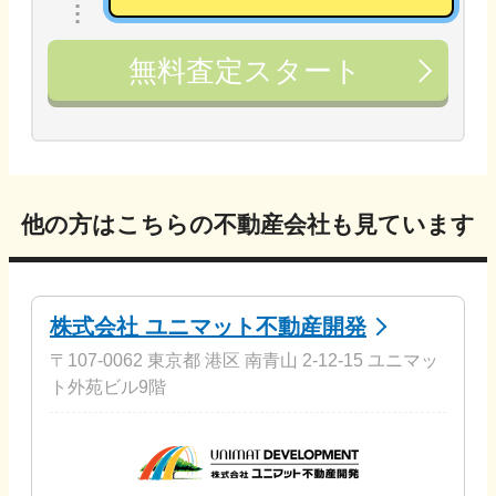
無料査定スタート
他の方はこちらの不動産会社も見ています
株式会社 ユニマット不動産開発
〒107-0062 東京都 港区 南青山 2-12-15 ユニマッ
ト外苑ビル9階