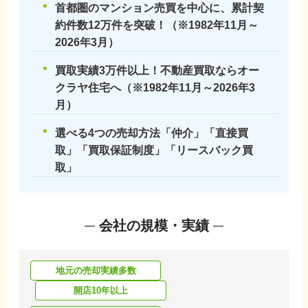
首都圏のマンション売買を中心に、累計契
約件数12万件を突破！（※1982年11月～
2026年3月）
買取実績3万件以上！不動産買取ならオー
クラヤ住宅へ（※1982年11月～2026年3
月）
選べる4つの売却方法「仲介」「直接買
取」「買取保証制度」「リースバック買
取」
会社の規模・実績
地元の売却実績多数
開店10年以上