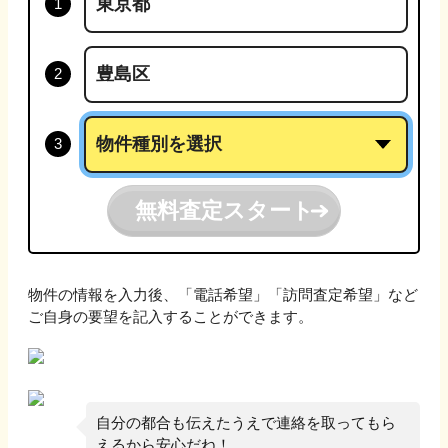
無料査定スタート
物件の情報を入力後、「電話希望」「訪問査定希望」など
ご自身の要望を記入することができます。
自分の都合も伝えたうえで連絡を取ってもら
えるから安心だね！