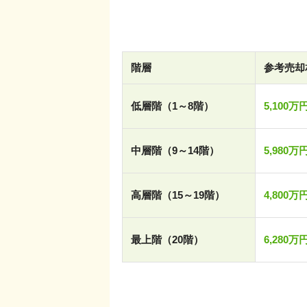
階層
参考売却
低層階（1～8階）
5,100万
中層階（9～14階）
5,980万
高層階（15～19階）
4,800万
最上階（20階）
6,280万