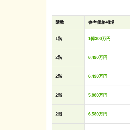
階数
参考価格相場
1階
1億300万円
2階
6,490万円
2階
6,490万円
2階
5,880万円
2階
6,580万円