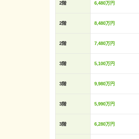
2階
6,480万円
2階
8,480万円
2階
7,480万円
3階
5,100万円
3階
9,980万円
3階
5,990万円
3階
6,280万円