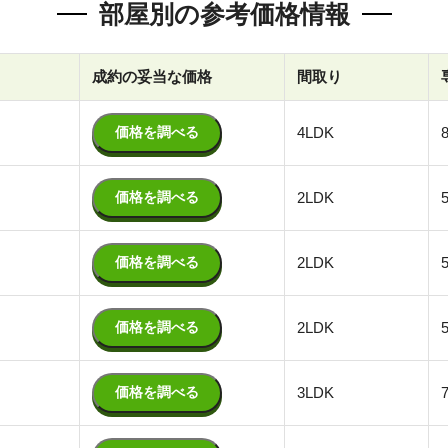
部屋別の参考価格情報
成約の妥当な価格
間取り
価格を調べる
4LDK
8
価格を調べる
2LDK
価格を調べる
2LDK
価格を調べる
2LDK
価格を調べる
3LDK