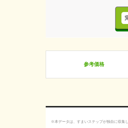
参考価格
本データは、すまいステップが独自に収集した