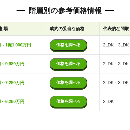
階層別の参考価格情報
相場
成約の妥当な価格
代表的な間取
円～1億1,000万円
価格を調べる
2LDK・3LDK
円～9,980万円
価格を調べる
2LDK・3LDK
円～7,280万円
価格を調べる
2LDK・3LDK
円～6,280万円
価格を調べる
2LDK