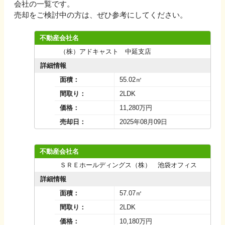
会社の一覧です。
売却をご検討中の方は、ぜひ参考にしてください。
不動産会社名
（株）アドキャスト 中延支店
詳細情報
面積：
55.02㎡
間取り：
2LDK
価格：
11,280万円
売却日：
2025年08月09日
不動産会社名
ＳＲＥホールディングス（株） 池袋オフィス
詳細情報
面積：
57.07㎡
間取り：
2LDK
価格：
10,180万円