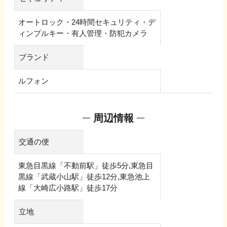
オートロック・24時間セキュリティ・デ
ィンプルキー・有人管理・防犯カメラ
ブランド
ルフォン
周辺情報
交通の便
東急目黒線「不動前駅」徒歩5分,東急目
黒線「武蔵小山駅」徒歩12分,東急池上
線「大崎広小路駅」徒歩17分
立地