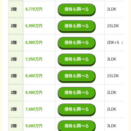
価格を調べる
2階
8,770万円
2LDK
価格を調べる
2階
6,990万円
1SLDK
価格を調べる
2階
6,980万円
2DK+S（納
価格を調べる
2階
7,050万円
3LDK
価格を調べる
2階
8,480万円
1SLDK
価格を調べる
2階
8,480万円
2LDK
価格を調べる
2階
7,680万円
2LDK
価格を調べる
2階
9,680万円
3LDK