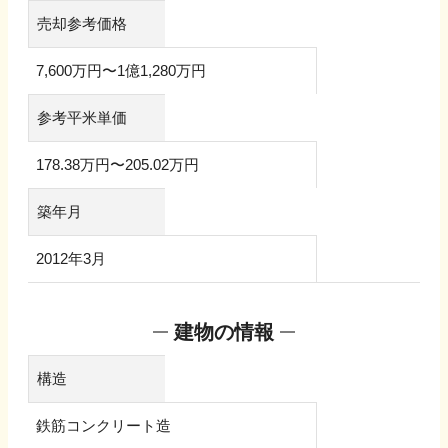
売却参考価格
7,600万円
〜
1億1,280万円
参考平米単価
178.38万円
〜
205.02万円
築年月
2012年3月
建物の情報
構造
鉄筋コンクリート造