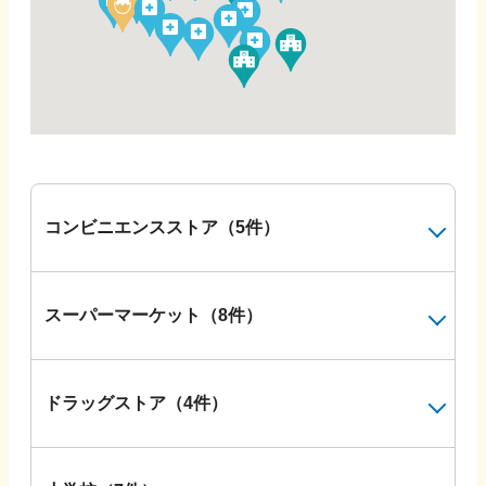
コンビニエンスストア
（
5
件）
スーパーマーケット
（
8
件）
ドラッグストア
（
4
件）