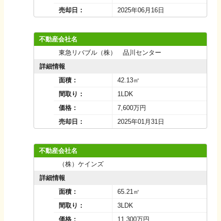
売却日：
2025年06月16日
不動産会社名
東急リバブル（株） 品川センター
詳細情報
面積：
42.13㎡
間取り：
1LDK
価格：
7,600万円
売却日：
2025年01月31日
不動産会社名
（株）ケインズ
詳細情報
面積：
65.21㎡
間取り：
3LDK
価格：
11,300万円