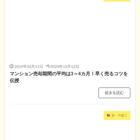
2019年10月11日
2025年12月12日
マンション売却期間の平均は3～4カ月！早く売るコツを
伝授
続きを読む
家・戸建て