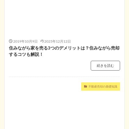
2019年10月9日
2025年12月12日
住みながら家を売る3つのデメリットは？住みながら売却
するコツも解説！
続きを読む
不動産売却の基礎知識