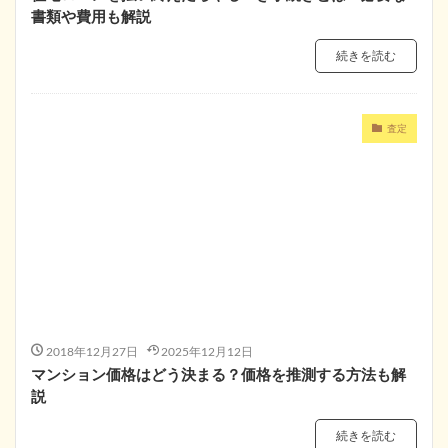
書類や費用も解説
続きを読む
査定
2018年12月27日
2025年12月12日
マンション価格はどう決まる？価格を推測する方法も解
説
続きを読む