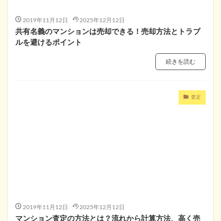
2019年11月12日
2025年12月12日
共有名義のマンションは売却できる！売却方法とトラブ
ルを避けるポイント
続きを読む
査定
2019年11月12日
2025年12月12日
マンション査定の方法とは？流れから計算方法、高く売