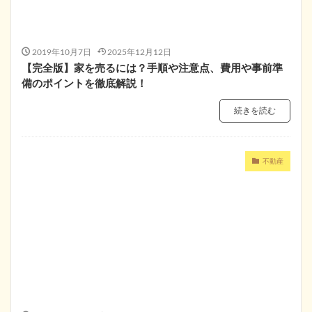
2019年10月7日
2025年12月12日
【完全版】家を売るには？手順や注意点、費用や事前準
備のポイントを徹底解説！
続きを読む
不動産