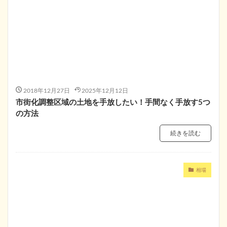
2018年12月27日
2025年12月12日
市街化調整区域の土地を手放したい！手間なく手放す5つ
の方法
続きを読む
相場