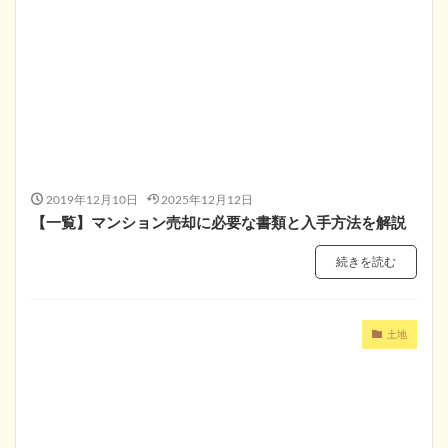
2019年12月10日
2025年12月12日
【一覧】マンション売却に必要な書類と入手方法を解説
続きを読む
土地