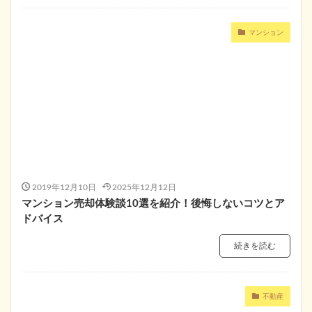
マンション
2019年12月10日
2025年12月12日
マンション売却体験談10選を紹介！後悔しないコツとア
ドバイス
続きを読む
不動産