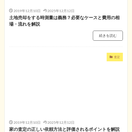
2019年12月10日
2025年12月12日
土地売却をする時測量は義務？必要なケースと費用の相
場・流れを解説
続きを読む
査定
2019年12月10日
2025年12月12日
家の査定の正しい依頼方法と評価されるポイントを解説