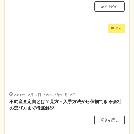
続きを読む
査定
2018年12月27日
2025年12月12日
不動産査定書とは？見方・入手方法から信頼できる会社
の選び方まで徹底解説
続きを読む