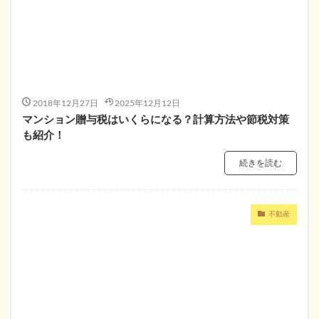
2018年12月27日
2025年12月12日
マンション贈与税はいくらになる？計算方法や節税対策
も紹介！
続きを読む
不動産