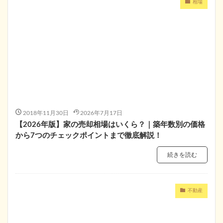
相場
2018年11月30日
2026年7月17日
【2026年版】家の売却相場はいくら？｜築年数別の価格
から7つのチェックポイントまで徹底解説！
続きを読む
不動産