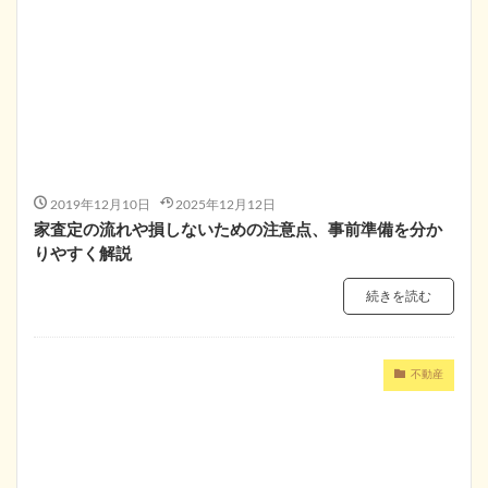
2019年12月10日
2025年12月12日
家査定の流れや損しないための注意点、事前準備を分か
りやすく解説
続きを読む
不動産