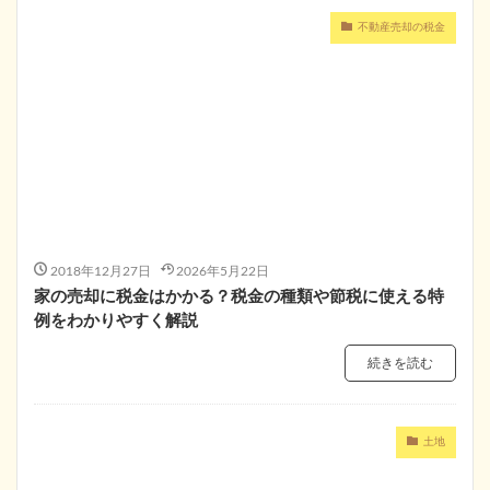
不動産売却の税金
2018年12月27日
2026年5月22日
家の売却に税金はかかる？税金の種類や節税に使える特
例をわかりやすく解説
続きを読む
土地