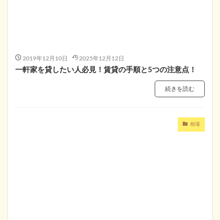
2019年12月10日
2025年12月12日
一軒家を貸したい人必見！賃貸の手順と5つの注意点！
続きを読む
相場