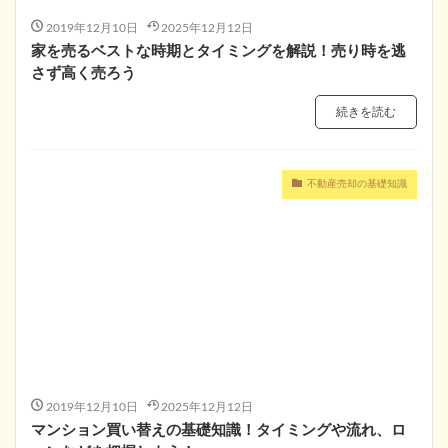
2019年12月10日
2025年12月12日
家を売るベストな時期とタイミングを解説！売り時を逃
さず高く売ろう
続きを読む
不動産売却の基礎知識
2019年12月10日
2025年12月12日
マンション買い替えの基礎知識！タイミングや流れ、ロ