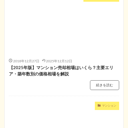
2018年12月27日
2025年12月12日
【2025年版】マンション売却相場はいくら？主要エリ
ア・築年数別の価格相場を解説
続きを読む
マンション