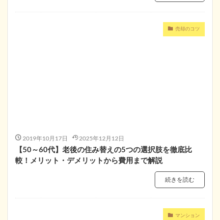
売却のコツ
2019年10月17日
2025年12月12日
【50～60代】老後の住み替えの5つの選択肢を徹底比
較！メリット・デメリットから費用まで解説
続きを読む
マンション