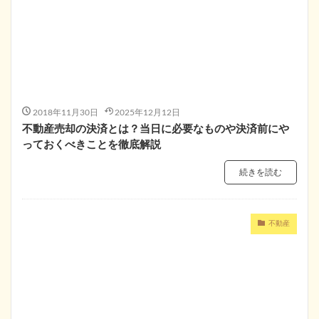
2018年11月30日
2025年12月12日
不動産売却の決済とは？当日に必要なものや決済前にや
っておくべきことを徹底解説
続きを読む
不動産