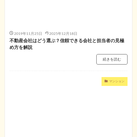
2019年11月25日
2025年12月18日
不動産会社はどう選ぶ？信頼できる会社と担当者の見極
め方を解説
続きを読む
マンション