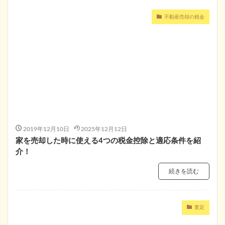
不動産売却の税金
2019年12月10日
2025年12月12日
家を売却した時に使える4つの税金控除と適応条件を紹
介！
続きを読む
査定