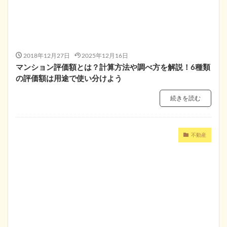
2018年12月27日
2025年12月16日
マンション評価額とは？計算方法や調べ方を解説！6種類
の評価額は用途で使い分けよう
続きを読む
不動産