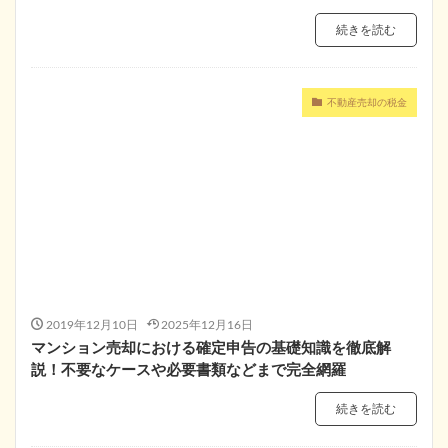
続きを読む
不動産売却の税金
2019年12月10日
2025年12月16日
マンション売却における確定申告の基礎知識を徹底解
説！不要なケースや必要書類などまで完全網羅
続きを読む