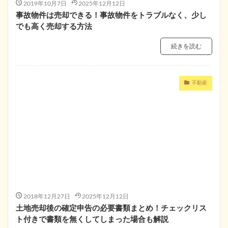
2019年10月7日
2025年12月12日
事故物件は売却できる！事故物件をトラブルなく、少し
でも高く売却する方法
続きを読む
不動産
2018年12月27日
2025年12月12日
土地売却後の確定申告の必要書類まとめ！チェックリス
ト付きで書類を無くしてしまった場合も解説