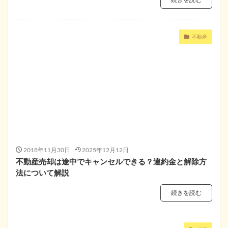
続きを読む
不動産
2018年11月30日
2025年12月12日
不動産売却は途中でキャンセルできる？違約金と解除方
法について解説
続きを読む