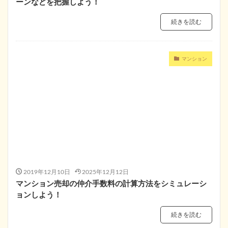
ーンなどを把握しよう！
続きを読む
マンション
2019年12月10日
2025年12月12日
マンション売却の仲介手数料の計算方法をシミュレーシ
ョンしよう！
続きを読む