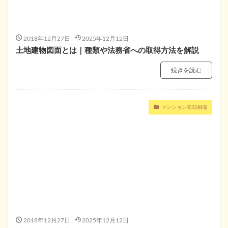
2018年12月27日
2025年12月12日
土地建物図面とは｜種類や法務省への取得方法を解説
続きを読む
マンション売却相場
2018年12月27日
2025年12月12日