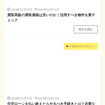
2018年12月27日
2025年12月12日
買取再販の買取価格は安いのか｜活用すべき物件を要チ
ェック
続きを読む
不動産売却と住宅ローン
2018年12月27日
2025年12月12日
住宅ローンを払い終えたらやるべき手続きとは？必要な