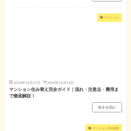
マンション
2018年12月27日
2025年12月12日
マンション住み替え完全ガイド｜流れ・注意点・費用ま
で徹底解説！
続きを読む
マンション売却相場