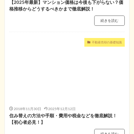
【2025年最新】マンション価格は今後も下がらない？価
格推移からどうするべきかまで徹底解説！
続きを読む
不動産売却の基礎知識
2018年11月30日
2025年12月12日
住み替えの方法や手順・費用や税金などを徹底解説！
【初心者必見！】