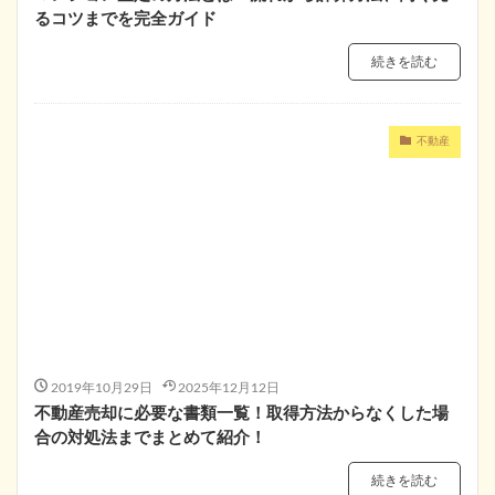
るコツまでを完全ガイド
続きを読む
不動産
2019年10月29日
2025年12月12日
不動産売却に必要な書類一覧！取得方法からなくした場
合の対処法までまとめて紹介！
続きを読む