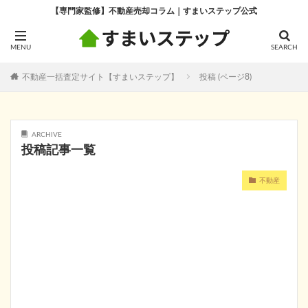
【専門家監修】不動産売却コラム｜すまいステップ公式
不動産一括査定サイト【すまいステップ】
投稿 (ページ8)
ARCHIVE
投稿記事一覧
不動産