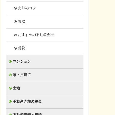
売却のコツ
買取
おすすめの不動産会社
賃貸
マンション
家・戸建て
土地
不動産売却の税金
不動産売却と相続