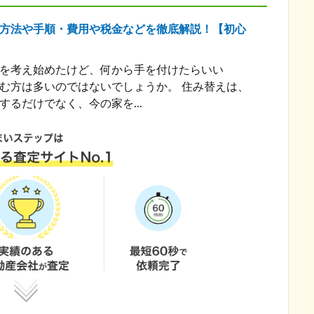
方法や手順・費用や税金などを徹底解説！【初心
を考え始めたけど、何から手を付けたらいい
む方は多いのではないでしょうか。 住み替えは、
するだけでなく、今の家を...