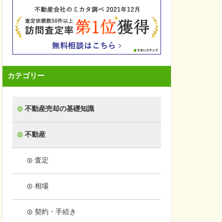
カテゴリー
不動産売却の基礎知識
不動産
査定
相場
契約・手続き