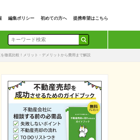
報
編集ポリシー
初めての方へ
提携希望はこちら
択肢を徹底比較！メリット・デメリットから費用まで解説