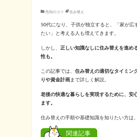
売却のコツ
住み替え
50代になり、子供が独立すると、「家が広
たい」と考える人も増えてきます。
しかし、
正しい知識なしに住み替えを進め
性も。
この記事では、
住み替えの適切なタイミン
りや資金計画
まで詳しく解説。
老後の快適な暮らしを実現するために、安
ます。
住み替えの手順や基礎知識を知りたい方は
関連記事