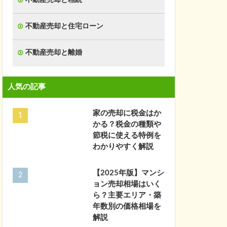
不動産売却と住宅ローン
不動産売却と離婚
人気の記事
家の売却に税金はか
かる？税金の種類や
節税に使える特例を
わかりやすく解説
【2025年版】マンシ
ョン売却相場はいく
ら？主要エリア・築
年数別の価格相場を
解説