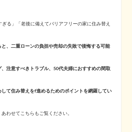
すぎる」「老後に備えてバリアフリーの家に住み替え
ると、二重ローンの負担や売却の失敗で後悔する可能
グ、注意すべきトラブル、50代夫婦におすすめの間取
心して住み替えをf進めるためのポイントを網羅してい
、あわせてこちらもご覧ください。