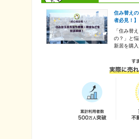
住み替えの
者必見！】
「住み替え
の？」と悩
新居を購入