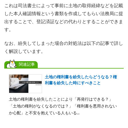
これは司法書士によって事前に土地の取得経緯などを記載
した本人確認情報という書類を作成してもらい法務局に提
出することで、登記済証などの代わりとすることができま
す。
なお、紛失してしまった場合の対処法は以下の記事で詳し
く解説しています。
関連記事
土地の権利書を紛失したらどうなる？権
利書を紛失した時にすべきこと
土地の権利書を紛失したことにより「再発行はできる？」
「土地の権利がなくなるのでは？」「権利書を悪用されない
か心配」と不安を抱えている人もいる...