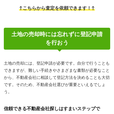
↑こちらから査定を依頼できます！↑
土地の売却時には忘れずに登記申請
を行おう
土地の売却には、登記申請が必要です。自分で行うことも
できますが、難しい手続きやさまざまな書類が必要なこと
から、不動産会社に相談して登記方法を決めることも大切
です。そのため、不動産会社選びが重要といえるでしょ
う。
信頼できる不動産会社探しはすまいステップで