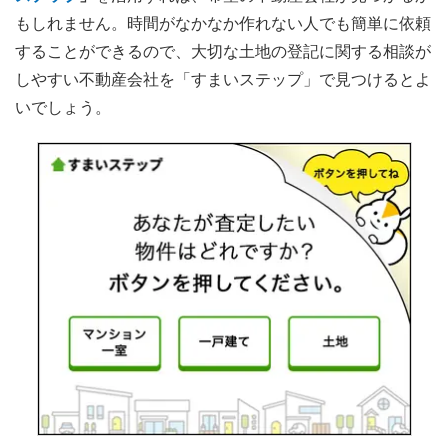
もしれません。時間がなかなか作れない人でも簡単に依頼
することができるので、大切な土地の登記に関する相談が
しやすい不動産会社を「すまいステップ」で見つけるとよ
いでしょう。