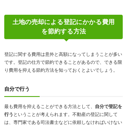
土地の売却による登記にかかる費用
を節約する方法
登記に関する費用は意外と高額になってしまうことが多い
です。登記の仕方で節約できることがあるので、できる限
り費用を抑える節約方法を知っておくとよいでしょう。
自分で行う
最も費用を抑えることができる方法として、
自分で登記を
行う
ということが考えられます。不動産の登記に関して
は、専門家である司法書士などに依頼しなければいけない