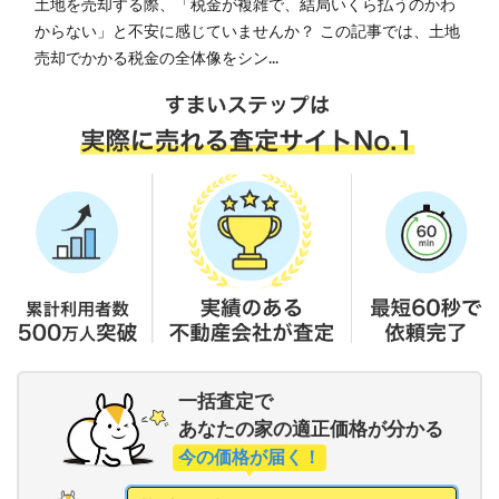
土地を売却する際、「税金が複雑で、結局いくら払うのかわ
からない」と不安に感じていませんか？ この記事では、土地
売却でかかる税金の全体像をシン...
一括査定で
あなたの家の適正価格が分かる
今の価格が届く！