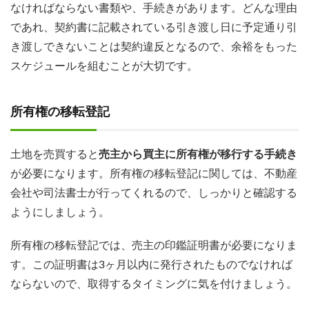
なければならない書類や、手続きがあります。どんな理由
であれ、契約書に記載されている引き渡し日に予定通り引
き渡しできないことは契約違反となるので、余裕をもった
スケジュールを組むことが大切です。
所有権の移転登記
土地を売買すると
売主から買主に所有権が移行する手続き
が必要になります。所有権の移転登記に関しては、不動産
会社や司法書士が行ってくれるので、しっかりと確認する
ようにしましょう。
所有権の移転登記では、売主の
印鑑証明書が必要
になりま
す。この証明書は3ヶ月以内に発行されたものでなければ
ならないので、取得するタイミングに気を付けましょう。