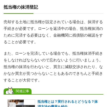
抵当権の抹消登記
売却する土地に抵当権が設定されている場合は、
抹消する
手続きが必要
です。ローンを返済中の場合、抵当権抹消の
ために完済する必要はなく、金融機関に残債額の確認をす
ることが必要です。
また、ローンを完済している場合でも、抵当権抹消手続き
をしなければならないので忘れないように行いましょう。
抵当権の抹消を行わないと、買主に減額交渉されたり、な
かなか買主が見つからないこともあるのできちんと手続き
することが大切です。
関連記事
抵当権とは？実行されるとどうなる？抹
消方法や費用も紹介