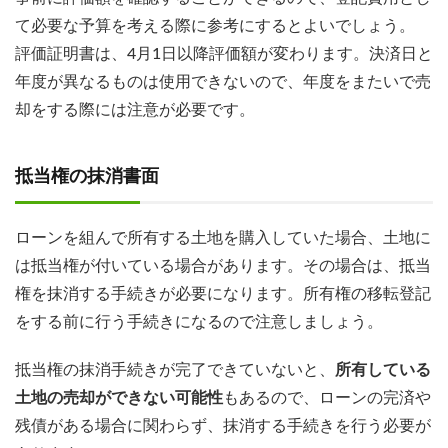
て必要な予算を考える際に参考にするとよいでしょう。
評価証明書は、4月1日以降評価額が変わります。決済日と
年度が異なるものは使用できないので、年度をまたいで売
却をする際には注意が必要です。
抵当権の抹消書面
ローンを組んで所有する土地を購入していた場合、土地に
は抵当権が付いている場合があります。その場合は、抵当
権を抹消する手続きが必要になります。所有権の移転登記
をする前に行う手続きになるので注意しましょう。
抵当権の抹消手続きが完了できていないと、
所有している
土地の売却ができない可能性
もあるので、ローンの完済や
残債がある場合に関わらず、抹消する手続きを行う必要が