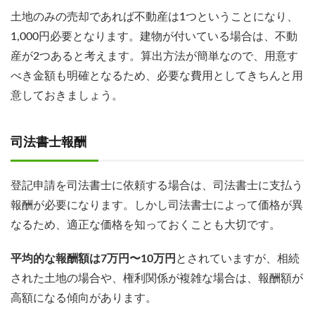
土地のみの売却であれば不動産は1つということになり、
1,000円必要となります。建物が付いている場合は、不動
産が2つあると考えます。算出方法が簡単なので、用意す
べき金額も明確となるため、必要な費用としてきちんと用
意しておきましょう。
司法書士報酬
登記申請を司法書士に依頼する場合は、司法書士に支払う
報酬が必要になります。しかし司法書士によって価格が異
なるため、適正な価格を知っておくことも大切です。
平均的な報酬額は7万円〜10万円
とされていますが、相続
された土地の場合や、権利関係が複雑な場合は、報酬額が
高額になる傾向があります。