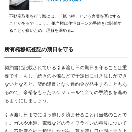
不動産取引を行う際には、「抵当権」という言葉を耳にする
ことがあるでしょう。 抵当権は住宅ローンの手続きに関係す
ることが多いため、理解を深める...
所有権移転登記の期日を守る
契約書に記載されている引き渡し日の期日を守ることは重
要です。もし手続きの不備などで予定日に引き渡しができ
ないとなると、
契約違反となり違約金が発生
することもあ
るので、余裕をもったスケジュールで全ての手続きを進め
るようにしましょう。
引き渡し日までに引っ越しを済ませることは当然のことで
す。ガスや水道、電気などのライフラインの精算について
も、不動産会社に相談しながら、引き渡し日に間に合うよ