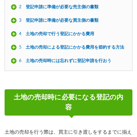
2
登記申請に準備が必要な売主側の書類
3
登記申請に準備が必要な買主側の書類
4
土地の売却で行う登記にかかる費用
5
土地の売却による登記にかかる費用を節約する方法
6
土地の売却時には忘れずに登記申請を行おう
土地の売却時に必要になる登記の内
容
土地の売却を行う際は、買主に引き渡しをするまでに揃え