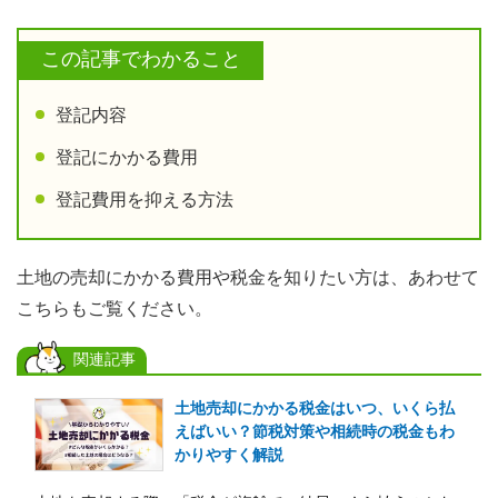
この記事でわかること
登記内容
登記にかかる費用
登記費用を抑える方法
土地の売却にかかる費用や税金を知りたい方は、あわせて
こちらもご覧ください。
関連記事
土地売却にかかる税金はいつ、いくら払
えばいい？節税対策や相続時の税金もわ
かりやすく解説