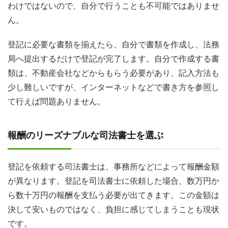
わけではないので、自分で行うことも不可能ではありませ
ん。
登記に必要な書類を揃えたら、自分で書類を作成し、法務
局へ提出するだけで登記が完了します。自分で作成する書
類は、不動産会社などからもらう必要があり、記入方法も
少し難しいですが、インターネットなどで書き方を参照し
て行えば問題ありません。
報酬のリーズナブルな司法書士を選ぶ
登記を依頼する司法書士は、事務所などによって報酬金額
が異なります。登記を司法書士に依頼した場合、数万円か
ら数十万円の報酬を支払う必要が出てきます。この金額は
決して安いものではなく、負担に感じてしまうことも現状
です。