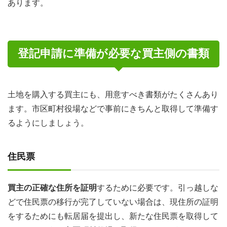
あります。
登記申請に準備が必要な買主側の書類
土地を購入する買主にも、用意すべき書類がたくさんあり
ます。市区町村役場などで事前にきちんと取得して準備す
るようにしましょう。
住民票
買主の正確な住所を証明
するために必要です。引っ越しな
どで住民票の移行が完了していない場合は、現住所の証明
をするためにも転居届を提出し、新たな住民票を取得して