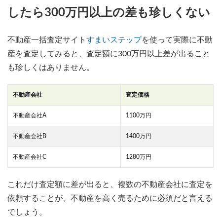
したら300万円以上の差も珍しくない
不動産一括査定サイト
すまいステップ
を使って実際に不動
産を査定してみると、査定額に300万円以上差が出ること
も珍しくはありません。
不動産会社
査定価格
不動産会社A
1100万円
不動産会社B
1400万円
不動産会社C
1280万円
これだけ査定額に差が出ると、複数の不動産会社に査定を
依頼することが、不動産を高く売るために必須だと言える
でしょう。