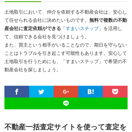
土地取引において、仲介を依頼する不動産会社は、安心し
て任せられる会社に決めたいものです。
無料で複数の不動
産会社に査定依頼ができる
「
すまいステップ
」を活用し
て、信頼できる会社を見つけましょう。
また、買主という相手がいることなので、期日を守らない
ことはトラブルを引き起こす可能性もあります。安心して
土地取引を行うためにも、「すまいステップ」で希望の不
動産会社を探しましょう。
不動産一括査定サイトを使って査定を