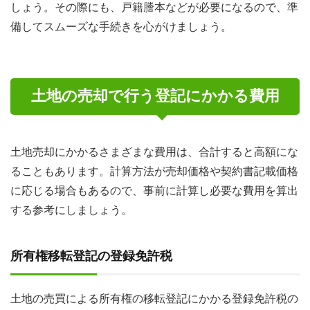
しょう。その際にも、戸籍謄本などが必要になるので、準
備してスムーズな手続きを心がけましょう。
土地の売却で行う登記にかかる費用
土地売却にかかるさまざまな費用は、合計すると高額にな
ることもあります。計算方法が売却価格や契約書記載価格
に応じる場合もあるので、事前に計算し必要な費用を算出
する参考にしましょう。
所有権移転登記の登録免許税
土地の売買による所有権の移転登記にかかる登録免許税の