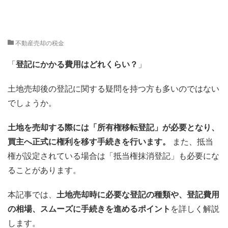
不動産売却の税金
「
登記にかかる費用はどれくらい？
」
土地売却後の登記に関する疑問を持つ方も多いのではない
でしょうか。
土地を売却する際には「所有権移転登記」が必要となり、
買主へ正式に権利を移す手続きを行います。
また、抵当
権が設定されている場合は「抵当権抹消登記」も必要にな
ることがあります。
本記事では、
土地売却時に必要な登記の種類や、登記費用
の相場、スムーズに手続きを進めるポイント
を詳しく解説
します。