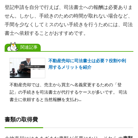
登記申請を自分で行えば、司法書士への報酬は必要ありま
せん。しかし、手続きのための時間が取れない場合など、
手間を少なくしてミスのない手続きを行うためには、司法
書士へ依頼することがおすすめです。
関連記事
不動産売却に司法書士は必要？役割や利
用するメリットを紹介
不動産売却では、売主から買主へ名義変更するための「登
記」の手続きを司法書士が代行するケースが多いです。 司法
書士に依頼すると当然報酬を支払わ...
書類の取得費