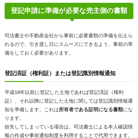
登記申請に準備が必要な売主側の書類
司法書士や不動産会社から事前に必要書類の準備を伝えら
れるので、引き渡し日にスムーズにできるよう、事前の準
備をしておく必要があります。
登記済証（権利証）または登記識別情報通知
平成18年以前に登記した土地であれば登記済証（権利
証）、それ以降に登記した土地に関しては登記識別情報通
知を準備します。これは
所有者である証明になる書類
にな
ります。
紛失してしまっている場合は、司法書士による本人確認情
報の作成や事前通知制度を利用することで代用できます。