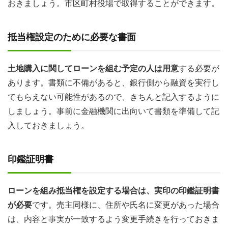
おきましょう。市区町村役場で取得することができます。
抵当権設定のために必要な書面
土地購入に関してローンを組む予定の人は用意
する必要が
あります。書類に不備があると、銀行側から融資を実行し
てもらえない可能性があるので、きちんと記入するように
しましょう。事前に金融機関に出向いて書類を準備して記
入しておきましょう。
印鑑証明書
ローンを組み抵当権を設定する場合は、実印の印鑑証明書
が必要
です。売主同様に、住所や氏名に変更があった場合
は、内容と事実が一致するよう変更手続きを行っておきま