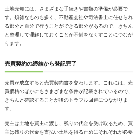
土地売却には、さまざまな手続きや書類の準備が必要で
す。煩雑なものも多く、不動産会社や司法書士に任せられ
る部分と自分で行うことができる部分があるので、きちん
と整理して理解しておくことが不備をなくすことにつなが
ります。
売買契約の締結から登記完了
売買が成立すると売買契約書を交わします。これには、売
買価格のほかにもさまざまな条件が記載されているので、
きちんと確認することが後のトラブル回避につながりま
す。
売主は土地を買主に渡し、残りの代金を受け取るため、買
主は残りの代金を支払い土地を得るためにそれぞれが必要