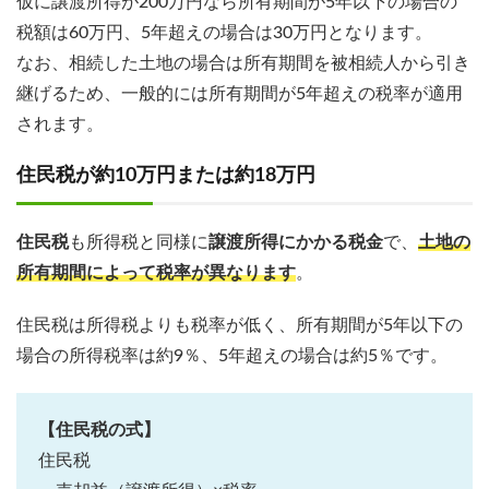
仮に譲渡所得が200万円なら所有期間が5年以下の場合の
税額は60万円、5年超えの場合は30万円となります。
なお、相続した土地の場合は所有期間を被相続人から引き
継げるため、一般的には所有期間が5年超えの税率が適用
されます。
住民税が約10万円または約18万円
住民税
も所得税と同様に
譲渡所得にかかる税金
で、
土地の
所有期間によって税率が異なります
。
住民税は所得税よりも税率が低く、所有期間が5年以下の
場合の所得税率は約9％、5年超えの場合は約5％です。
【住民税の式】
住民税