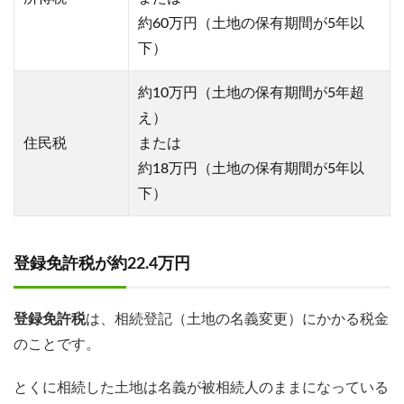
約60万円（土地の保有期間が5年以
下）
約10万円（土地の保有期間が5年超
え）
住民税
または
約18万円（土地の保有期間が5年以
下）
登録免許税が約22.4万円
登録免許税
は、相続登記（土地の名義変更）にかかる税金
のことです。
とくに相続した土地は名義が被相続人のままになっている