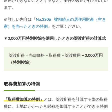
適用ができないこととするなど、要件の改正が行われてい
ます。
※詳しい内容は『
No.3306 被相続人の居住用財産（空き
家）を売ったときの特例
』をご覧ください。
▼3,000万円特別控除を適用したときの譲渡所得の計算式
譲渡所得＝売却価格－取得費－譲渡費用
－3,000万円
（特別控除）
取得費加算の特例
「取得費加算の特例」
とは、譲渡所得を計算する際の取得
費に、土地にかかった相続税を加算することができる特例