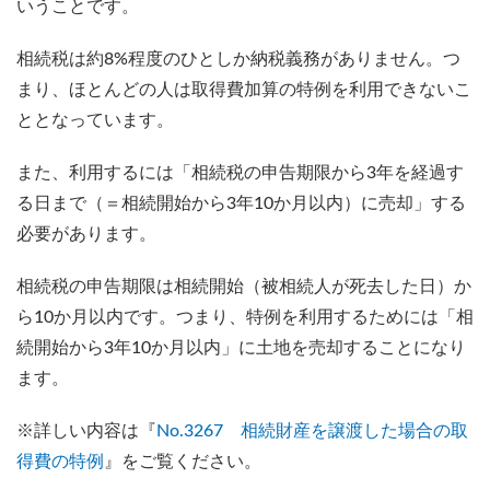
いうことです。
相続税は約8%程度のひとしか納税義務がありません。つ
まり、ほとんどの人は取得費加算の特例を利用できないこ
ととなっています。
また、利用するには「相続税の申告期限から3年を経過す
る日まで（＝相続開始から3年10か月以内）に売却」する
必要があります。
相続税の申告期限は相続開始（被相続人が死去した日）か
ら10か月以内です。つまり、特例を利用するためには「相
続開始から3年10か月以内」に土地を売却することになり
ます。
※詳しい内容は『
No.3267 相続財産を譲渡した場合の取
得費の特例
』をご覧ください。