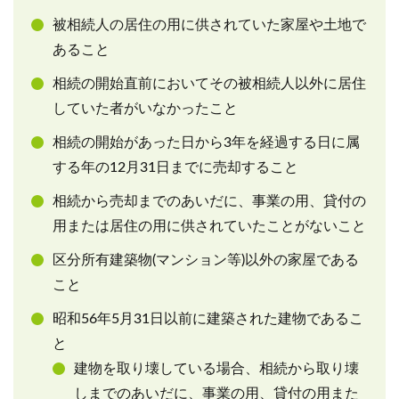
被相続人の居住の用に供されていた家屋や土地で
あること
相続の開始直前においてその被相続人以外に居住
していた者がいなかったこと
相続の開始があった日から3年を経過する日に属
する年の12月31日までに売却すること
相続から売却までのあいだに、事業の用、貸付の
用または居住の用に供されていたことがないこと
区分所有建築物(マンション等)以外の家屋である
こと
昭和56年5月31日以前に建築された建物であるこ
と
建物を取り壊している場合、相続から取り壊
しまでのあいだに、事業の用、貸付の用また