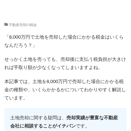
不動産売却の税金
「8,000万円で土地を売却した場合にかかる税金はいくら
なんだろう？」
せっかく土地を売っても、売却後に支払う税負担が大きけ
れば手取り額が少なくなってしまいますよね。
本記事では、土地を8,000万円で売却した場合にかかる税
金の種類や、いくらかかるかについてわかりやすく解説し
ています。
土地売却に関する疑問は、
売却実績が豊富な不動産
会社に相談することがイチバン
です。