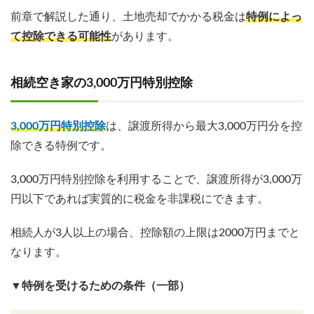
前章で解説した通り、土地売却でかかる税金は
特例によっ
て控除できる可能性
があります。
相続空き家の3,000万円特別控除
3,000万円特別控除
は、譲渡所得から最大3,000万円分を控
除できる特例です。
3,000万円特別控除を利用することで、譲渡所得が3,000万
円以下であれば実質的に税金を非課税にできます。
相続人が3人以上の場合、控除額の上限は2000万円までと
なります。
▼特例を受けるための条件（一部）