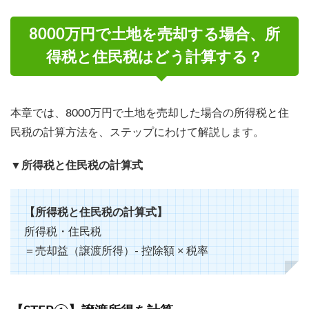
8000万円で土地を売却する場合、所
得税と住民税はどう計算する？
本章では、8000万円で土地を売却した場合の所得税と住
民税の計算方法を、ステップにわけて解説します。
▼所得税と住民税の計算式
【所得税と住民税の計算式】
所得税・住民税
＝売却益（譲渡所得）- 控除額 × 税率