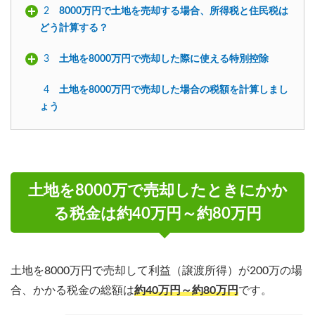
2
8000万円で土地を売却する場合、所得税と住民税は
どう計算する？
3
土地を8000万円で売却した際に使える特別控除
4
土地を8000万円で売却した場合の税額を計算しまし
ょう
土地を8000万で売却したときにかか
る税金は約40万円～約80万円
土地を8000万円で売却して利益（譲渡所得）が200万の場
合、かかる税金の総額は
約40
万円
～約80万円
です。