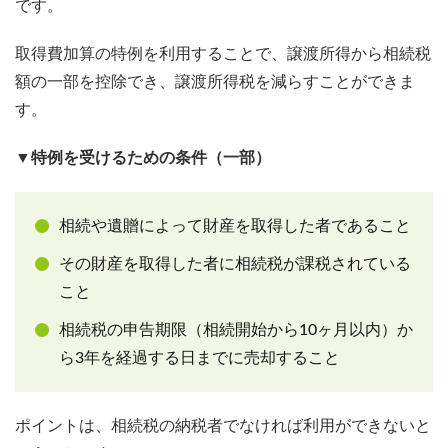
です。
取得費加算の特例を利用することで、譲渡所得から相続税
額の一部を控除でき、譲渡所得税を減らすことができま
す。
▼特例を受けるための条件（一部）
相続や遺贈によって財産を取得した者であること
その財産を取得した者に相続税が課税されている
こと
相続税の申告期限（相続開始から10ヶ月以内）か
ら3年を経過する日までに売却すること
ポイントは、相続税の納税者でなければ利用ができないと