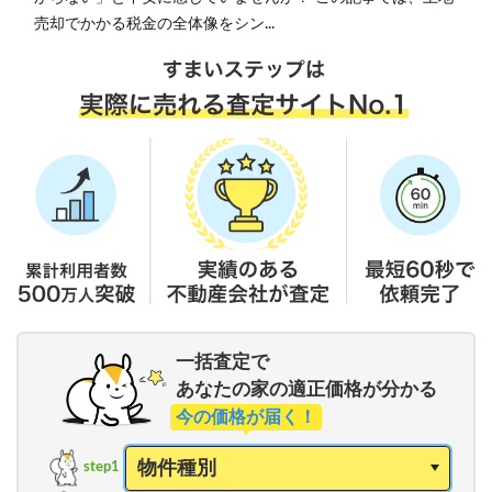
売却でかかる税金の全体像をシン...
一括査定で
あなたの家の適正価格が分かる
今の価格が届く！
step1