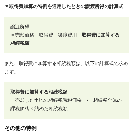
▼取得費加算の特例を適用したときの譲渡所得の計算式
譲渡所得
＝売却価格－取得費－譲渡費用
－取得費に加算する
相続税額
また、取得費に加算する相続税額は、以下の計算式で求め
ます。
取得費に加算する相続税額
＝売却した土地の相続税課税価格 / 相続税全体の
課税価格 × 納めた相続税額
その他の特例