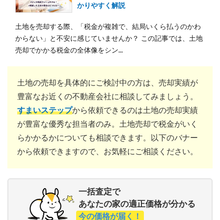
かりやすく解説
土地を売却する際、「税金が複雑で、結局いくら払うのかわ
からない」と不安に感じていませんか？ この記事では、土地
売却でかかる税金の全体像をシン...
土地の売却を具体的にご検討中の方は、売却実績が
豊富なお近くの不動産会社に相談してみましょう。
すまいステップ
から依頼できるのは土地の売却実績
が豊富な優秀な担当者のみ。土地売却で税金がいく
らかかるかについても相談できます。以下のバナー
から依頼できますので、お気軽にご相談ください。
一括査定で
あなたの家の適正価格が分かる
今の価格が届く！