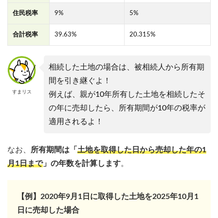
住民税率
9%
5%
合計税率
39.63%
20.315%
相続した土地の場合は、被相続人から所有期
間を引き継ぐよ！
すまリス
例えば、親が10年所有した土地を相続したそ
の年に売却したら、所有期間が10年の税率が
適用されるよ！
なお、
所有期間は「
土地を取得した日から売却した年の1
月1日まで
」の年数を計算します
。
【例】2020年9月1日に取得した土地を2025年10月1
日に売却した場合