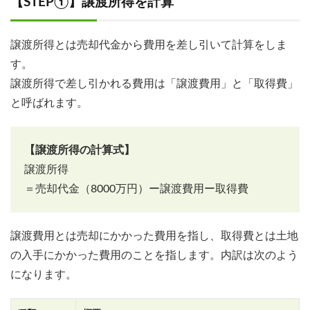
【STEP①】譲渡所得を計算
譲渡所得とは売却代金から費用を差し引いて計算をしま
す。
譲渡所得で差し引かれる費用は「譲渡費用」と「取得費」
と呼ばれます。
【譲渡所得の計算式】
譲渡所得
＝売却代金（8000万円）ー譲渡費用ー取得費
譲渡費用とは売却にかかった費用を指し、取得費とは土地
の入手にかかった費用のことを指します。内訳は次のよう
になります。