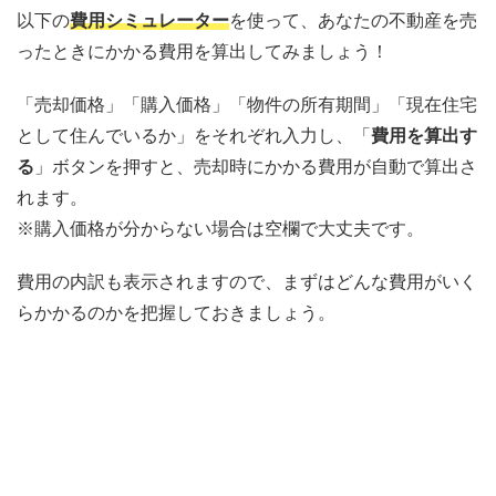
以下の
費用シミュレーター
を使って、あなたの不動産を売
ったときにかかる費用を算出してみましょう！
「売却価格」「購入価格」「物件の所有期間」「現在住宅
として住んでいるか」をそれぞれ入力し、「
費用を算出す
る
」ボタンを押すと、売却時にかかる費用が自動で算出さ
れます。
※購入価格が分からない場合は空欄で大丈夫です。
費用の内訳も表示されますので、まずはどんな費用がいく
らかかるのかを把握しておきましょう。