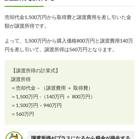
売却代金1,500万円から取得費と譲渡費用を差し引いた金
額が譲渡所得です。
よって、1,500万円から購入価格800万円と譲渡費用140万
円を差し引いて、譲渡所得は560万円となります。
【譲渡所得の計算式】
譲渡所得
＝売却代金 – （譲渡費用 ＋ 取得費）
＝1,500万円 -（140万円 ＋ 800万円）
＝1,500万円 – 940万円
＝560万円
譲渡所得がプラスになるから税金が発生する