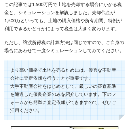
この記事では1,500万円で土地を売却する場合にかかる税
金と、シミュレーションを解説しました。売却代金が
1,500万といっても、土地の購入価格や所有期間、特例が
利用できるかどうかによって税金は大きく変わります。
ただし、譲渡所得税の計算方法は同じですので、ご自身の
場合にあわせて一度シミュレーションしてみてください。
より高い価格で土地を売るためには、優秀な不動産
会社に査定依頼を行うことが重要です。
大手不動産会社をはじめとして、厳しいの審査基準
を通過した優良企業のみを紹介しています。下のフ
ォームから簡単に査定依頼ができますので、ぜひご
活用ください。