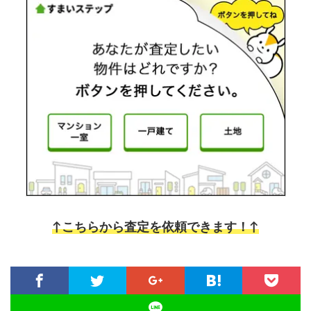
↑こちらから査定を依頼できます！↑