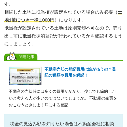
す。
相続した土地に抵当権が設定されている場合のみ必要（
土
地1筆につき一律1,000円
）になります。
抵当権が設定されている土地は原則売却不可なので、売り
出し前に抵当権抹消登記が行われているかを確認するよう
にしましょう。
関連記事
不動産売却の登記費用は誰が払うの？登
記の種類や費用を解説！
不動産の売却時には多くの費用がかかり、少しでも節約した
いと考える人が多いのではないでしょうか。 不動産の売買を
おこなうときによく耳にする登記...
税金の見込み額を知りたい場合は不動産会社に相談