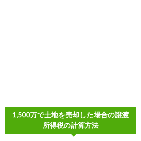
1,500万で土地を売却した場合の譲渡
所得税の計算方法