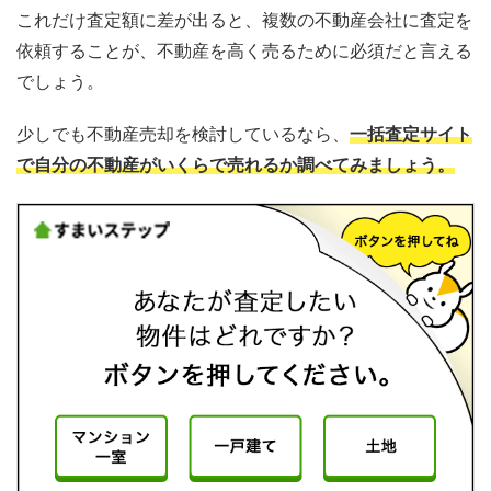
これだけ査定額に差が出ると、複数の不動産会社に査定を
依頼することが、不動産を高く売るために必須だと言える
でしょう。
少しでも不動産売却を検討しているなら、
一括査定サイト
で自分の不動産がいくらで売れるか調べてみましょう。