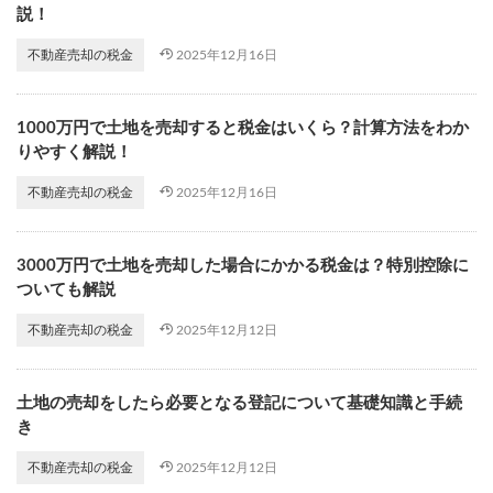
説！
2025年12月16日
不動産売却の税金
1000万円で土地を売却すると税金はいくら？計算方法をわか
りやすく解説！
2025年12月16日
不動産売却の税金
3000万円で土地を売却した場合にかかる税金は？特別控除に
ついても解説
2025年12月12日
不動産売却の税金
土地の売却をしたら必要となる登記について基礎知識と手続
き
2025年12月12日
不動産売却の税金