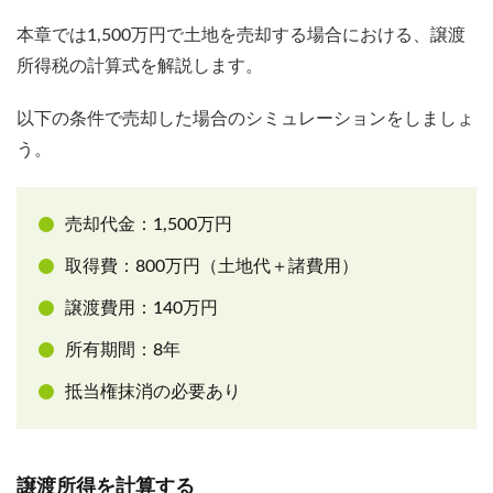
本章では1,500万円で土地を売却する場合における、譲渡
所得税の計算式を解説します。
以下の条件で売却した場合のシミュレーションをしましょ
う。
売却代金：1,500万円
取得費：800万円（土地代＋諸費用）
譲渡費用：140万円
所有期間：8年
抵当権抹消の必要あり
譲渡所得を計算する