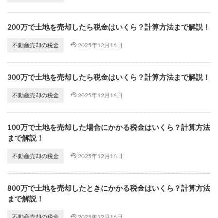
200万で土地を売却したら税金はいくら？計算方法まで解説！
2025年12月16日
不動産売却の税金
300万で土地を売却したら税金はいくら？計算方法まで解説！
2025年12月16日
不動産売却の税金
100万で土地を売却した場合にかかる税金はいくら？計算方法
まで解説！
2025年12月16日
不動産売却の税金
800万で土地を売却したときにかかる税金はいくら？計算方法
まで解説！
2025年12月16日
不動産売却の税金