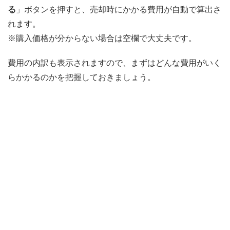
る
」ボタンを押すと、売却時にかかる費用が自動で算出さ
れます。
※購入価格が分からない場合は空欄で大丈夫です。
費用の内訳も表示されますので、まずはどんな費用がいく
らかかるのかを把握しておきましょう。