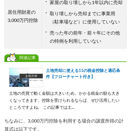
家屋の取り壊しから1年以内に売却
居住用財産の
取り壊しから売却までに事業用
3,000万円控除
（駐車場など）に使用していない
売った年の前年・前々年にその他
の特例を利用していない
関連記事
土地売却に使える11の税金控除と適応条
件【フローチャート付き】
土地の売買で動く金額は大きいため、かかる税金の額も大き
くなってきます。控除を受けられるならば、ぜひ活用したい
ところですよね。 この記事では土...
ちなみに、3,000万円控除を利用する場合の譲渡所得の計
算式は以下です。