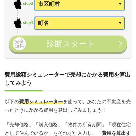
step3
step4
完全
診断スタート
無料
費用総額シミュレーターで売却にかかる費用を算出
してみよう
以下の
費用シミュレーター
を使って、あなたの不動産を売
ったときにかかる費用を算出してみましょう！
「売却価格」「購入価格」「物件の所有期間」「現在住宅
として住んでいるか」をそれぞれ入力し、「
費用を算出す