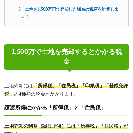
3
土地を1,500万円で売却した場合の税額を計算しま
しょう
1,500万で土地を売却するとかかる税
金
土地売却には
「所得税」「住民税」「印紙税」「登録免許
税」
の4種類の税金がかかります。
譲渡所得にかかる「所得税」と「住民税」
土地売却の利益（譲渡所得）には「所得税」「住民税」が