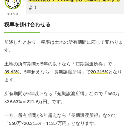
よ！
すまリス
税率を掛け合わせる
前述したとおり、税率は土地の所有期間に応じて変わりま
す。
土地の所有期間が5年の以下なら「短期譲渡所得」で
39.63%
、5年超えなら「長期譲渡所得」で
20.315%
となり
ます。
所有期間が5年以下なら『短期譲渡所得』なので「560万
×39.63%＝221.9万円」です。
一方、所有期間が5年超えなら『長期譲渡所得』なので
「560万×20.315%＝113.7万円」となります。