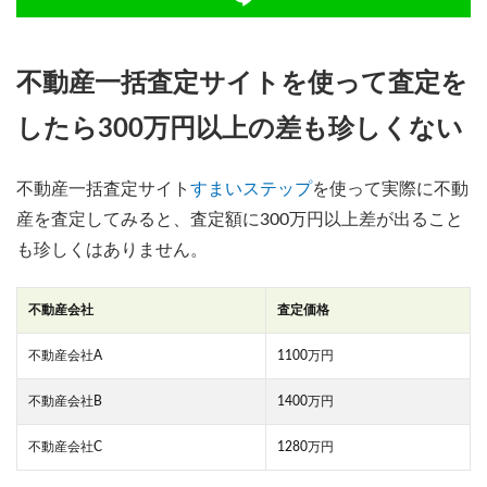
不動産一括査定サイトを使って査定を
したら300万円以上の差も珍しくない
不動産一括査定サイト
すまいステップ
を使って実際に不動
産を査定してみると、査定額に300万円以上差が出ること
も珍しくはありません。
不動産会社
査定価格
不動産会社A
1100万円
不動産会社B
1400万円
不動産会社C
1280万円