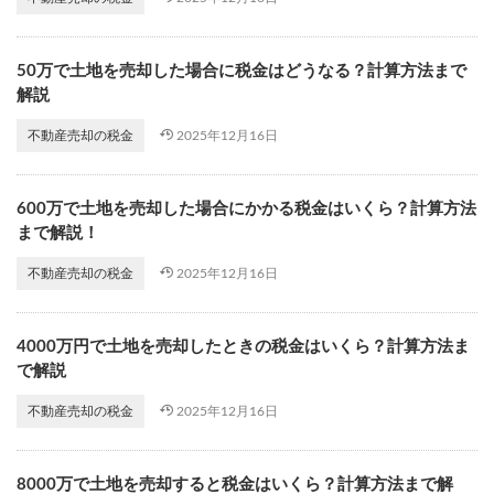
50万で土地を売却した場合に税金はどうなる？計算方法まで
解説
2025年12月16日
不動産売却の税金
600万で土地を売却した場合にかかる税金はいくら？計算方法
まで解説！
2025年12月16日
不動産売却の税金
4000万円で土地を売却したときの税金はいくら？計算方法ま
で解説
2025年12月16日
不動産売却の税金
8000万で土地を売却すると税金はいくら？計算方法まで解