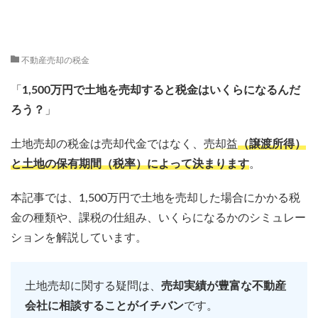
不動産売却の税金
「
1,500万円で土地を売却すると税金はいくらになるんだ
ろう？
」
土地売却の税金は売却代金ではなく、
売却益
（譲渡所得）
と土地の保有期間（税率）によって決まります
。
本記事では、1,500万円で土地を売却した場合にかかる税
金の種類や、課税の仕組み、いくらになるかのシミュレー
ションを解説しています。
土地売却に関する疑問は、
売却実績が豊富な不動産
会社に相談することがイチバン
です。