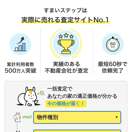
一括査定で
あなたの家の適正価格が分かる
今の価格が届く！
step1