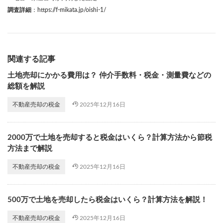
調査詳細
：
https://f-mikata.jp/oishi-1/
関連する記事
土地売却にかかる費用は？ 仲介手数料・税金・測量費などの
総額を解説
2025年12月16日
不動産売却の税金
2000万で土地を売却すると税金はいくら？計算方法から節税
方法まで解説
2025年12月16日
不動産売却の税金
500万で土地を売却したら税金はいくら？計算方法を解説！
2025年12月16日
不動産売却の税金