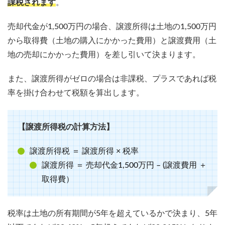
課税されます
。
売却代金が1,500万円の場合、譲渡所得は土地の1,500万円
から取得費（土地の購入にかかった費用）と譲渡費用（土
地の売却にかかった費用）を差し引いて決まります。
また、譲渡所得がゼロの場合は非課税、プラスであれば税
率を掛け合わせて税額を算出します。
【譲渡所得税の計算方法】
譲渡所得税 ＝ 譲渡所得 × 税率
譲渡所得 ＝ 売却代金1,500万円 – (譲渡費用 ＋
取得費）
税率は土地の所有期間が5年を超えているかで決まり、5年