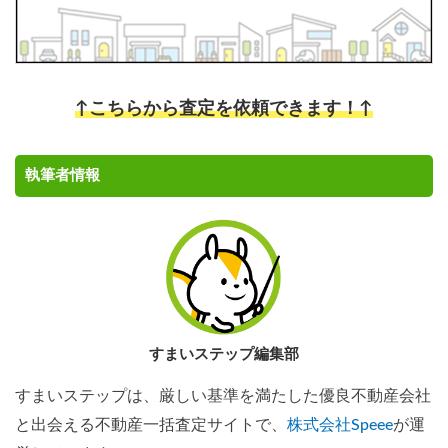
↑こちらから査定を依頼できます！↑
執筆者情報
すまいステップ編集部
すまいステップは、厳しい基準を満たした優良不動産会社
と出会える不動産一括査定サイトで、
株式会社Speee
が運