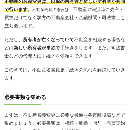
不動産の名義変更は、以前の所有者と新しい所有者が共同
で行います
。
不動産の決済時に売主・
不動産売買の場合は、
買主だけでなく双方の不動産会社・金融機関・司法書士も
立ち会います
。
ただし、
所有者が亡くなっていて
不動産を相続する場合な
どは
新しい所有者が単独
で手続きをします。また、司法書
士などの代理人に手続きを依頼もできます。
この章では、不動産名義変更手続きの流れを解説していき
ます。
必要書類を集める
まずは、不動産名義変更に必要な書類を各市町役場などで
集めましょう。必要書類は、相続・離婚・贈与・売買契約