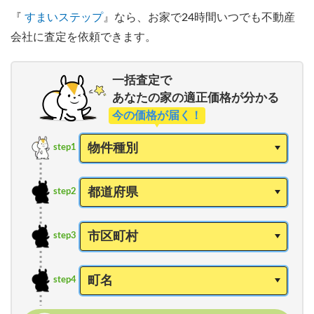
『
すまいステップ
』なら、お家で24時間いつでも不動産
会社に査定を依頼できます。
一括査定で
あなたの家の適正価格が分かる
今の価格が届く！
step1
step2
step3
step4