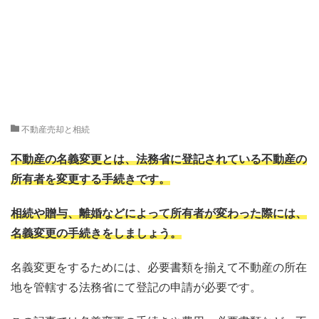
不動産売却と相続
不動産の名義変更とは、法務省に登記されている不動産の
所有者を変更する手続きです。
相続や贈与、離婚などによって所有者が変わった際には、
名義変更の手続きをしましょう。
名義変更をするためには、必要書類を揃えて不動産の所在
地を管轄する法務省にて登記の申請が必要です。