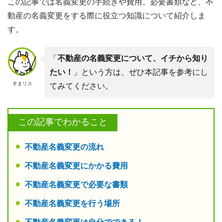
この記事では名義変更の手続きや費用、必要書類など、不
動産の名義変更をする際に役立つ知識について紹介しま
す。
「
不動産の名義変更について、イチから知り
たい！
」という方は、ぜひ本記事を参考にし
すまリス
てみてください。
この記事でわかること
不動産名義変更の流れ
不動産名義変更にかかる費用
不動産名義変更で必要な書類
不動産名義変更を行う場所