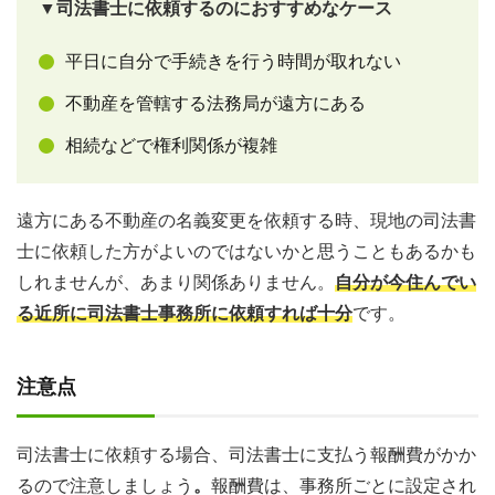
▼司法書士に依頼するのにおすすめなケース
平日に自分で手続きを行う時間が取れない
不動産を管轄する法務局が遠方にある
相続などで権利関係が複雑
遠方にある不動産の名義変更を依頼する時、現地の司法書
士に依頼した方がよいのではないかと思うこともあるかも
しれませんが、あまり関係ありません。
自分が今住んでい
る近所に司法書士事務所に依頼すれば十分
です。
注意点
司法書士に依頼する場合、司法書士に支払う報酬費がかか
るので注意しましょう
。
報酬費は、事務所ごとに設定され