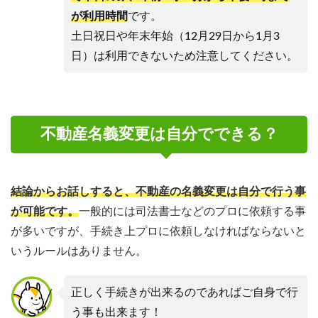
が利用時間
です。
土日祝日や年末年始（12月29日から1月3
日）は利用できないため注意してください。
不動産名義変更は自分でできる？
結論からお話しすると、不動産の名義変更は自分で行う事
が可能です。
一般的には司法書士などのプロに依頼する事
が多いですが、手続き上プロに依頼しなければならないと
いうルールはありません。
正しく手続きが出来るのであればご自身で行
う事も出来ます！