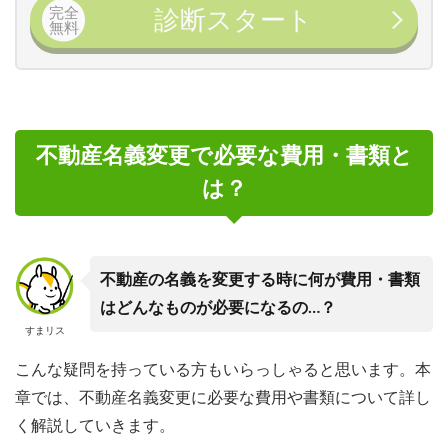
完全
診断スタート
無料
不動産名義変更で必要な費用・書類と
は？
不動産の名義を変更する時に何が費用・書類
はどんなものが必要になるの…？
すまリス
こんな疑問を持っている方もいらっしゃると思います。本
章では、不動産名義変更に必要な費用や書類について詳し
く解説していきます。