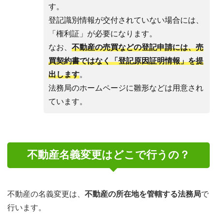
す。
登記識別情報が交付されていない場合には、
「権利証」が必要になります。
なお、
不動産の売買などの登記申請には、売
買契約書ではなく「登記原因証明情報」を提
出します
。
法務局のホームページに雛形などは用意され
ています。
不動産名義変更はどこで行うの？
不動産の名義変更は、
不動産の所在地を管轄する法務局
で
行います。