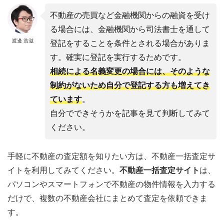
不動産の売買など金融機関からの融資を受け
る場合には、金融機関から司法書士を通して
渡邊 浩滋
登記をすることを条件とされる場合がありま
す。確実に登記を実行するためです。
相続による名義変更の場合には、そのような
制約がないため自分で登記する方も増えてき
ています
。
自分でできそうかを記事を見て判断してみて
ください。
手軽に不動産の査定額を知りたい方は、不動産一括査定サ
イトを利用してみてください。
不動産一括査定サイト
は、
パソコンやスマートフォンで不動産の物件情報を入力する
だけで、複数の不動産会社にまとめて査定を依頼できま
す。