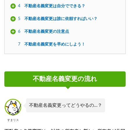
4
不動産名義変更は自分でできる？
5
不動産名義変更は誰に依頼すればいい？
6
不動産名義変更の注意点
7
不動産名義変更を早めにしよう！
不動産名義変更の流れ
不動産名義変更ってどうやるの…？
すまリス