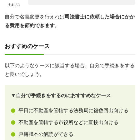
すまリス
自分で名義変更を行えれば
司法書士に依頼した場合にかか
る費用を節約できます
。
おすすめのケース
以下のようなケースに該当する場合、自分で手続きをする
と良いでしょう。
▼自分で手続きをするのにおすすめなケース
平日に不動産を管轄する法務局に複数回出向ける
不動産を管轄する市役所などに直接出向ける
戸籍謄本の解読ができる