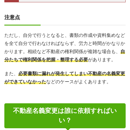
注意点
ただし、自分で行うとなると、書類の作成や資料集めなど
を全て自分で行わなければならず、労力と時間がかなりか
かります。相続など不動産の権利関係が複雑な場合も、
自
分たちで権利関係を把握・整理する必要
があります。
また、
必要書類に漏れが発生してしまい不動産の名義変更
ができていなかった
などのケースがよくあります。
不動産名義変更は誰に依頼すればい
い？