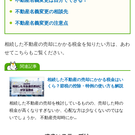
不動産名義変更は自分でできる！
不動産名義変更の相談先
不動産名義変更の注意点
相続した不動産の売却にかかる税金を知りたい方は、あわ
せてこちらもご覧ください。
関連記事
相続した不動産の売却にかかる税金はい
くら？節税の控除・特例の使い方も解説
相続した不動産の売却を検討しているものの、売却した時の
税金が高くなりすぎないか、心配な方は少なくないのではな
いでしょうか。 不動産売却時にか...