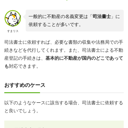
一般的に不動産の名義変更は「
司法書士
」に
依頼することが多いです。
すまリス
司法書士に依頼すれば、必要な書類の収集や法務局での手
続きなどを代行してくれます。また、司法書士による不動
産登記の手続きは、
基本的に不動産が国内のどこであって
も
対応できます。
おすすめのケース
以下のようなケースに該当する場合、司法書士に依頼する
と良いでしょう。