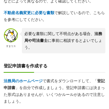
などによって異なるので、よく確認してください。
不動産名義変更に必要な書類
で解説しているので、こちら
を参考にしてください。
必要な書類に関して不明点がある場合、
法務
局や司法書士
に事前に相談するとよいでしょ
すまリス
う。
登記申請書を作成する
法務局のホームページ
で書式をダウンロードして、「
登記
申請書
」を自分で作成しましょう。登記申請書には決まっ
た形式はありませんが、いくつかルールがあるので注意し
ましょう。