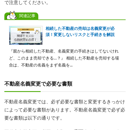
で注意してください。
関連記事
相続した不動産の売却は名義変更が必
須！変更しないリスクと手続きを解説
『親から相続した不動産、名義変更の手続きはしてないけれ
ど、このまま売却できる…？』 相続した不動産を売却する場
合は、不動産の名義をまず名義を...
不動産名義変更で必要な書類
不動産名義変更では、必ず必要な書類と変更するきっかけ
によって必要な書類があります。不動産名義変更で必ず必
要な書類は以下の通りです。