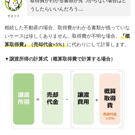
取得費がわかる書類が見つからない場合はど
うしたらいいんだろう….
すまリス
相続した不動産の場合、取得費がわかる書類が残っていな
いケースは珍しくありません。取得費が不明な場合、
『概
算取得費』（売却代金×5%）
に代わりにして計算します。
▼譲渡所得の計算式（概算取得費で計算する場合）