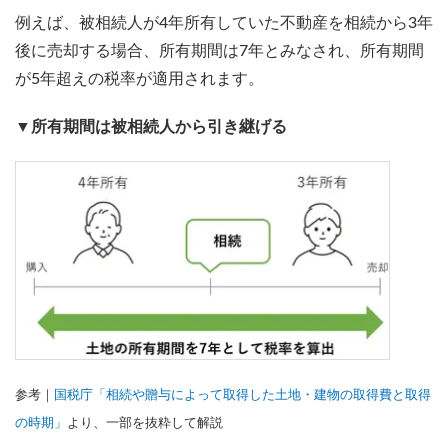
例えば、被相続人が4年所有していた不動産を相続から3年
後に売却する場合、所有期間は7年とみなされ、所有期間
が5年超えの税率が適用されます。
▼所有期間は被相続人から引き継げる
参考｜
国税庁「相続や贈与によって取得した土地・建物の取得費と取得
の時期」
より、一部を抜粋して解説