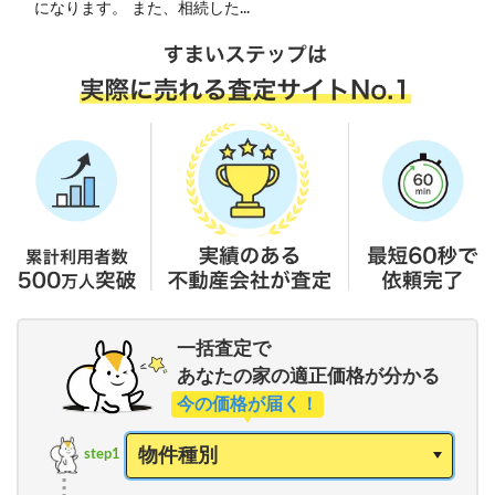
になります。 また、相続した...
一括査定で
あなたの家の適正価格が分かる
今の価格が届く！
step1