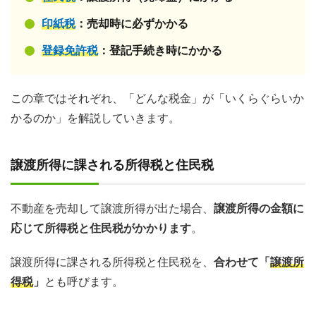
印紙税
：売却時に必ずかかる
登録免許税
：登記手続き時にかかる
この章ではそれぞれ、「どんな税金」が「いくらぐらいか
かるのか」を解説していきます。
譲渡所得に課される所得税と住民税
不動産を売却して譲渡所得が出た場合、
譲渡所得の金額に
応じて所得税と住民税がかかります
。
譲渡所得に課される所得税と住民税を、
合わせて「
譲渡所
得税
」
とも呼びます。