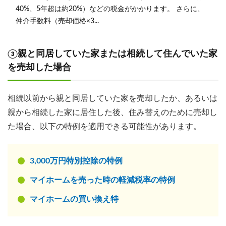
40%、5年超は約20%）などの税金がかかります。 さらに、
仲介手数料（売却価格×3...
③親と同居していた家または相続して住んでいた家
を売却した場合
相続以前から親と同居していた家を売却したか、あるいは
親から相続した家に居住した後、住み替えのために売却し
た場合、以下の特例を適用できる可能性があります。
3,000万円特別控除の特例
マイホームを売った時の軽減税率の特例
マイホームの買い換え特