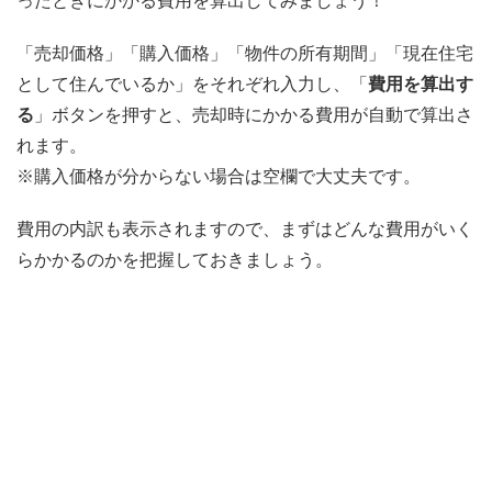
ったときにかかる費用を算出してみましょう！
「売却価格」「購入価格」「物件の所有期間」「現在住宅
として住んでいるか」をそれぞれ入力し、「
費用を算出す
る
」ボタンを押すと、売却時にかかる費用が自動で算出さ
れます。
※購入価格が分からない場合は空欄で大丈夫です。
費用の内訳も表示されますので、まずはどんな費用がいく
らかかるのかを把握しておきましょう。