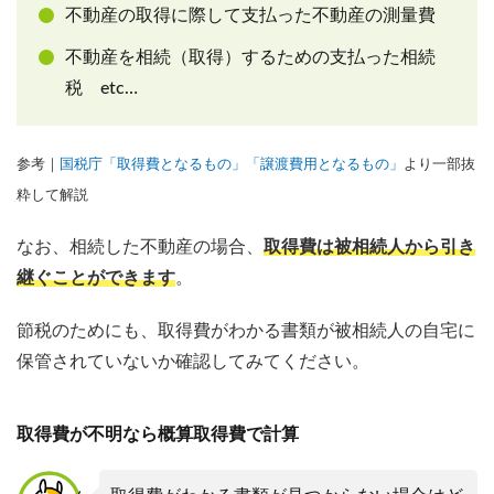
不動産の取得に際して支払った不動産の測量費
不動産を相続（取得）するための支払った相続
税 etc…
参考｜
国税庁「取得費となるもの」
「譲渡費用となるもの」
より一部抜
粋して解説
なお、相続した不動産の場合、
取得費は被相続人から引き
継ぐことができます
。
節税のためにも、取得費がわかる書類が被相続人の自宅に
保管されていないか確認してみてください。
取得費が不明なら概算取得費で計算