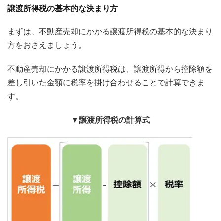
譲渡所得税の基本的な決まり方
まずは、不動産売却にかかる譲渡所得税の基本的な決まり
方をおさえましょう。
不動産売却にかかる譲渡所得税は、譲渡所得から控除額を
差し引いた金額に税率を掛け合わせることで計算できま
す。
▼譲渡所得税の計算式