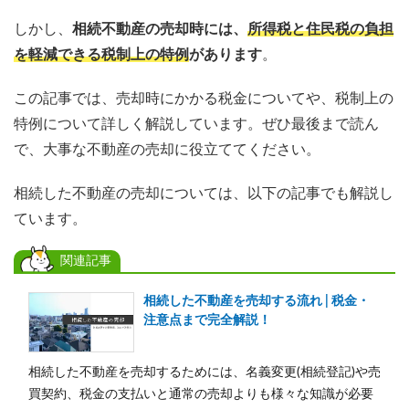
しかし、
相続不動産の売却時には、
所得税と住民税の負担
を軽減できる税制上の特例
があります
。
この記事では、売却時にかかる税金についてや、税制上の
特例について詳しく解説しています。ぜひ最後まで読ん
で、大事な不動産の売却に役立ててください。
相続した不動産の売却については、以下の記事でも解説し
ています。
関連記事
相続した不動産を売却する流れ | 税金・
注意点まで完全解説！
相続した不動産を売却するためには、名義変更(相続登記)や売
買契約、税金の支払いと通常の売却よりも様々な知識が必要