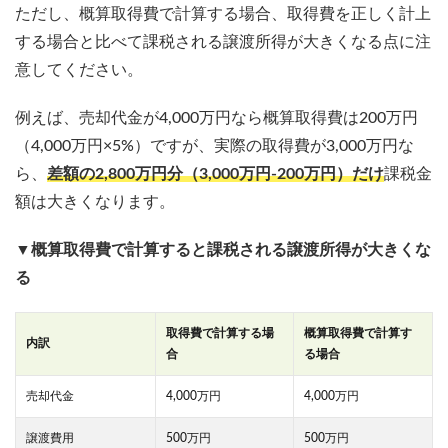
ただし、概算取得費で計算する場合、取得費を正しく計上
する場合と比べて課税される譲渡所得が大きくなる点に注
意してください。
例えば、売却代金が4,000万円なら概算取得費は200万円
（4,000万円×5%）ですが、実際の取得費が3,000万円な
ら、
差額の2,800万円分（3,000万円-200万円）だけ
課税金
額は大きくなります。
▼概算取得費で計算すると課税される譲渡所得が大きくな
る
取得費で計算する場
概算取得費で計算す
内訳
合
る場合
売却代金
4,000万円
4,000万円
譲渡費用
500万円
500万円