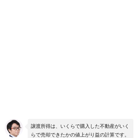
譲渡所得は、いくらで購入した不動産がいく
らで売却できたかの値上がり益の計算です。