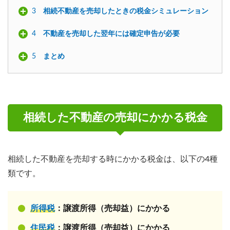
3
相続不動産を売却したときの税金シミュレーション
4
不動産を売却した翌年には確定申告が必要
5
まとめ
相続した不動産の売却にかかる税金
相続した不動産を売却する時にかかる税金は、以下の4種
類です。
所得税
：譲渡所得（売却益）にかかる
住民税
：譲渡所得（売却益）にかかる