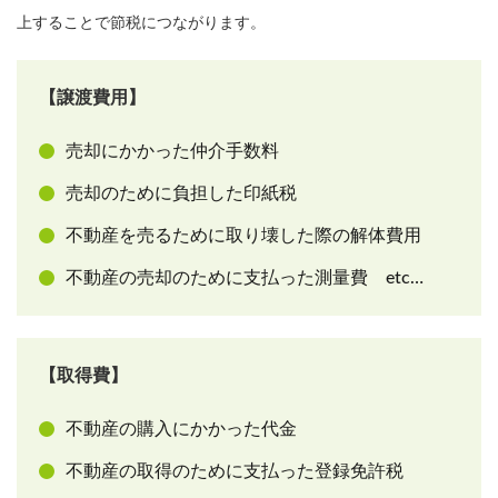
上することで節税につながります。
【譲渡費用】
売却にかかった仲介手数料
売却のために負担した印紙税
不動産を売るために取り壊した際の解体費用
不動産の売却のために支払った測量費 etc…
【取得費】
不動産の購入にかかった代金
不動産の取得のために支払った登録免許税