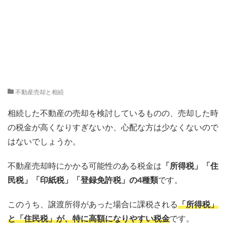
不動産売却と相続
相続した不動産の売却を検討しているものの、売却した時
の税金が高くなりすぎないか、心配な方は少なくないので
はないでしょうか。
不動産売却時にかかる可能性のある税金は
「所得税」「住
民税」「印紙税」「登録免許税」の4種類
です。
このうち、譲渡所得があった場合に課税される
「所得税」
と「住民税」が、特に高額になりやすい税金
です。