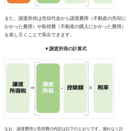
また、譲渡所得は売却代金から譲渡費用（不動産の売却に
かかった費用）や取得費（不動産の購入にかかった費用）
を差し引くことで算出できます。
▼譲渡所得の計算式
なお、譲渡費用と取得費の内訳は以下のとおりです。漏れなく計