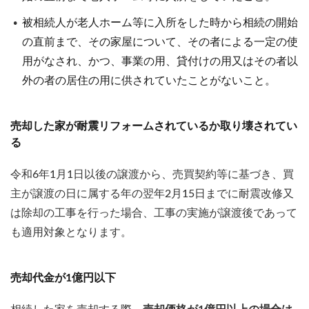
被相続人が老人ホーム等に入所をした時から相続の開始
の直前まで、その家屋について、その者による一定の使
用がなされ、かつ、事業の用、貸付けの用又はその者以
外の者の居住の用に供されていたことがないこと。
売却した家が耐震リフォームされているか取り壊されてい
る
令和6年1月1日以後の譲渡から、売買契約等に基づき、買
主が譲渡の日に属する年の翌年2月15日までに耐震改修又
は除却の工事を行った場合、工事の実施が譲渡後であって
も適用対象となります。
売却代金が1億円以下