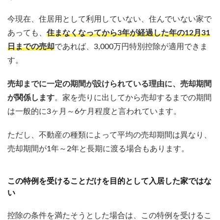
今現在、住居用として利用していない、住んでいない家で
あっても、
住まなくなってから3年が経過した年の12月31
日までの売却
であれば、3,000万円特別控除が適用できま
す。
売却までに一定の期間が設けられている理由に、売却期間
が関係します
。家を売りに出してから売却するまでの期間
は一般的に3ヶ月～6ケ月程度と言われています。
ただし、不動産の種類によって平均の売却期間は異なり、
売却期間が1年～2年と長期に渡る場合もあります。
この特例を受けることだけを目的として入居した家ではな
い
控除の条件を満たそうとした場合は、この特例を受けるこ