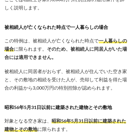
しく説明します。
被相続人が亡くなられた時点で一人暮らしの場合
この特例は、被相続人が亡くなられた時点で
一人暮らしの
場合
に限られます。
そのため、被相続人に同居人がいた場
合には適用できません。
被相続人に同居者がおらず、被相続人が住んでいた空き家
と、その敷地の相続を受けた人が、売却して利益を得た場
合の利益から3,000万円の特別控除が認められます。
昭和56年5月31日以前に建築された建物とその敷地
対象となる空き家は、
昭和56年5月31日以前に建築された
建物とその敷地
に限られます。