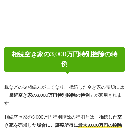
相続空き家の3,000万円特別控除の特
例
親などの被相続人が亡くなり、相続した空き家の売却には
「
相続空き家の3,000万円特別控除の特例
」が適用されま
す。
相続空き家の3,000万円特別控除の特例とは、
相続した空
き家を売却した場合に、譲渡所得に
最大3,000万円の控除