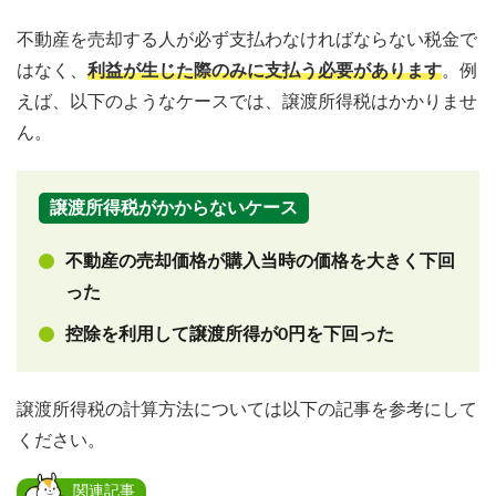
不動産を売却する人が必ず支払わなければならない税金で
はなく、
利益が生じた際のみに支払う必要があります
。例
えば、以下のようなケースでは、譲渡所得税はかかりませ
ん。
譲渡所得税がかからないケース
不動産の売却価格が購入当時の価格を大きく下回
った
控除を利用して譲渡所得が0円を下回った
譲渡所得税の計算方法については以下の記事を参考にして
ください。
関連記事