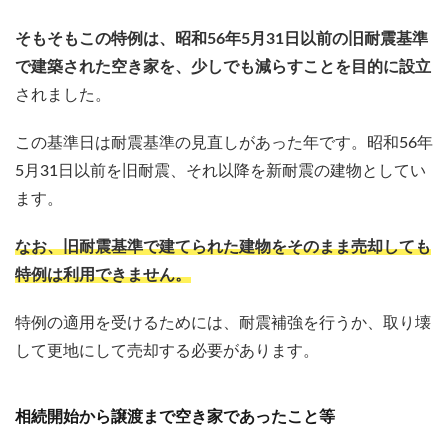
そもそもこの特例は、昭和56年5月31日以前の旧耐震基準
で建築された空き家を、少しでも減らすことを目的に設立
されました。
この基準日は耐震基準の見直しがあった年です。昭和56年
5月31日以前を旧耐震、それ以降を新耐震の建物としてい
ます。
なお、旧耐震基準で建てられた建物をそのまま売却しても
特例は利用できません。
特例の適用を受けるためには、耐震補強を行うか、取り壊
して更地にして売却する必要があります。
相続開始から譲渡まで空き家であったこと等