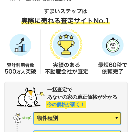
一括査定で
あなたの家の適正価格が分かる
今の価格が届く！
step1