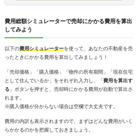
費用総額シミュレーターで売却にかかる費用を算出
してみよう
以下の
費用シミュレーター
を使って、あなたの不動産を売
ったときにかかる費用を算出してみましょう！
「売却価格」「購入価格」「物件の所有期間」「現在住宅
として住んでいるか」をそれぞれ入力し、「
費用を算出す
る
」ボタンを押すと、売却時にかかる費用が自動で算出さ
れます。
※購入価格が分からない場合は空欄で大丈夫です。
費用の内訳も表示されますので、まずはどんな費用がいく
らかかるのかを把握しておきましょう。