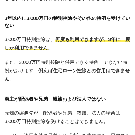
3年以内に3,000万円の特別控除やその他の特例を受けてい
ない
3,000万円特別控除は、
何度も利用できますが、3年に一度
しか利用できません
。
また、3,000万円特別控除と併用できる特例、できない特
例があります。
例えば住宅ローン控除との併用はできませ
ん。
買主が配偶者や兄弟、親族および法人ではない
売却の譲渡先が、配偶者や兄弟、親族、法人の場合は
3,000万円特別控除を受けることはできません。