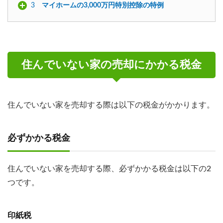
3
マイホームの3,000万円特別控除の特例
住んでいない家の売却にかかる税金
住んでいない家を売却する際は以下の税金がかかります。
必ずかかる税金
住んでいない家を売却する際、必ずかかる税金は以下の2
つです。
印紙税