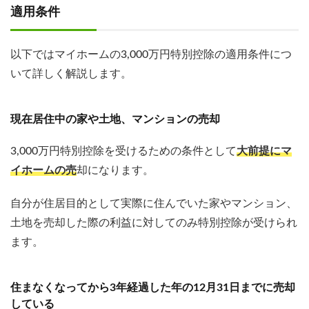
適用条件
以下ではマイホームの3,000万円特別控除の適用条件につ
いて詳しく解説します。
現在居住中の家や土地、マンションの売却
3,000万円特別控除を受けるための条件として
大前提にマ
イホームの売
却になります。
自分が住居目的として実際に住んでいた家やマンション、
土地を売却した際の利益に対してのみ特別控除が受けられ
ます。
住まなくなってから3年経過した年の12月31日までに売却
している