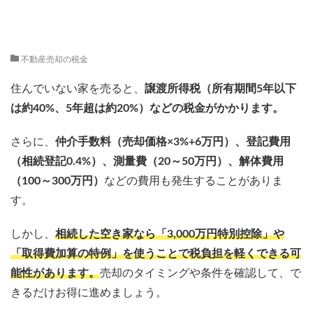
不動産売却の税金
住んでいない家を売ると、
譲渡所得税（所有期間5年以下
は約40%、5年超は約20%）などの税金がかかります。
さらに、
仲介手数料（売却価格×3%+6万円）、登記費用
（相続登記0.4%）、測量費（20～50万円）、解体費用
（100～300万円）
などの費用も発生することがありま
す。
しかし、
相続した空き家なら「3,000万円特別控除」や
「取得費加算の特例」を使うことで税負担を軽くできる可
能性があります。
売却のタイミングや条件を確認して、で
きるだけお得に進めましょう。