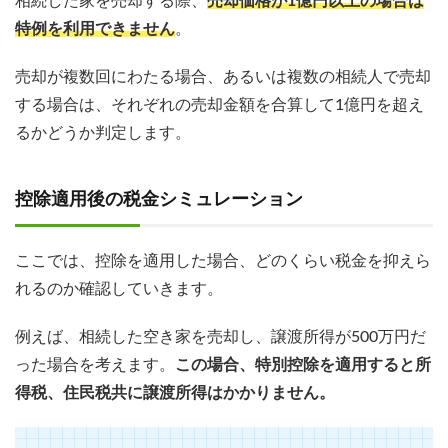
相続した家を売却する際、
売却価格が1億円以上の場合は
特例を利用できません
。
売却が複数回にわたる場合、あるいは複数の相続人で売却
する場合は、それぞれの売却金額を合算して1億円を超え
るかどうか判定します。
控除適用後の税金シミュレーション
ここでは、控除を適用した場合、どのくらい税金を抑えら
れるのか確認していきます。
例えば、相続した空き家を売却し、譲渡所得が500万円だ
った場合を考えます。
この場合、特別控除を適用すると所
得税、住民税共に譲渡所得はかかりません。