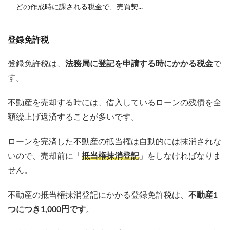
どの作成時に課される税金で、売買契...
登録免許税
登録免許税は、
法務局に登記を申請する時にかかる税金
で
す。
不動産を売却する時には、借入しているローンの残債を全
額繰上げ返済することが多いです。
ローンを完済した不動産の抵当権は自動的には抹消されな
いので、売却前に「
抵当権抹消登記
」をしなければなりま
せん。
不動産の抵当権抹消登記にかかる登録免許税は、
不動産1
つにつき1,000円です
。