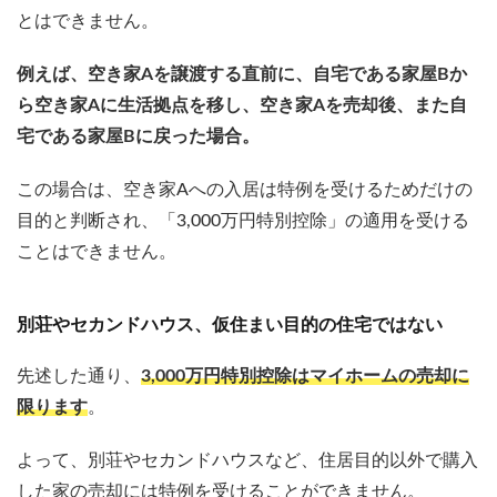
とはできません。
例えば、空き家Aを譲渡する直前に、自宅である家屋Bか
ら空き家Aに生活拠点を移し、空き家Aを売却後、また自
宅である家屋Bに戻った場合。
この場合は、空き家Aへの入居は特例を受けるためだけの
目的と判断され、「3,000万円特別控除」の適用を受ける
ことはできません。
別荘やセカンドハウス、仮住まい目的の住宅ではない
先述した通り、
3,000万円特別控除はマイホームの売却に
限ります
。
よって、別荘やセカンドハウスなど、住居目的以外で購入
した家の売却には特例を受けることができません。