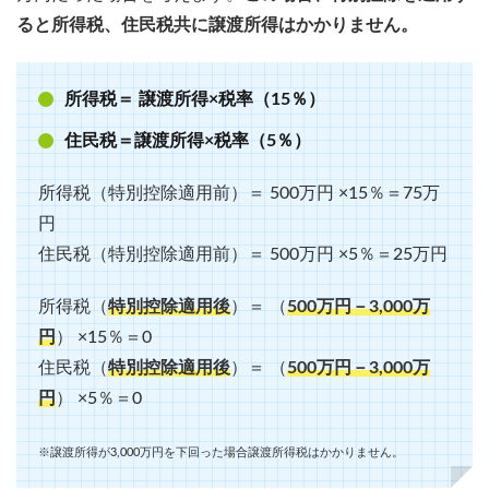
ると所得税、住民税共に譲渡所得はかかりません。
所得税＝ 譲渡所得×税率（15％）
住民税＝譲渡所得×税率（5％）
所得税（特別控除適用前）＝ 500万円 ×15％＝75万
円
住民税（特別控除適用前）＝ 500万円 ×5％＝25万円
所得税（
特別控除適用後
）＝ （
500万円－3,000万
円
） ×15％＝0
住民税（
特別控除適用後
）＝ （
500万円－3,000万
円
） ×5％＝0
※譲渡所得が3,000万円を下回った場合譲渡所得税はかかりません。