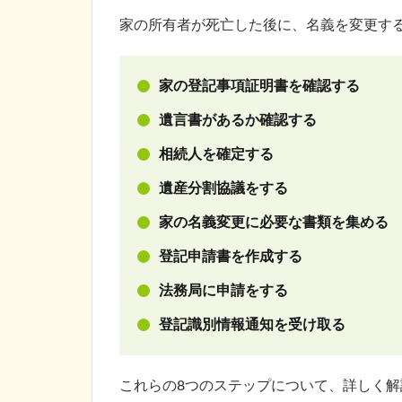
家の所有者が死亡した後に、名義を変更す
家の登記事項証明書を確認する
遺言書があるか確認する
相続人を確定する
遺産分割協議をする
家の名義変更に必要な書類を集める
登記申請書を作成する
法務局に申請をする
登記識別情報通知を受け取る
これらの8つのステップについて、詳しく解