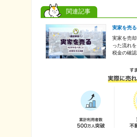
関連記事
実家を売る
実家を売却
った流れを
税金の確認