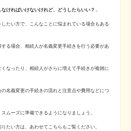
しなければいけないけれど、どうしたらいい？
」
をしたい方で、こんなことに悩まれている場合もある
得する場合、相続人が名義変更手続きを行う必要があ
なくなったり、相続人がさらに増えて手続きが複雑に
合の名義変更の手続きの流れと注意点や費用などにつ
くスムーズに準備できるようになりましょう。
知りたい方は、あわせてこちらもご覧ください。