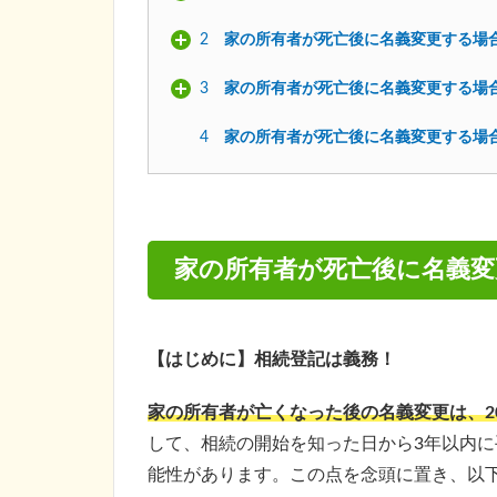
2
家の所有者が死亡後に名義変更する場
3
家の所有者が死亡後に名義変更する場
4
家の所有者が死亡後に名義変更する場
家の所有者が死亡後に名義変
【はじめに】相続登記は義務！
家の所有者が亡くなった後の名義変更は、20
して、相続の開始を知った日から3年以内に
能性があります。この点を念頭に置き、以