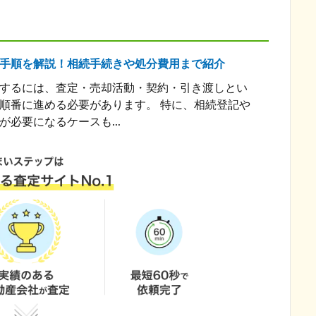
手順を解説！相続手続きや処分費用まで紹介
するには、査定・売却活動・契約・引き渡しとい
順番に進める必要があります。 特に、相続登記や
が必要になるケースも...