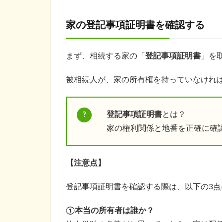
家の登記事項証明書を確認する
まず、相続する家の「
登記事項証明書
」を
被相続人が、家の所有権を持っていなけれ
登記事項証明書
とは？
家の権利関係と地番を正確に確
【注意点】
登記事項証明書を確認する際は、以下の3
①本当の所有者は誰か？