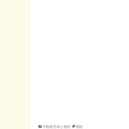
不動産売却と相続
相続