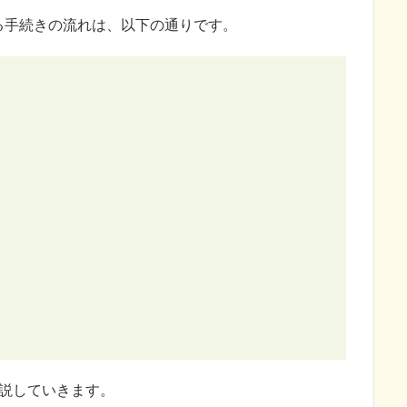
る手続きの流れは、以下の通りです。
説していきます。