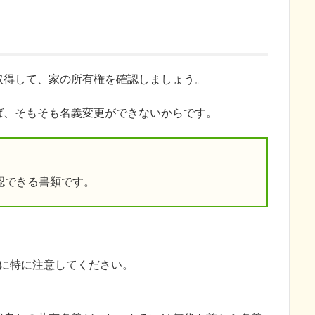
取得して、家の所有権を確認しましょう。
ば、そもそも名義変更ができないからです。
認できる書類です。
点に特に注意してください。