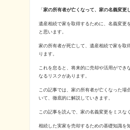
「
家の所有者が亡くなって、家の名義変更
遺産相続で家を取得するために、名義変更
と思います。
家の所有者が死亡して、遺産相続で家を取
ります。
これを怠ると、将来的に売却や活用ができ
なるリスクがあります。
この記事では、家の所有者が亡くなった場
いて、徹底的に解説していきます。
この記事を読んで、家の名義変更をミスな
相続した実家を売却するための基礎知識を