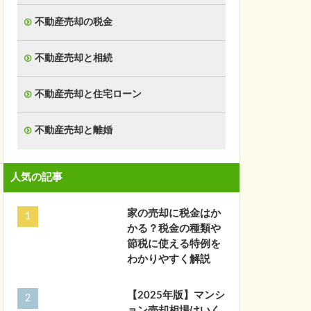
不動産売却の税金
不動産売却と相続
不動産売却と住宅ローン
不動産売却と離婚
人気の記事
家の売却に税金はか
かる？税金の種類や
節税に使える特例を
わかりやすく解説
【2025年版】マンシ
ョン売却相場はいく