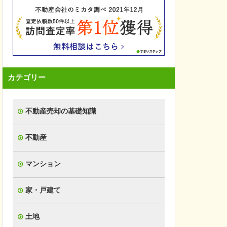
カテゴリー
不動産売却の基礎知識
不動産
マンション
家・戸建て
土地