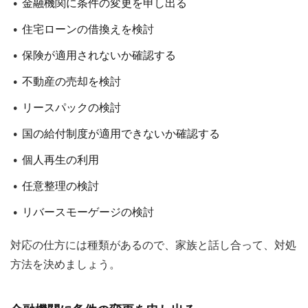
金融機関に条件の変更を申し出る
住宅ローンの借換えを検討
保険が適用されないか確認する
不動産の売却を検討
リースパックの検討
国の給付制度が適用できないか確認する
個人再生の利用
任意整理の検討
リバースモーゲージの検討
対応の仕方には種類があるので、家族と話し合って、対処
方法を決めましょう。