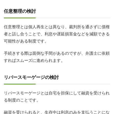
任意整理の検討
任意整理とは個人再生とは異なり、裁判所を通さずに債権
者と話し合うことで、利息や遅延損害金などを減額できる
可能性がある制度です。
手続きする際は面倒な手間があるのですが、弁護士に依頼
すればスムーズに進められます。
リバースモーゲージの検討
リバースモーゲージとは自宅を担保にして融資を受けられ
る制度のことです。
融資を受けられると、生存中は利息のみを支払うことにな