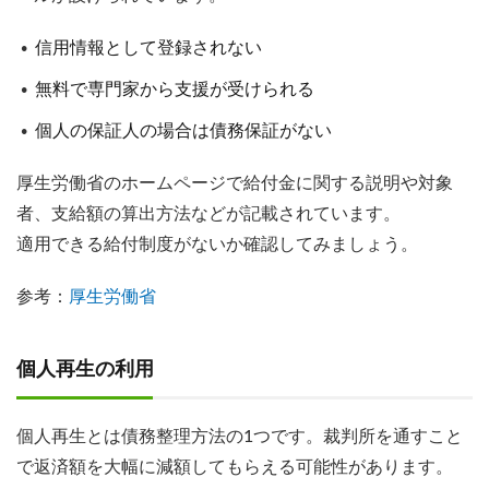
信用情報として登録されない
無料で専門家から支援が受けられる
個人の保証人の場合は債務保証がない
厚生労働省のホームページで給付金に関する説明や対象
者、支給額の算出方法などが記載されています。
適用できる給付制度がないか確認してみましょう。
参考：
厚生労働省
個人再生の利用
個人再生とは債務整理方法の1つです。裁判所を通すこと
で返済額を大幅に減額してもらえる可能性があります。