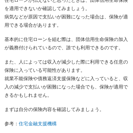
住宅ローンが払えないと思ったときは、団体信用生命保険
を適用できないか確認してみましょう。
病気などが原因で支払いが困難になった場合は、保険が適
用できる場合があります。
基本的に住宅ローンを組む際は、団体信用生命保険の加入
が義務付けられているので、誰でも利用できるのです。
また、人によっては収入が減少した際に利用できる任意の
保険に入っている可能性があります。
就業不能保険や債務返済支援保険などに入っていると、収
入の減少で支払いが困難になった場合でも、保険が適用で
きるかもしれません。
まずは自分の保険内容を確認してみましょう。
参考：
住宅金融支援機構