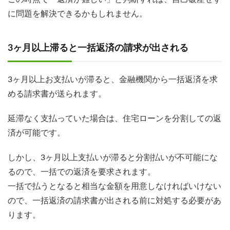
に問題を解決できるかもしれません。
3ヶ月以上滞ると一括返済の請求が出される
3ヶ月以上お支払いが滞ると、金融機関から一括返済を求
める請求書が送られます。
延滞なく支払っていた場合は、住宅ローンを分割しての返
済が可能です。
しかし、3ヶ月以上支払いが滞ると分割払いが不可能にな
るので、一括での返済を要求されます。
一括で払うとなると相当な金額を用意しなければいけない
ので、一括返済の請求書が出される前に対処する必要があ
ります。