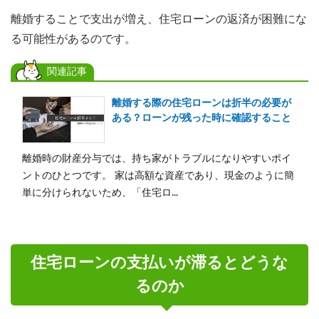
離婚することで支出が増え、住宅ローンの返済が困難にな
る可能性があるのです。
関連記事
離婚する際の住宅ローンは折半の必要が
ある？ローンが残った時に確認すること
離婚時の財産分与では、持ち家がトラブルになりやすいポイ
ントのひとつです。 家は高額な資産であり、現金のように簡
単に分けられないため、「住宅ロ...
住宅ローンの支払いが滞るとどうな
るのか