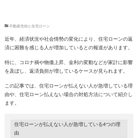
不動産売却と住宅ローン
近年、経済状況や社会情勢の変化により、​
住宅ローンの返
済に困難を感じる人が増加しているとの報道があります。
特に、コロナ禍や物価上昇、金利の変動などが家計に影響
を及ぼし、返済負担が増しているケースが見られます。
この記事では、住宅ローンが払えない人が急増している理
由や、住宅ローン払えない場合の対処方法について紹介し
ます。
住宅ローンが払えない人が急増している4つの理
由