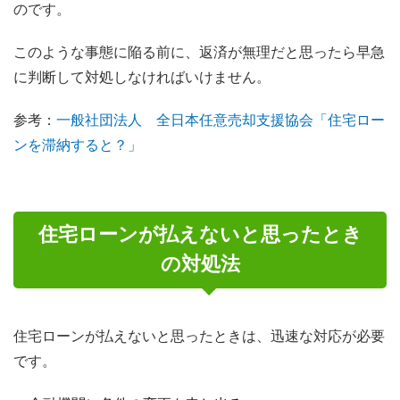
のです。
このような事態に陥る前に、返済が無理だと思ったら早急
に判断して対処しなければいけません。
参考：
一般社団法人 全日本任意売却支援協会「住宅ロー
ンを滞納すると？」
住宅ローンが払えないと思ったとき
の対処法
住宅ローンが払えないと思ったときは、迅速な対応が必要
です。