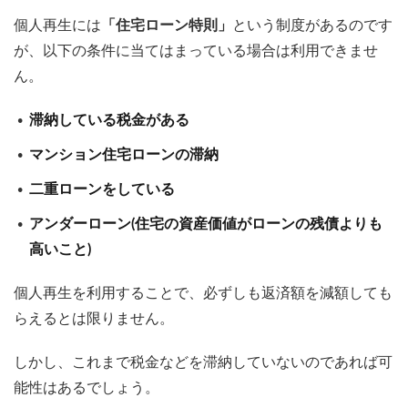
個人再生には
「住宅ローン特則」
という制度があるのです
が、以下の条件に当てはまっている場合は利用できませ
ん。
滞納している税金がある
マンション住宅ローンの滞納
二重ローンをしている
アンダーローン(住宅の資産価値がローンの残債よりも
高いこと)
個人再生を利用することで、必ずしも返済額を減額しても
らえるとは限りません。
しかし、これまで税金などを滞納していないのであれば可
能性はあるでしょう。