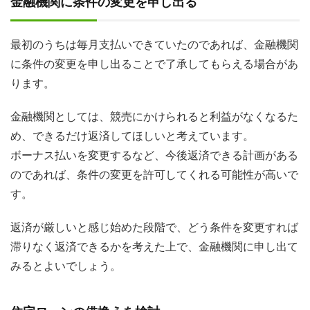
金融機関に条件の変更を申し出る
最初のうちは毎月支払いできていたのであれば、金融機関
に条件の変更を申し出ることで了承してもらえる場合があ
ります。
金融機関としては、競売にかけられると利益がなくなるた
め、できるだけ返済してほしいと考えています。
ボーナス払いを変更するなど、今後返済できる計画がある
のであれば、条件の変更を許可してくれる可能性が高いで
す。
返済が厳しいと感じ始めた段階で、どう条件を変更すれば
滞りなく返済できるかを考えた上で、金融機関に申し出て
みるとよいでしょう。