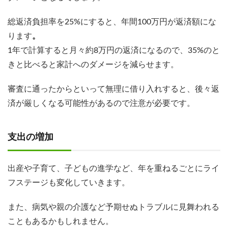
総返済負担率を25%にすると、年間100万円が返済額にな
ります
。
1年で計算すると月々約8万円の返済になるので、35%のと
きと比べると家計へのダメージを減らせます。
審査に通ったからといって無理に借り入れすると、後々返
済が厳しくなる可能性があるので注意が必要です。
支出の増加
出産や子育て、子どもの進学など、年を重ねるごとにライ
フステージも変化していきます。
また、病気や親の介護など予期せぬトラブルに見舞われる
こともあるかもしれません。