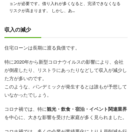
ョンが必要です。借り入れが多くなると、完済できなくなる
リスクが高まります。 しかし、あ...
収入の減少
住宅ローンは長期に渡る負債です。
特に2020年から新型コロナウイルスの影響により、会社
が倒産したり、リストラにあったりなどして収入が減少し
た方が多いのです。
このような、パンデミックが発生するとは誰もが予想して
いなかったでしょう。
コロナ禍では、特に
観光・飲食・宿泊・イベント関連業界
を中心に、大きな影響を受けた家庭が多く見られました。
コロナ禍では、多くの企業が業績悪化により人員削減を行