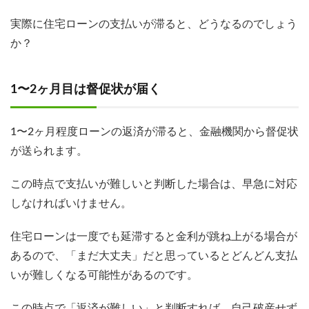
実際に住宅ローンの支払いが滞ると、どうなるのでしょう
か？
1〜2ヶ月目は督促状が届く
1〜2ヶ月程度ローンの返済が滞ると、金融機関から督促状
が送られます。
この時点で支払いが難しいと判断した場合は、早急に対応
しなければいけません。
住宅ローンは一度でも延滞すると金利が跳ね上がる場合が
あるので、「まだ大丈夫」だと思っているとどんどん支払
いが難しくなる可能性があるのです。
この時点で「返済が難しい」と判断すれば、自己破産せず