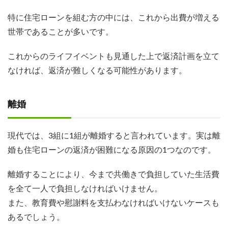
特に住宅ローンを組む方の中には、これから出費が増える
世帯であることが多いです。
これからのライフイベントも見通した上で返済計画を立て
なければ、返済が難しくなる可能性があります。
離婚
現代では、3組に1組が離婚すると言われています。実は離
婚も住宅ローンの返済が困難になる原因の1つなのです。
離婚することにより、今まで共働きで負担していた生活費
を全て一人で負担しなければいけません。
また、教育費や慰謝料を支払わなければいけないケースも
あるでしょう。