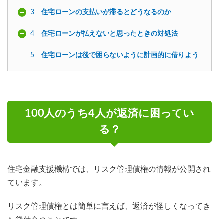
3
住宅ローンの支払いが滞るとどうなるのか
4
住宅ローンが払えないと思ったときの対処法
5
住宅ローンは後で困らないように計画的に借りよう
100人のうち4人が返済に困ってい
る？
住宅金融支援機構では、リスク管理債権の情報が公開され
ています。
リスク管理債権とは簡単に言えば、返済が怪しくなってき