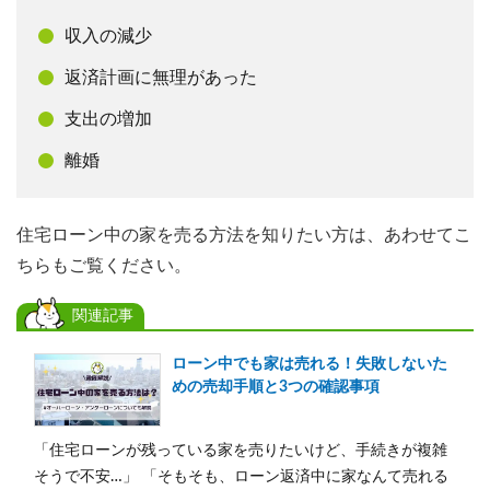
収入の減少
返済計画に無理があった
支出の増加
離婚
住宅ローン中の家を売る方法を知りたい方は、あわせてこ
ちらもご覧ください。
関連記事
ローン中でも家は売れる！失敗しないた
めの売却手順と3つの確認事項
「住宅ローンが残っている家を売りたいけど、手続きが複雑
そうで不安…」 「そもそも、ローン返済中に家なんて売れる