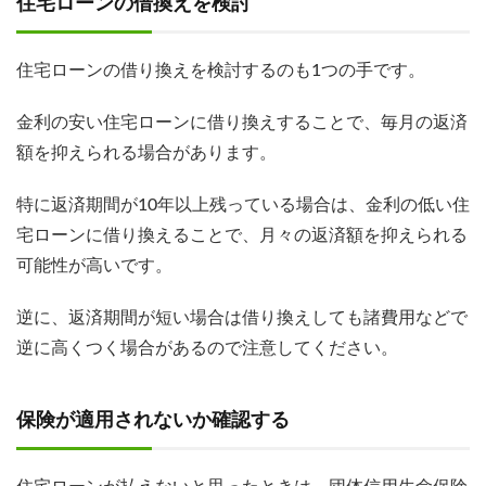
住宅ローンの借換えを検討
住宅ローンの借り換えを検討するのも1つの手です。
金利の安い住宅ローンに借り換えすることで、毎月の返済
額を抑えられる場合があります。
特に返済期間が10年以上残っている場合は、金利の低い住
宅ローンに借り換えることで、月々の返済額を抑えられる
可能性が高いです。
逆に、返済期間が短い場合は借り換えしても諸費用などで
逆に高くつく場合があるので注意してください。
保険が適用されないか確認する