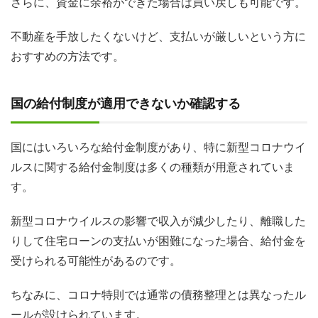
さらに、資金に余裕ができた場合は買い戻しも可能です。
不動産を手放したくないけど、支払いが厳しいという方に
おすすめの方法です。
国の給付制度が適用できないか確認する
国にはいろいろな給付金制度があり、特に新型コロナウイ
ルスに関する給付金制度は多くの種類が用意されていま
す。
新型コロナウイルスの影響で収入が減少したり、離職した
りして住宅ローンの支払いが困難になった場合、給付金を
受けられる可能性があるのです。
ちなみに、コロナ特則では通常の債務整理とは異なったル
ールが設けられています。