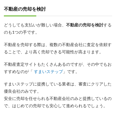
不動産の売却を検討
どうしても支払いが難しい場合、
不動産の売却を検討
する
のも1つの手です。
不動産を売却する際は、複数の不動産会社に査定を依頼す
ることで、より高く売却できる可能性が高まります。
不動産査定サイトもたくさんあるのですが、その中でもお
すすめなのが「
すまいステップ
」です。
すまいステップに提携している業者は、審査にクリアした
優良会社のみです。
安全に売却を任せられる不動産会社のみと提携しているの
で、はじめての売却でも安心して進められるでしょう。