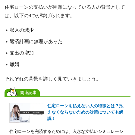
住宅ローンの支払いが困難になっている人の背景として
は、以下の4つが挙げられます。
収入の減少
返済計画に無理があった
支出の増加
離婚
それぞれの背景を詳しく見ていきましょう。
関連記事
住宅ローンを払えない人の特徴とは？払
えなくならないための対策についても解
説！
住宅ローンを完済するためには、入念な支払いシミュレーシ