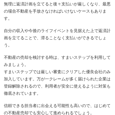
無理に返済計画を立てると後々支払いが厳しくなり、最悪
の場合不動産を手放さなければいけないケースもありま
す。
自分の収入や今後のライフイベントを見据えた上で返済計
画を立てることで、滞ることなく支払いができるでしょ
う。
不動産の売却を検討する時は、すまいステップを利用して
みましょう。
すまいステップでは厳しい審査にクリアした優良会社のみ
加入しています。万が一クレームが多く届けられた企業は
登録解除されるので、利用者が安全に使えるように対策も
徹底されています。
信頼できる担当者に出会える可能性も高いので、はじめて
の不動産売却でも安心して進められるでしょう。