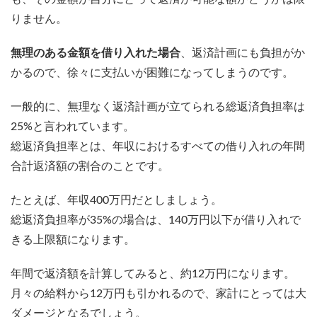
りません。
無理のある金額を借り入れた場合
、返済計画にも負担がか
かるので、徐々に支払いが困難になってしまうのです。
一般的に、無理なく返済計画が立てられる総返済負担率は
25%と言われています。
総返済負担率とは、年収におけるすべての借り入れの年間
合計返済額の割合のことです。
たとえば、年収400万円だとしましょう。
総返済負担率が35%の場合は、140万円以下が借り入れで
きる上限額になります。
年間で返済額を計算してみると、約12万円になります。
月々の給料から12万円も引かれるので、家計にとっては大
ダメージとなるでしょう。