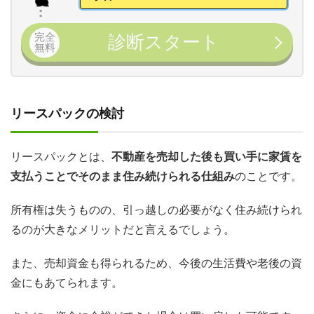
完全
診断スタート
無料
リースパックの検討
リースパックとは、
不動産を売却した後も買い手に家賃を
支払うことでそのまま住み続けられる仕組み
のことです。
所有権は失うものの、引っ越しの必要がなく住み続けられ
るのが大きなメリットだと言えるでしょう。
また、売却資金も得られるため、今後の生活費や老後の資
金にもあてられます。