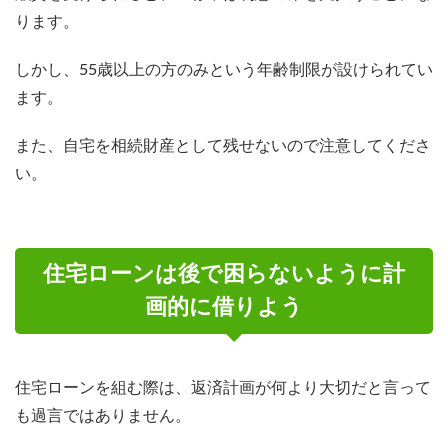
ります。
しかし、55歳以上の方のみという年齢制限が設けられてい
ます。
また、自宅を相続財産として残せないので注意してくださ
い。
住宅ローンは後で困らないように計
画的に借りよう
住宅ローンを組む際は、返済計画が何より大切だと言って
も過言ではありません。