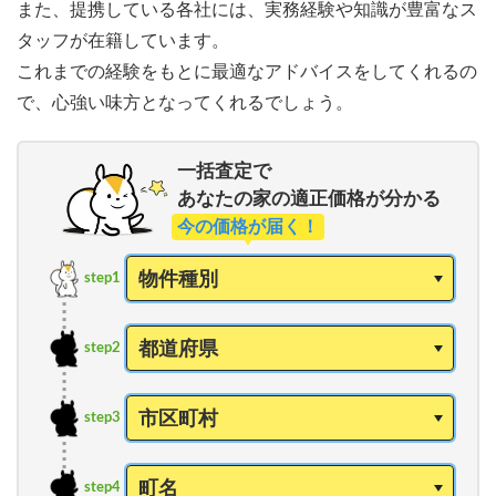
また、提携している各社には、実務経験や知識が豊富なス
タッフが在籍しています。
これまでの経験をもとに最適なアドバイスをしてくれるの
で、心強い味方となってくれるでしょう。
一括査定で
あなたの家の適正価格が分かる
今の価格が届く！
step1
step2
step3
step4