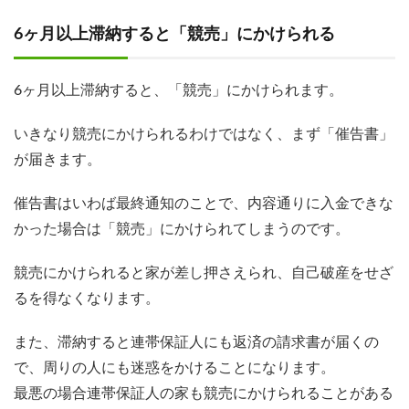
6ヶ月以上滞納すると「競売」にかけられる
6ヶ月以上滞納すると、「競売」にかけられます。
いきなり競売にかけられるわけではなく、まず「催告書」
が届きます。
催告書はいわば最終通知のことで、内容通りに入金できな
かった場合は「競売」にかけられてしまうのです。
競売にかけられると家が差し押さえられ、自己破産をせざ
るを得なくなります。
また、滞納すると連帯保証人にも返済の請求書が届くの
で、周りの人にも迷惑をかけることになります。
最悪の場合連帯保証人の家も競売にかけられることがある