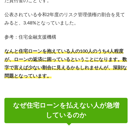
た貸付金のことです。
公表されている令和2年度のリスク管理債権の割合を見て
みると、3.48%となっていました。
参考：住宅金融支援機構
なんと住宅ローンを抱えている人の100人のうち4人程度
が、ローンの返済に困っているということになります。数
字で言えば少ない割合に見えるかもしれませんが、深刻な
問題となっています。
なぜ住宅ローンを払えない人が急増
しているのか