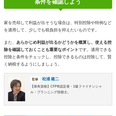
条件を確認しよう
家を売却して利益が出そうな場合は、特別控除や特例など
を適用して、少しでも税負担を抑えたいものです。
また、
あらかじめ利益が出るかどうかを概算し、使える控
除を確認しておくことも重要なポイント
です。適用できる
控除と条件をチェックし、控除できるものは控除して、賢
く納税するようにしましょう。
松浦 建二
監修
【保有資格】CFP®認定者・1級ファイナンシャ
ル・プランニング技能士。