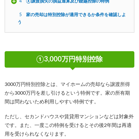
4
④譲渡損失の損益通算及び繰越控除の特例
5
家の売却は特別控除が適用できるか条件を確認しよ
う
①3,000万円特別控除
3000万円特別控除とは、マイホームの売却なら譲渡所得
から3000万円を差し引けるという特例です。家の所有期
間は問わないため利用しやすい特例です。
ただし、セカンドハウスや賃貸用マンションなどは対象外
です。また、一度この特例を受けるとその後2年間は再適
用を受けられなくなります。