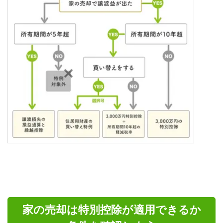
家の売却は特別控除が適用できるか