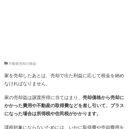
不動産売却の税金
家を売却したあとは、売却で出た利益に応じて税金を納め
なければなりません。
家の売却益は譲渡所得に当てはまり、
売却価格から売却に
かかった費用や不動産の取得費などを差し引いて、プラス
になった場合は所得税や住民税がかかります。
課税対象にならないためには、いかに取得費や売却費用を