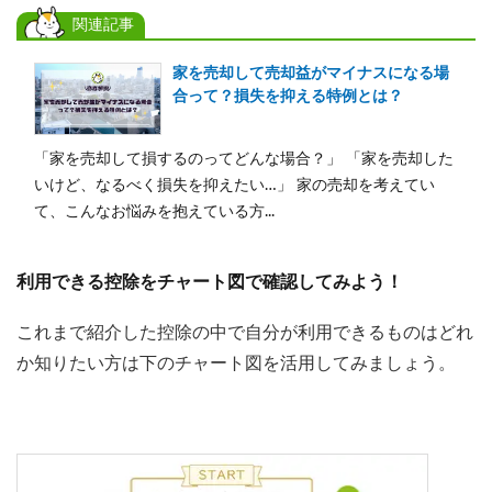
関連記事
家を売却して売却益がマイナスになる場
合って？損失を抑える特例とは？
「家を売却して損するのってどんな場合？」 「家を売却した
いけど、なるべく損失を抑えたい…」 家の売却を考えてい
て、こんなお悩みを抱えている方...
利用できる控除をチャート図で確認してみよう！
これまで紹介した控除の中で自分が利用できるものはどれ
か知りたい方は下のチャート図を活用してみましょう。