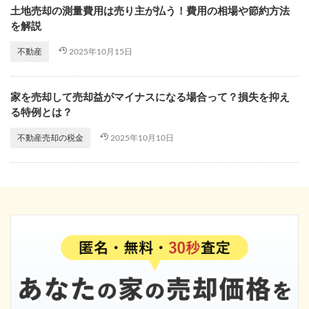
土地売却の測量費用は売り主が払う！費用の相場や節約方法
を解説
2025年10月15日
不動産
家を売却して売却益がマイナスになる場合って？損失を抑え
る特例とは？
2025年10月10日
不動産売却の税金