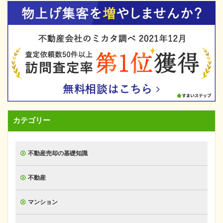
カテゴリー
不動産売却の基礎知識
不動産
マンション