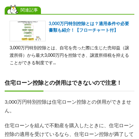
関連記事
3,000万円特別控除とは？適用条件や必要
書類も紹介！【フローチャート付】
3,000万円特別控除とは、自宅を売った際に生じた売却益（譲
渡所得）から最大3,000万円を控除でき、譲渡所得税を抑える
ことができる制度です...
住宅ローン控除との併用はできないので注意！
3,000万円特別控除は住宅ローン控除との併用ができませ
ん。
住宅ローンを組んで不動産を購入したときに、住宅ローン
控除の適用を受けているなら、住宅ローン控除が満了して