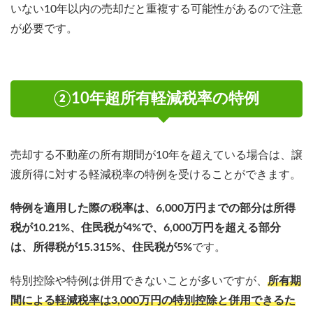
いない10年以内の売却だと重複する可能性があるので注意
が必要です。
②10年超所有軽減税率の特例
売却する不動産の所有期間が10年を超えている場合は、譲
渡所得に対する軽減税率の特例を受けることができます。
特例を適用した際の税率は、6,000万円までの部分は所得
税が10.21%、住民税が4%で、6,000万円を超える部分
は、所得税が15.315%、住民税が5%
です。
特別控除や特例は併用できないことが多いですが、
所有期
間による軽減税率は3,000万円の特別控除と併用できるた