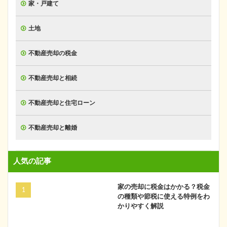
家・戸建て
土地
不動産売却の税金
不動産売却と相続
不動産売却と住宅ローン
不動産売却と離婚
人気の記事
家の売却に税金はかかる？税金
の種類や節税に使える特例をわ
かりやすく解説