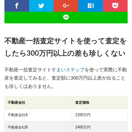
不動産一括査定サイトを使って査定を
したら300万円以上の差も珍しくない
不動産一括査定サイト
すまいステップ
を使って実際に不動
産を査定してみると、査定額に300万円以上差が出ること
も珍しくはありません。
不動産会社
査定価格
不動産会社A
1100万円
不動産会社B
1400万円