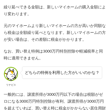
繰り延べできる金額は、新しいマイホームの購入金額によ
り変わります。
元のマイホームより新しいマイホームの方が高いか同額な
ら税金は全額繰り延べとなります。新しいマイホームの方
が安い場合は、その差額に税金がかかります。
なお、買い替え特例は3000万円特別控除や軽減税率と同
時に適用できません。
どちらの特例を利用した方がいいのかな？
リナビス
一般的には、譲渡所得が3000万円以下の場合は税額がゼ
ロになる3000万円特別控除が有利、譲渡所得が3000万円
を超えていれば、買い替え時に税金がかからない居住用財