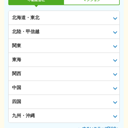
不動産会社
マンション
北海道・東北
北陸・甲信越
関東
東海
関西
中国
四国
九州・沖縄