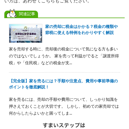
い方は、あわせてこちらもご覧ください。
関連記事
家の売却に税金はかかる？税金の種類や
節税に使える特例をわかりやすく解説
家を売却する時に、売却後の税金について気になる方も多い
のではないでしょうか。 家を売って利益がでると「譲渡所得
税」や「住民税」などの税金が支...
【完全版】家を売るには？手順や注意点、費用や事前準備の
ポイントを徹底解説！
家を売るには、売却の手順や費用について、しっかり知識を
押さえておくことが大切です。 しかし、初めての家売却では
何からしたらよいかと困ってしま...