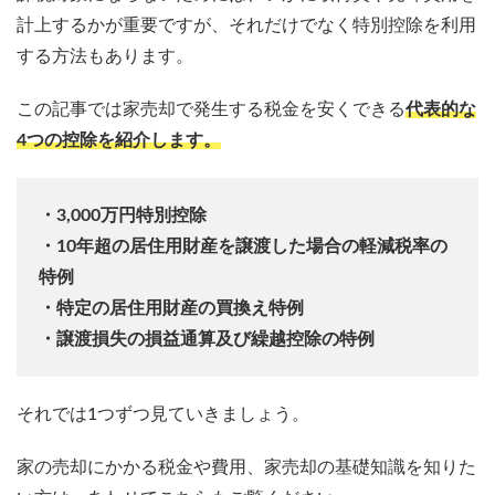
計上するかが重要ですが、それだけでなく特別控除を利用
する方法もあります。
この記事では家売却で発生する税金を安くできる
代表的な
4つの控除を紹介します。
・3,000万円特別控除
・10年超の居住用財産を譲渡した場合の軽減税率の
特例
・特定の居住用財産の買換え特例
・譲渡損失の損益通算及び繰越控除の特例
それでは1つずつ見ていきましょう。
家の売却にかかる税金や費用、家売却の基礎知識を知りた