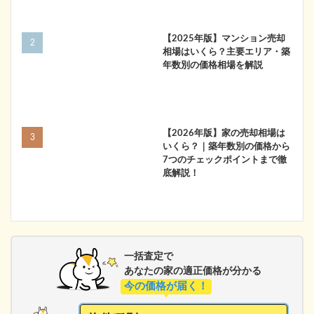
【2025年版】マンション売却
相場はいくら？主要エリア・築
年数別の価格相場を解説
【2026年版】家の売却相場は
いくら？｜築年数別の価格から
7つのチェックポイントまで徹
底解説！
一括査定で
あなたの家の適正価格が分かる
今の価格が届く！