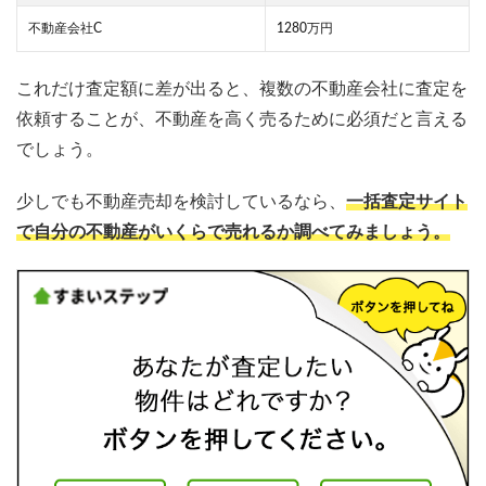
不動産会社C
1280万円
これだけ査定額に差が出ると、複数の不動産会社に査定を
依頼することが、不動産を高く売るために必須だと言える
でしょう。
少しでも不動産売却を検討しているなら、
一括査定サイト
で自分の不動産がいくらで売れるか調べてみましょう。